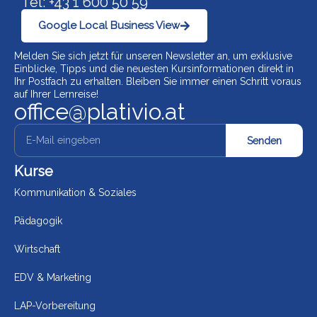
Tel: +43 1 600 50 59
Google Local Business View
Melden Sie sich jetzt für unseren Newsletter an, um exklusive
Einblicke, Tipps und die neuesten Kursinformationen direkt in
Ihr Postfach zu erhalten. Bleiben Sie immer einen Schritt voraus
auf Ihrer Lernreise!
office@plativio.at
Senden
Kurse
Kommunikation & Soziales
Pädagogik
Wirtschaft
EDV & Marketing
LAP-Vorbereitung