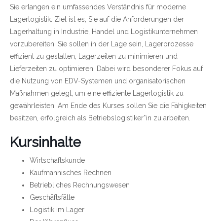
Sie erlangen ein umfassendes Verständnis für moderne
Lagerlogistik. Ziel ist es, Sie auf die Anforderungen der
Lagerhaltung in Industrie, Handel und Logistikunternehmen
vorzubereiten. Sie sollen in der Lage sein, Lagerprozesse
effizient zu gestalten, Lagerzeiten zu minimieren und
Lieferzeiten zu optimieren. Dabei wird besonderer Fokus auf
die Nutzung von EDV-Systemen und organisatorischen
Maßnahmen gelegt, um eine effiziente Lagerlogistik zu
gewährleisten. Am Ende des Kurses sollen Sie die Fähigkeiten
besitzen, erfolgreich als Betriebslogistiker*in zu arbeiten.
Kursinhalte
Wirtschaftskunde
Kaufmännisches Rechnen
Betriebliches Rechnungswesen
Geschäftsfälle
Logistik im Lager