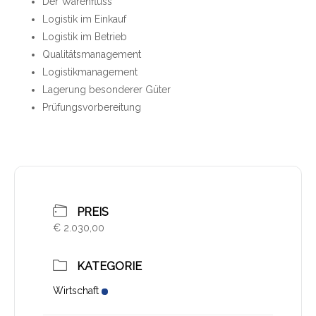
Der Warenfluss
Logistik im Einkauf
Logistik im Betrieb
Qualitätsmanagement
Logistikmanagement
Lagerung besonderer Güter
Prüfungsvorbereitung
PREIS
€ 2.030,00
KATEGORIE
Wirtschaft