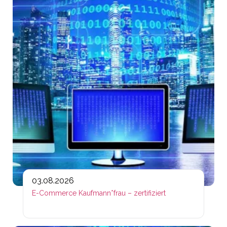
03.08.2026
E-Commerce Kaufmann*frau – zertifiziert