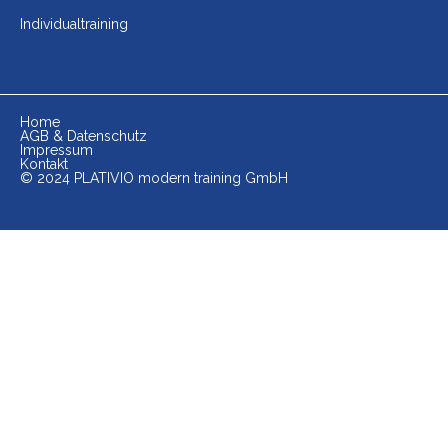
Individualtraining
Home
AGB & Datenschutz
Impressum
Kontakt
© 2024 PLATIVIO modern training GmbH