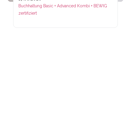
Buchhaltung Basic + Advanced Kombi + BEWIG
zertifiziert