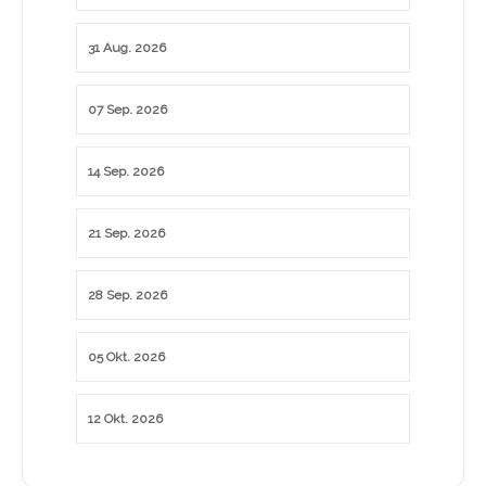
31 Aug. 2026
07 Sep. 2026
14 Sep. 2026
21 Sep. 2026
28 Sep. 2026
05 Okt. 2026
12 Okt. 2026