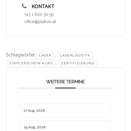
KONTAKT
+43 1 600 50 59
office@plativio.at
Schlagwörter:
,
,
LAGER
LAGERLOGISTIK
,
STAPLERSCHEIN KURS
ZERTIFIZIERUNG
WEITERE TERMINE
17 Aug. 2026
24 Aug. 2026