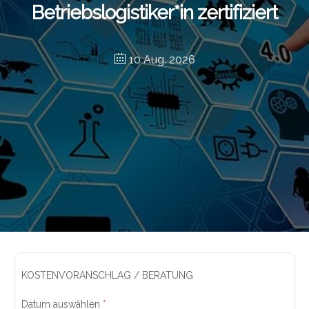
Betriebslogistiker*in zertifiziert
10 Aug. 2026
KOSTENVORANSCHLAG / BERATUNG
Datum auswählen
*