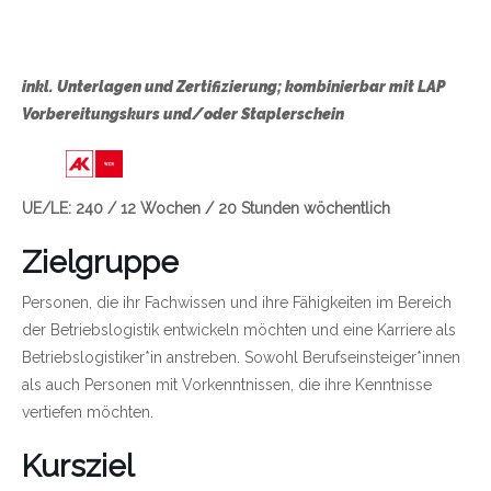
inkl. Unterlagen und Zertifizierung; kombinierbar mit LAP
Vorbereitungskurs und/oder Staplerschein
Link zu https://wien.arbeiterkammer.at/bild
UE/LE: 240 / 12 Wochen / 20 Stunden wöchentlich
Zielgruppe
Personen, die ihr Fachwissen und ihre Fähigkeiten im Bereich
der Betriebslogistik entwickeln möchten und eine Karriere als
Betriebslogistiker*in anstreben. Sowohl Berufseinsteiger*innen
als auch Personen mit Vorkenntnissen, die ihre Kenntnisse
vertiefen möchten.
Kursziel