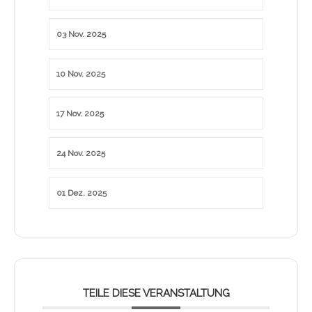
03 Nov. 2025
10 Nov. 2025
17 Nov. 2025
24 Nov. 2025
01 Dez. 2025
TEILE DIESE VERANSTALTUNG