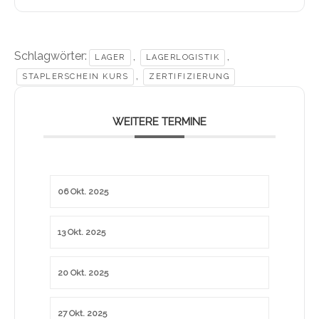
Schlagwörter:
,
,
LAGER
LAGERLOGISTIK
,
STAPLERSCHEIN KURS
ZERTIFIZIERUNG
WEITERE TERMINE
06 Okt. 2025
13 Okt. 2025
20 Okt. 2025
27 Okt. 2025