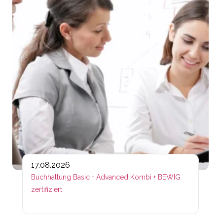
17.08.2026
Buchhaltung Basic + Advanced Kombi + BEWIG
zertifiziert