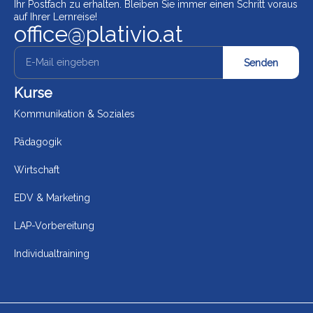
Ihr Postfach zu erhalten. Bleiben Sie immer einen Schritt voraus
auf Ihrer Lernreise!
office@plativio.at
Senden
Kurse
Kommunikation & Soziales
Pädagogik
Wirtschaft
EDV & Marketing
LAP-Vorbereitung
Individualtraining