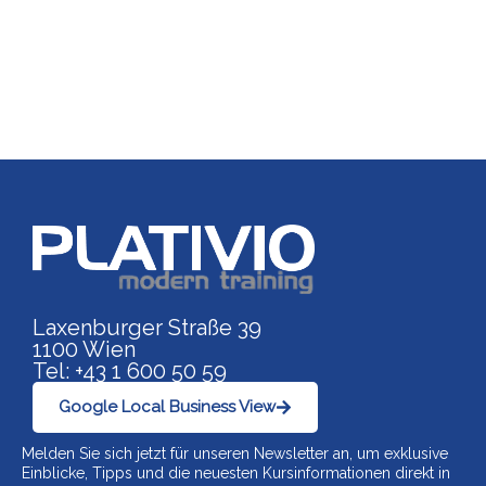
Link zu https://www.p
Laxenburger Straße 39
1100 Wien
Tel: +43 1 600 50 59
Google Local Business View
Melden Sie sich jetzt für unseren Newsletter an, um exklusive
Einblicke, Tipps und die neuesten Kursinformationen direkt in