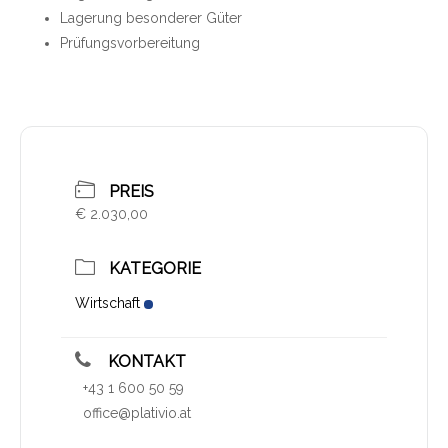
Lagerung besonderer Güter
Prüfungsvorbereitung
PREIS
€ 2.030,00
KATEGORIE
Wirtschaft
KONTAKT
+43 1 600 50 59
office@plativio.at