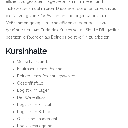
effizient zu gestalten, Lagerzeiten zu minimieren und
Lieferzeiten zu optimieren. Dabei wird besonderer Fokus auf
die Nutzung von EDV-Systemen und organisatorischen
Maßnahmen gelegt, um eine effiziente Lagerlogistik zu
gewährleisten. Am Ende des Kurses sollen Sie die Fähigkeiten
besitzen, erfolgreich als Betriebslogistiker*in zu arbeiten.
Kursinhalte
Wirtschaftskunde
Kaufmännisches Rechnen
Betriebliches Rechnungswesen
Geschäftsfälle
Logistik im Lager
Der Warenfluss
Logistik im Einkauf
Logistik im Betrieb
Qualitätsmanagement
Logistikmanagement