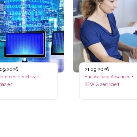
.09.2026
21.09.2026
ommerce Fachkraft –
Buchhaltung Advanced +
ifiziert
BEWIG zertifiziert