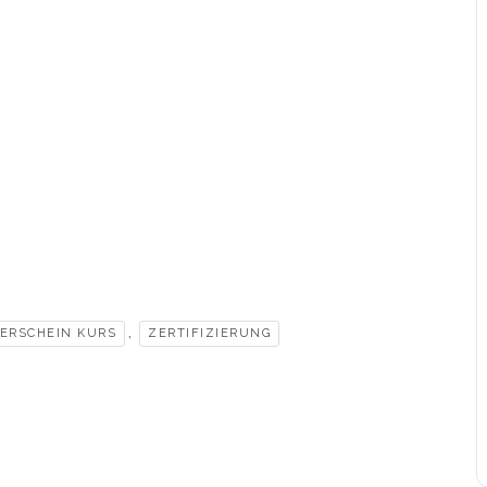
,
ERSCHEIN KURS
ZERTIFIZIERUNG