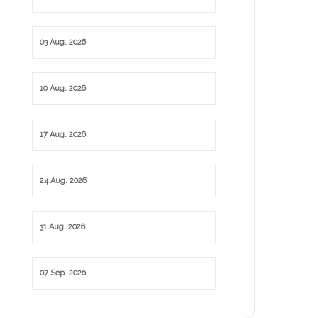
03 Aug. 2026
10 Aug. 2026
17 Aug. 2026
24 Aug. 2026
31 Aug. 2026
07 Sep. 2026