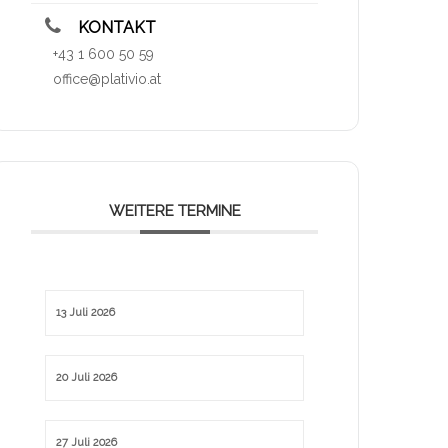
KONTAKT
+43 1 600 50 59
office@plativio.at
WEITERE TERMINE
13 Juli 2026
20 Juli 2026
27 Juli 2026