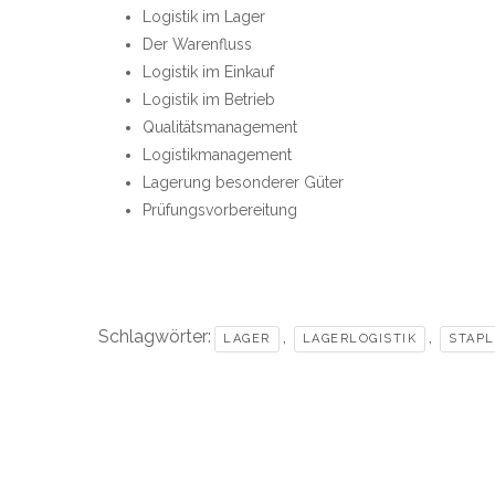
Logistik im Lager
Der Warenfluss
Logistik im Einkauf
Logistik im Betrieb
Qualitätsmanagement
Logistikmanagement
Lagerung besonderer Güter
Prüfungsvorbereitung
Schlagwörter:
,
,
LAGER
LAGERLOGISTIK
STAPL