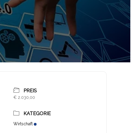
PREIS
€ 2.030,00
KATEGORIE
Wirtschaft