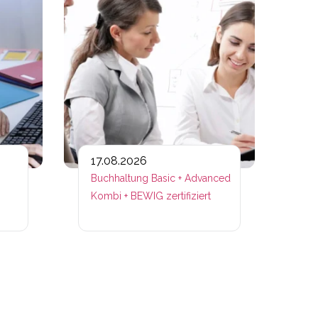
17.08.2026
Buchhaltung Basic + Advanced
Kombi + BEWIG zertifiziert