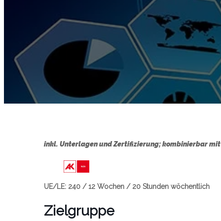
inkl. Unterlagen und Zertifizierung; kombinierbar m
Link zu https://wien.arbeiterkamme
UE/LE: 240 / 12 Wochen / 20 Stunden wöchentlich
Zielgruppe