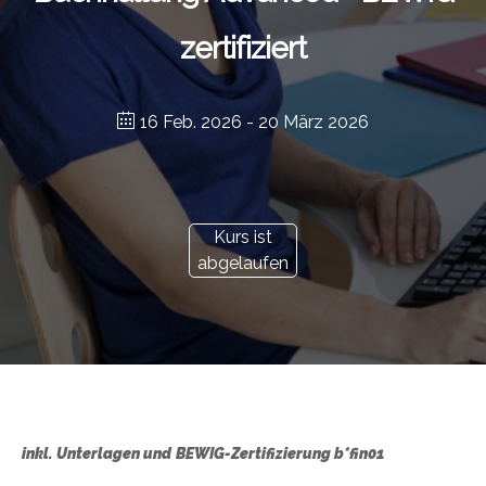
zertifiziert
16 Feb. 2026
- 20 März 2026
Kurs ist
abgelaufen
inkl. Unterlagen und
BEWIG-Zertifizierung b*fin01