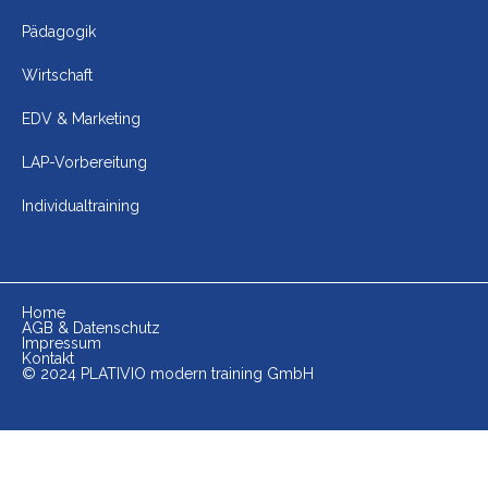
Pädagogik
Wirtschaft
EDV & Marketing
LAP-Vorbereitung
Individualtraining
Home
AGB & Datenschutz
Impressum
Kontakt
© 2024 PLATIVIO modern training GmbH