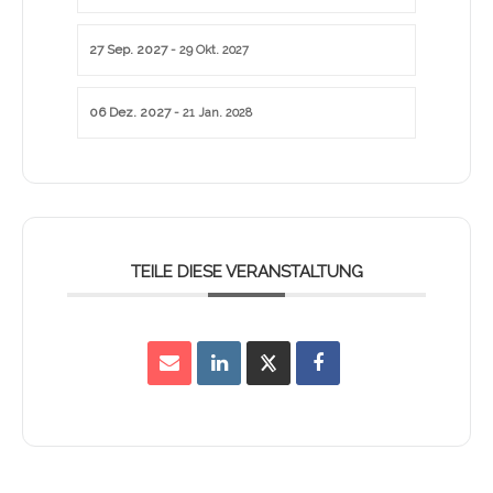
27 Sep. 2027
- 29 Okt. 2027
06 Dez. 2027
- 21 Jan. 2028
TEILE DIESE VERANSTALTUNG