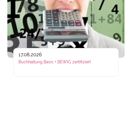
17.08.2026
Buchhaltung Basic + BEWIG zertifiziert