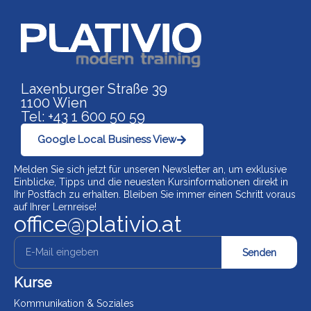
Link zu https://www.p
Laxenburger Straße 39
1100 Wien
Tel: +43 1 600 50 59
Google Local Business View
Melden Sie sich jetzt für unseren Newsletter an, um exklusive
Einblicke, Tipps und die neuesten Kursinformationen direkt in
Ihr Postfach zu erhalten. Bleiben Sie immer einen Schritt voraus
auf Ihrer Lernreise!
office@plativio.at
Senden
Kurse
Kommunikation & Soziales