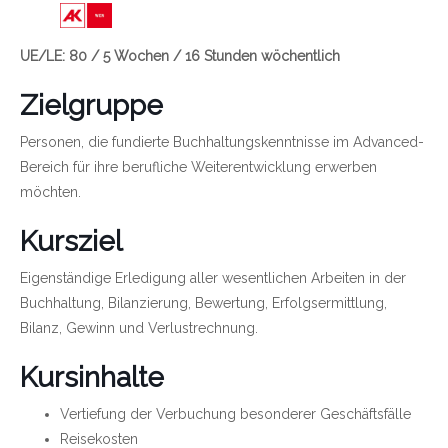
Link zu https://wien.arbeiterkammer.at/bild
UE/LE: 80 / 5 Wochen / 16 Stunden wöchentlich
Zielgruppe
Personen, die fundierte Buchhaltungskenntnisse im Advanced-
Bereich für ihre berufliche Weiterentwicklung erwerben
möchten.
Kursziel
Eigenständige Erledigung aller wesentlichen Arbeiten in der
Buchhaltung, Bilanzierung, Bewertung, Erfolgsermittlung,
Bilanz, Gewinn und Verlustrechnung.
Kursinhalte
Vertiefung der Verbuchung besonderer Geschäftsfälle
Reisekosten