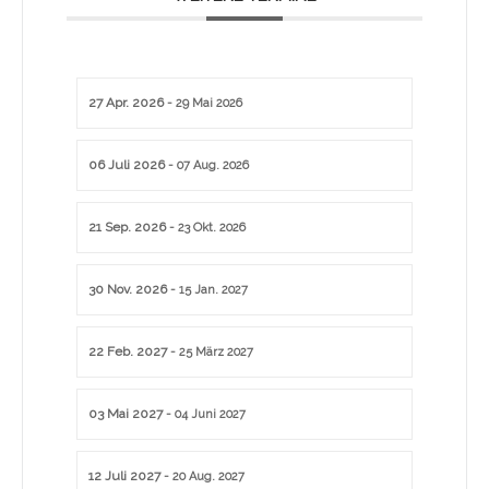
27 Apr. 2026
- 29 Mai 2026
06 Juli 2026
- 07 Aug. 2026
21 Sep. 2026
- 23 Okt. 2026
30 Nov. 2026
- 15 Jan. 2027
22 Feb. 2027
- 25 März 2027
03 Mai 2027
- 04 Juni 2027
12 Juli 2027
- 20 Aug. 2027