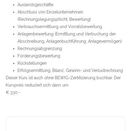
Auslandsgeschäfte
Abschluss von Einzelunternehmen
(Rechnungslegungspflicht, Bewertung)
Verbrauchsermittlung und Vorratsbewertung
Anlagenbewertung (Ermittlung und Verbuchung der
Abschreibung, Anlagenbuchführung, Anlagevermögen)
Rechnungsabgrenzung
Forderungsbewertung
Rückstellungen
Erfolgsermittlung, Bilanz, Gewinn- und Verlustrechnung
Dieser Kurs ist auch ohne BEWIG-Zertifizierung buchbar. Der
Kurspreis reduziert sich dann um
€ 330.-