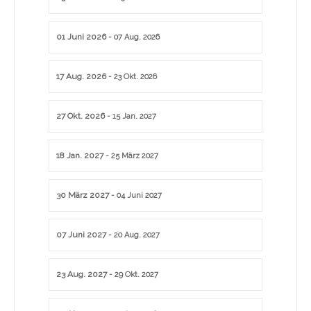
01 Juni 2026
- 07 Aug. 2026
17 Aug. 2026
- 23 Okt. 2026
27 Okt. 2026
- 15 Jan. 2027
18 Jan. 2027
- 25 März 2027
30 März 2027
- 04 Juni 2027
07 Juni 2027
- 20 Aug. 2027
23 Aug. 2027
- 29 Okt. 2027