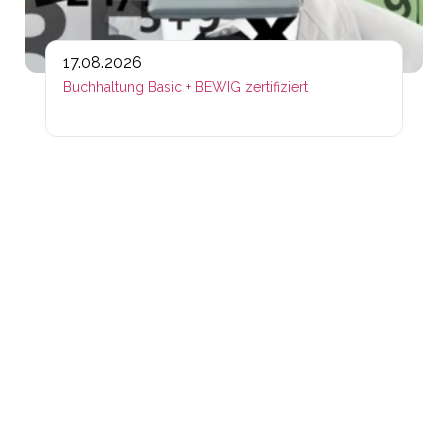
17.08.2026
Buchhaltung Basic + BEWIG zertifiziert