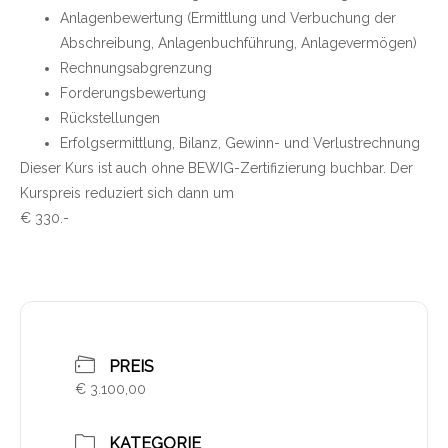
Anlagenbewertung (Ermittlung und Verbuchung der
Abschreibung, Anlagenbuchführung, Anlagevermögen)
Rechnungsabgrenzung
Forderungsbewertung
Rückstellungen
Erfolgsermittlung, Bilanz, Gewinn- und Verlustrechnung
Dieser Kurs ist auch ohne BEWIG-Zertifizierung buchbar. Der
Kurspreis reduziert sich dann um
€ 330.-
PREIS
€ 3.100,00
KATEGORIE