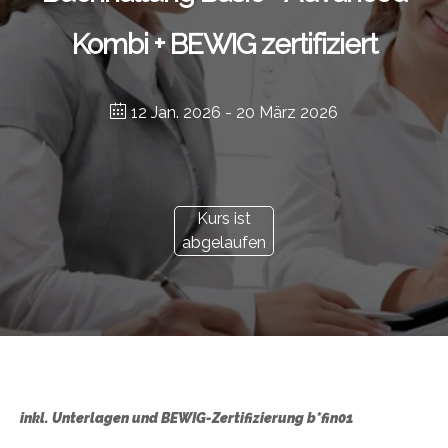
Kombi + BEWIG zertifiziert
12 Jan. 2026
- 20 März 2026
Kurs ist
abgelaufen
inkl. Unterlagen und BEWIG-Zertifizierung b*fin01