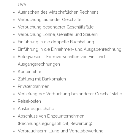
UVA
Auffrischen des wirtschaftlichen Rechnens
Verbuchung laufender Geschäfte
Verbuchung besonderer Geschäftsfälle
Verbuchung Löhne, Gehälter und Steuern
Einführung in die doppelte Buchhaltung
Einführung in die Einnahmen- und Ausgabenrechnung
Belegwesen – Formvorschriften von Ein- und
Ausgangsrechnungen
Kontenlehre
Zahlung mit Bankomaten
Privatentnahmen
Vertiefung der Verbuchung besonderer Geschäftsfälle
Reisekosten
Auslandsgeschäfte
Abschluss von Einzelunternehmen
(Rechnungslegungspflicht, Bewertung)
Verbrauchsermittlung und Vorratsbewertung