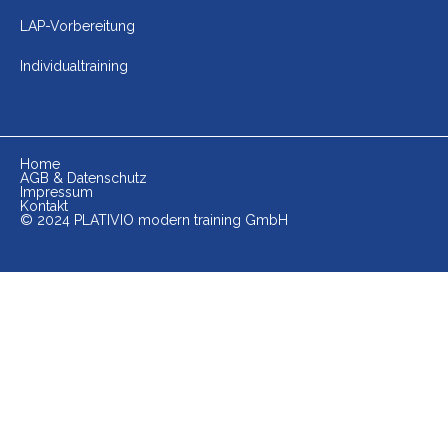
LAP-Vorbereitung
Individualtraining
Home
AGB & Datenschutz
Impressum
Kontakt
© 2024 PLATIVIO modern training GmbH