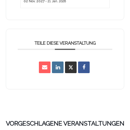
02 Nov. 2027
- 21 Jan. 2028
TEILE DIESE VERANSTALTUNG
VORGESCHLAGENE VERANSTALTUNGEN