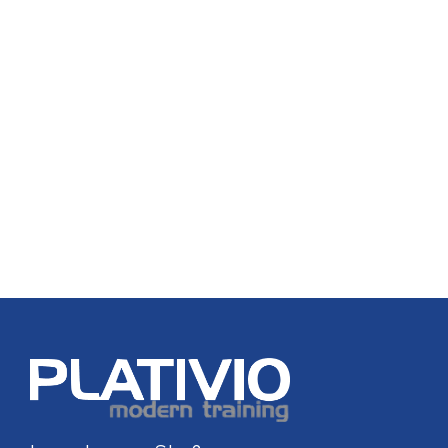
Link zu https://www.p