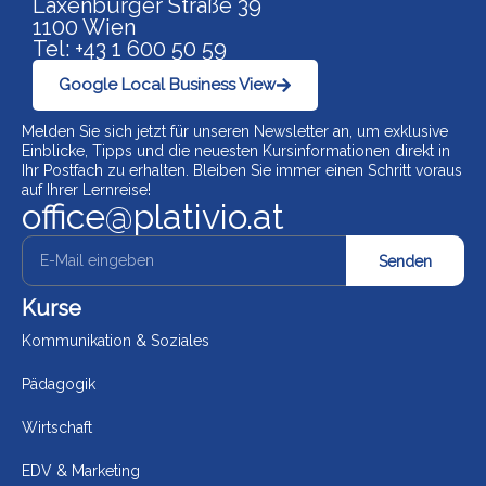
Laxenburger Straße 39
1100 Wien
Tel: +43 1 600 50 59
Google Local Business View
Melden Sie sich jetzt für unseren Newsletter an, um exklusive
Einblicke, Tipps und die neuesten Kursinformationen direkt in
Ihr Postfach zu erhalten. Bleiben Sie immer einen Schritt voraus
auf Ihrer Lernreise!
office@plativio.at
Senden
Kurse
Kommunikation & Soziales
Pädagogik
Wirtschaft
EDV & Marketing