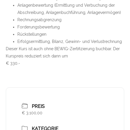
Anlagenbewertung (Ermittlung und Verbuchung der
Abschreibung, Anlagenbuchführung, Anlagevermögen)
Rechnungsabgrenzung
Forderungsbewertung
Rückstellungen
Erfolgsermittlung, Bilanz, Gewinn- und Verlustrechnung
Dieser Kurs ist auch ohne BEWIG-Zertifizierung buchbar. Der
Kurspreis reduziert sich dann um
€ 330.-
PREIS
€ 3.100,00
KATEGORIE