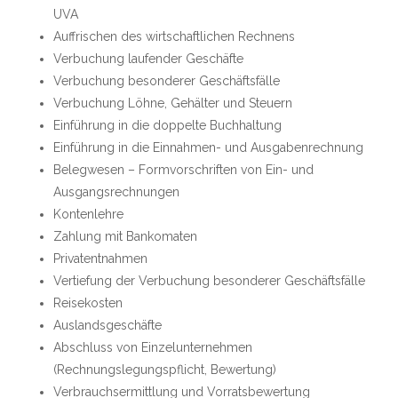
UVA
Auffrischen des wirtschaftlichen Rechnens
Verbuchung laufender Geschäfte
Verbuchung besonderer Geschäftsfälle
Verbuchung Löhne, Gehälter und Steuern
Einführung in die doppelte Buchhaltung
Einführung in die Einnahmen- und Ausgabenrechnung
Belegwesen – Formvorschriften von Ein- und
Ausgangsrechnungen
Kontenlehre
Zahlung mit Bankomaten
Privatentnahmen
Vertiefung der Verbuchung besonderer Geschäftsfälle
Reisekosten
Auslandsgeschäfte
Abschluss von Einzelunternehmen
(Rechnungslegungspflicht, Bewertung)
Verbrauchsermittlung und Vorratsbewertung