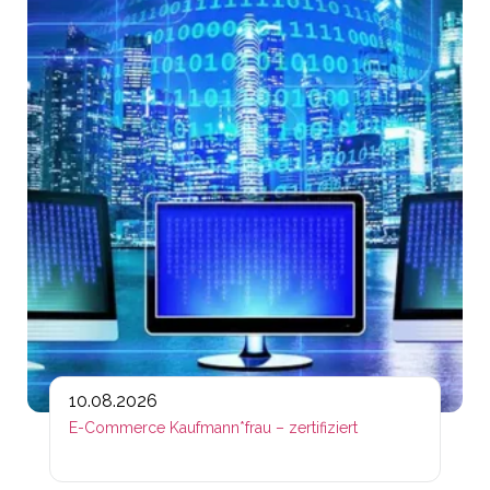
10.08.2026
E-Commerce Kaufmann*frau – zertifiziert