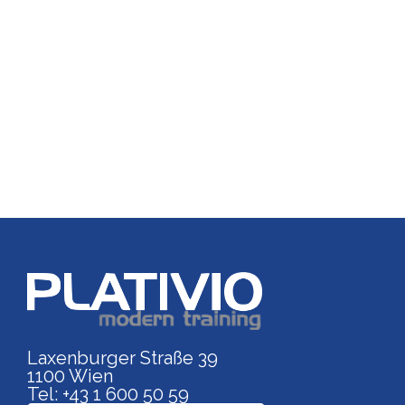
Link zu https://www.p
Laxenburger Straße 39
1100 Wien
Tel: +43 1 600 50 59