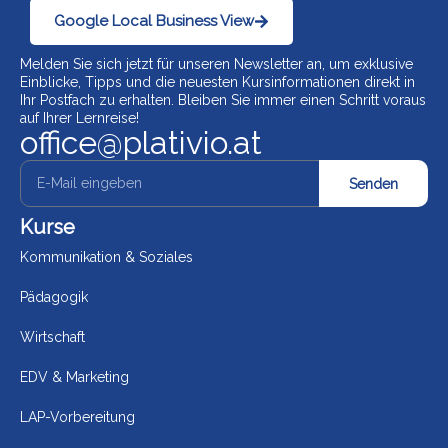
Google Local Business View
Melden Sie sich jetzt für unseren Newsletter an, um exklusive
Einblicke, Tipps und die neuesten Kursinformationen direkt in
Ihr Postfach zu erhalten. Bleiben Sie immer einen Schritt voraus
auf Ihrer Lernreise!
office@plativio.at
Senden
Kurse
Kommunikation & Soziales
Pädagogik
Wirtschaft
EDV & Marketing
LAP-Vorbereitung