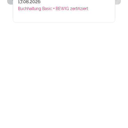
17.08.2026
Buchhaltung Basic + BEWIG zertifiziert