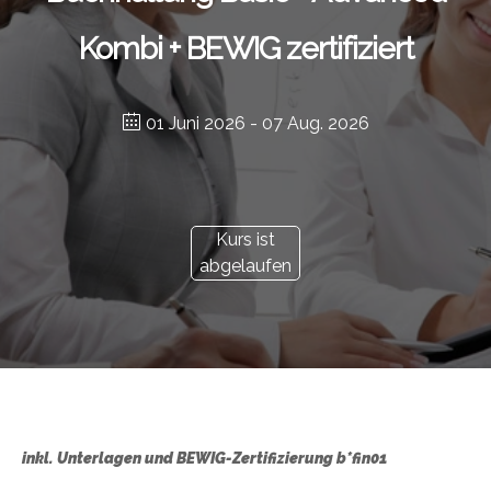
Kombi + BEWIG zertifiziert
01 Juni 2026
- 07 Aug. 2026
Kurs ist
abgelaufen
inkl. Unterlagen und BEWIG-Zertifizierung b*fin01