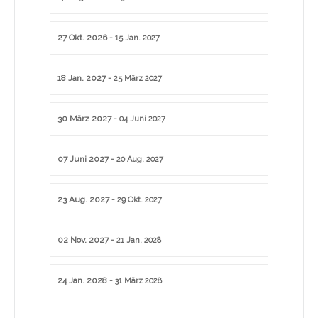
27 Okt. 2026
- 15 Jan. 2027
18 Jan. 2027
- 25 März 2027
30 März 2027
- 04 Juni 2027
07 Juni 2027
- 20 Aug. 2027
23 Aug. 2027
- 29 Okt. 2027
02 Nov. 2027
- 21 Jan. 2028
24 Jan. 2028
- 31 März 2028