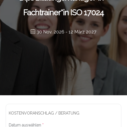
Fachtrainer*in ISO 17024
30 Nov. 2026
- 12 März 2027
KOSTENVORANSCHLAG / BERATUNG
Datum auswählen
*