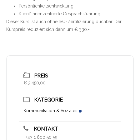
Persönlichkeitsentwicklung
Klient*innenzentrierte Gesprächsführung
Dieser Kurs ist auch ohne ISO-Zertifizierung buchbar. Der
Kurspreis reduziert sich dann um € 330.-
PREIS
€ 3.450,00
KATEGORIE
Kommunikation & Soziales
KONTAKT
+43 1 600 50 59