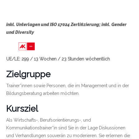
inkl. Unterlagen und ISO 17024 Zertifizierung; inkl. Gender
und Diversity
Link zu https://wien.arbeiterkammer.at/bild
UE/LE: 299 / 13 Wochen / 23 Stunden wöchentlich
Zielgruppe
Trainer*innen sowie Personen, die im Management und in der
Bildungsberatung arbeiten möchten.
Kursziel
Als Wirtschafts-, Berufsorientierungs-, und
Kommunikationstrainer*in sind Sie in der Lage Diskussionen
und Verhandlungen souverän zu moderieren. Sie erlernen die