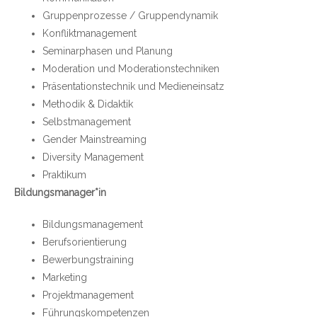
Gruppenprozesse / Gruppendynamik
Konfliktmanagement
Seminarphasen und Planung
Moderation und Moderationstechniken
Präsentationstechnik und Medieneinsatz
Methodik & Didaktik
Selbstmanagement
Gender Mainstreaming
Diversity Management
Praktikum
Bildungsmanager*in
Bildungsmanagement
Berufsorientierung
Bewerbungstraining
Marketing
Projektmanagement
Führungskompetenzen