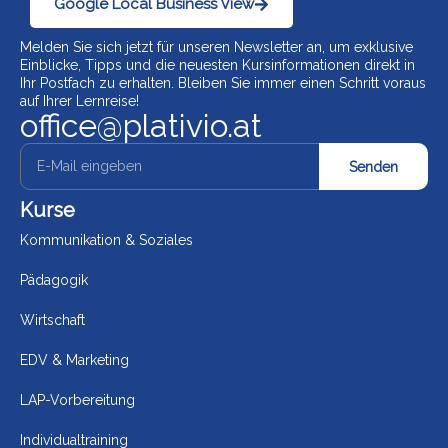
Google Local Business View
Melden Sie sich jetzt für unseren Newsletter an, um exklusive
Einblicke, Tipps und die neuesten Kursinformationen direkt in
Ihr Postfach zu erhalten. Bleiben Sie immer einen Schritt voraus
auf Ihrer Lernreise!
office@plativio.at
Senden
Kurse
Kommunikation & Soziales
Pädagogik
Wirtschaft
EDV & Marketing
LAP-Vorbereitung
Individualtraining