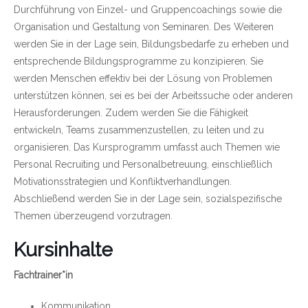
Durchführung von Einzel- und Gruppencoachings sowie die
Organisation und Gestaltung von Seminaren. Des Weiteren
werden Sie in der Lage sein, Bildungsbedarfe zu erheben und
entsprechende Bildungsprogramme zu konzipieren. Sie
werden Menschen effektiv bei der Lösung von Problemen
unterstützen können, sei es bei der Arbeitssuche oder anderen
Herausforderungen. Zudem werden Sie die Fähigkeit
entwickeln, Teams zusammenzustellen, zu leiten und zu
organisieren. Das Kursprogramm umfasst auch Themen wie
Personal Recruiting und Personalbetreuung, einschließlich
Motivationsstrategien und Konfliktverhandlungen.
Abschließend werden Sie in der Lage sein, sozialspezifische
Themen überzeugend vorzutragen.
Kursinhalte
Fachtrainer*in
Kommunikation