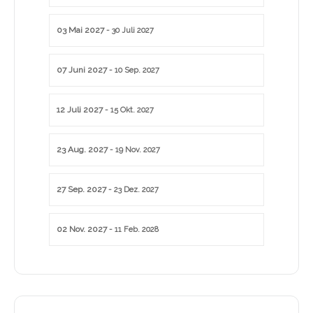
03 Mai 2027
- 30 Juli 2027
07 Juni 2027
- 10 Sep. 2027
12 Juli 2027
- 15 Okt. 2027
23 Aug. 2027
- 19 Nov. 2027
27 Sep. 2027
- 23 Dez. 2027
02 Nov. 2027
- 11 Feb. 2028