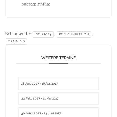
office@plativio.at
Schlagwörter:
,
,
ISO 17024
KOMMUNIKATION
TRAINING
WEITERE TERMINE
18 Jan. 2027
- 16 Apr. 2027
22 Feb. 2027
- 21 Mai 2027
30 März 2027
- 25 Juni 2027