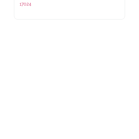
17024