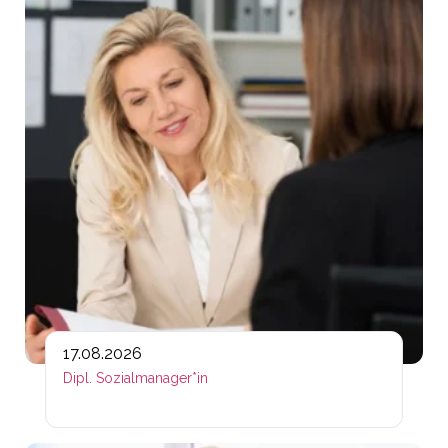
17.08.2026
Dipl. Sozialmanager*in