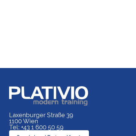
Link zu https://www.p
Laxenburger Straße 39
1100 Wien
Tel: +43 1 600 50 59