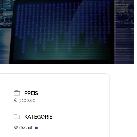
PREIS
€ 3.100,00
KATEGORIE
Wirtschaft