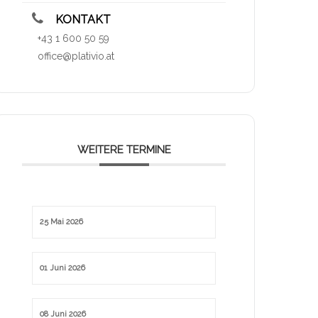
KONTAKT
+43 1 600 50 59
office@plativio.at
WEITERE TERMINE
25 Mai 2026
01 Juni 2026
08 Juni 2026