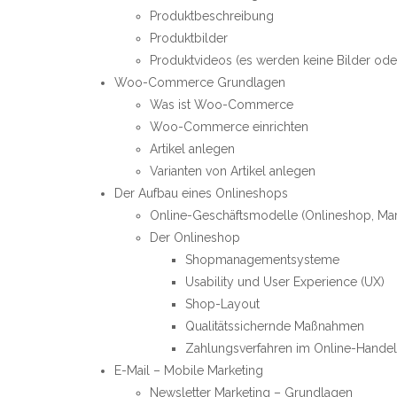
Produktbeschreibung
Produktbilder
Produktvideos (es werden keine Bilder oder
Woo-Commerce Grundlagen
Was ist Woo-Commerce
Woo-Commerce einrichten
Artikel anlegen
Varianten von Artikel anlegen
Der Aufbau eines Onlineshops
Online-Geschäftsmodelle (Onlineshop, Mar
Der Onlineshop
Shopmanagementsysteme
Usability und User Experience (UX)
Shop-Layout
Qualitätssichernde Maßnahmen
Zahlungsverfahren im Online-Handel
E-Mail – Mobile Marketing
Newsletter Marketing – Grundlagen