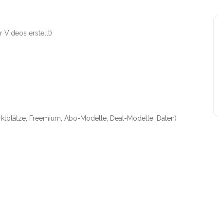
 Videos erstellt)
ktplätze, Freemium, Abo-Modelle, Deal-Modelle, Daten)