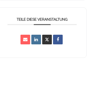
TEILE DIESE VERANSTALTUNG