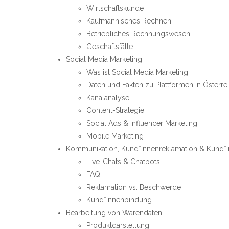
Wirtschaftskunde
Kaufmännisches Rechnen
Betriebliches Rechnungswesen
Geschäftsfälle
Social Media Marketing
Was ist Social Media Marketing
Daten und Fakten zu Plattformen in Österre
Kanalanalyse
Content-Strategie
Social Ads & Influencer Marketing
Mobile Marketing
Kommunikation, Kund*innenreklamation & Kund
Live-Chats & Chatbots
FAQ
Reklamation vs. Beschwerde
Kund*innenbindung
Bearbeitung von Warendaten
Produktdarstellung