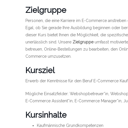
Zielgruppe
Personen, die eine Karriere im E-Commerce anstreben 
Egal, ob Sie gerade Ihre Ausbildung beginnen oder bere
dieser Kurs bietet Ihnen die Möglichkeit, die spezifisc
unerlässlich sind. Unsere
Zielgruppe
umfasst motivierte
betreuen, Online-Bestellungen zu bearbeiten, den Onli
Commerce umzusetzen.
Kursziel
Erwerb der Kenntnisse für den Beruf E-Commerce Kauf
Mögliche Einsatzfelder: Webshopbetreuer*in, Webshop
E-Commerce Assistent*in, E-Commerce Manager*in, J
Kursinhalte
Kaufmännische Grundkompetenzen