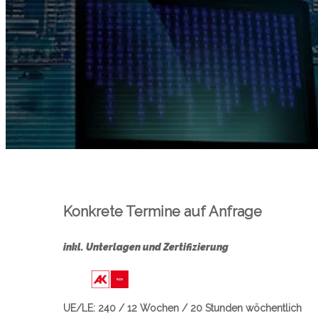
Konkrete Termine auf Anfrage
inkl. Unterlagen und Zertifizierung
Link zu https://wien.arbeiterkamme
UE/LE: 240 / 12 Wochen / 20 Stunden wöchentlich