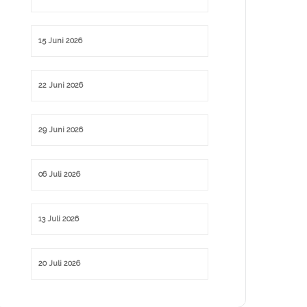
15 Juni 2026
22 Juni 2026
29 Juni 2026
06 Juli 2026
13 Juli 2026
20 Juli 2026