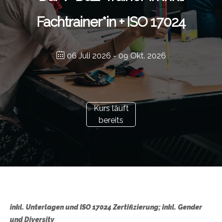
Fachtrainer*in + ISO 17024
06 Juli 2026
- 09 Okt. 2026
Kurs läuft
bereits
inkl. Unterlagen und ISO 17024 Zertifizierung; inkl. Gender
und Diversity