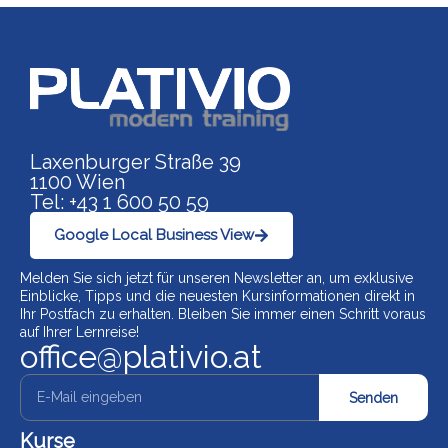
Link zu https://www.p
Laxenburger Straße 39
1100 Wien
Tel: +43 1 600 50 59
Google Local Business View
Melden Sie sich jetzt für unseren Newsletter an, um exklusive
Einblicke, Tipps und die neuesten Kursinformationen direkt in
Ihr Postfach zu erhalten. Bleiben Sie immer einen Schritt voraus
auf Ihrer Lernreise!
office@plativio.at
Senden
Kurse