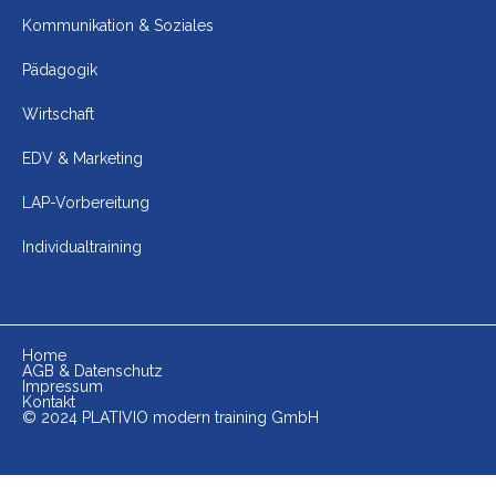
Kommunikation & Soziales
Pädagogik
Wirtschaft
EDV & Marketing
LAP-Vorbereitung
Individualtraining
Home
AGB & Datenschutz
Impressum
Kontakt
© 2024 PLATIVIO modern training GmbH