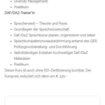
Diversity Management
Praktikum
DAF/DAZ-Trainer*in
Spracherwerb – Theorie und Praxis
Grundlagen der Sprachwissenschaft
DaF/DaZ Sprachkurse planen, organisieren und leiten
Sprachkompetenzniveaubestimmung anhand des GER,
Prüfungsvorbereitung- und Durchführung
Selbstständiges Erstellen hochwertiger DaF/DaZ
Materialien
Praktikum
Dieser Kurs ist auch ohne ISO-Zertifizierung buchbar. Der
Kurspreis reduziert sich dann um € 330.-