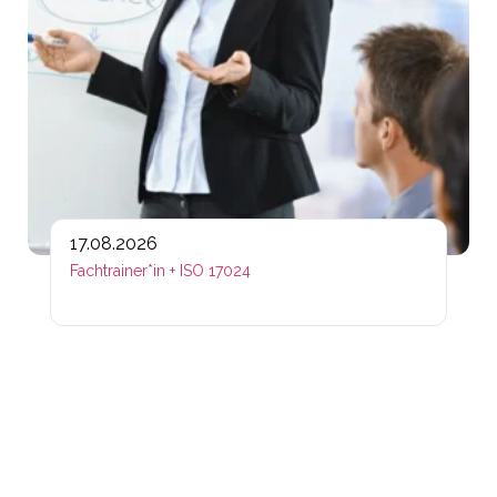
17.08.2026
Fachtrainer*in + ISO 17024