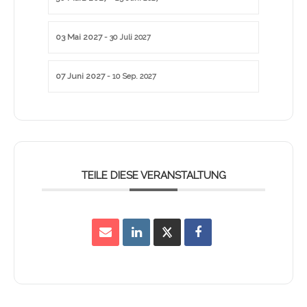
03 Mai 2027
- 30 Juli 2027
07 Juni 2027
- 10 Sep. 2027
TEILE DIESE VERANSTALTUNG