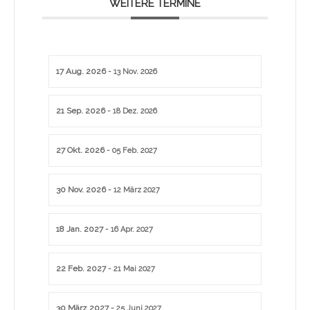
WEITERE TERMINE
17 Aug. 2026
- 13 Nov. 2026
21 Sep. 2026
- 18 Dez. 2026
27 Okt. 2026
- 05 Feb. 2027
30 Nov. 2026
- 12 März 2027
18 Jan. 2027
- 16 Apr. 2027
22 Feb. 2027
- 21 Mai 2027
30 März 2027
- 25 Juni 2027