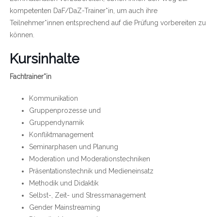
kompetenten DaF/DaZ-Trainer*in, um auch ihre
Teilnehmer*innen entsprechend auf die Prüfung vorbereiten zu
können.
Kursinhalte
Fachtrainer*in
Kommunikation
Gruppenprozesse und
Gruppendynamik
Konfliktmanagement
Seminarphasen und Planung
Moderation und Moderationstechniken
Präsentationstechnik und Medieneinsatz
Methodik und Didaktik
Selbst-, Zeit- und Stressmanagement
Gender Mainstreaming