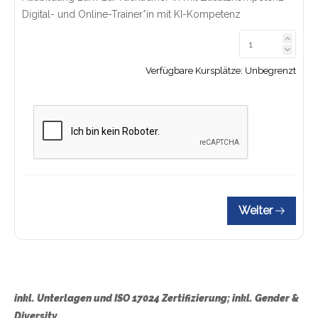
Digital- und Online-Trainer*in mit KI-Kompetenz
Link z
Link z
Verfügbare Kursplätze:
Unbegrenzt
Weiter
inkl. Unterlagen und ISO 17024 Zertifizierung; inkl. Gender &
Diversity