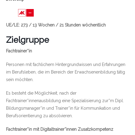
Link zu https://wien.arbeiterkammer.at/bild
UE/LE: 273 / 13 Wochen / 21 Stunden wöchentlich
Zielgruppe
Fachtrainer*in
Personen mit fachlichem Hintergrundwissen und Erfahrungen
im Berufsleben, die im Bereich der Erwachsenenbildung tätig
sein möchten.
Es besteht die Möglichkeit, nach der
Fachtrainer*innenausbildung eine Spezialisierung zur*m Dipl.
Bildungsmanager*in und Trainer*in für Kommunikation und
Berufsorientierung zu absolvieren.
Fachtrainer*in mit Digitaltrainer*innen Zusatzkompetenz