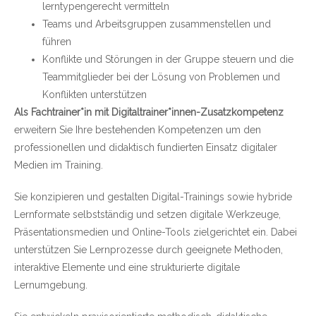
lerntypengerecht vermitteln
Teams und Arbeitsgruppen zusammenstellen und
führen
Konflikte und Störungen in der Gruppe steuern und die
Teammitglieder bei der Lösung von Problemen und
Konflikten unterstützen
Als Fachtrainer*in mit Digitaltrainer*innen-Zusatzkompetenz
erweitern Sie Ihre bestehenden Kompetenzen um den
professionellen und didaktisch fundierten Einsatz digitaler
Medien im Training.
Sie konzipieren und gestalten Digital-Trainings sowie hybride
Lernformate selbstständig und setzen digitale Werkzeuge,
Präsentationsmedien und Online-Tools zielgerichtet ein. Dabei
unterstützen Sie Lernprozesse durch geeignete Methoden,
interaktive Elemente und eine strukturierte digitale
Lernumgebung.