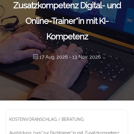
Zusatzkompetenz Digital- und
Online-Trainer*in mit KI-
Kompetenz
17 Aug. 2026
- 13 Nov. 2026
KOSTENVORANSCHLAG / BERATUNG
Ausbildung zum*zur Fachtrainer*in mit Zusatzkompetenz