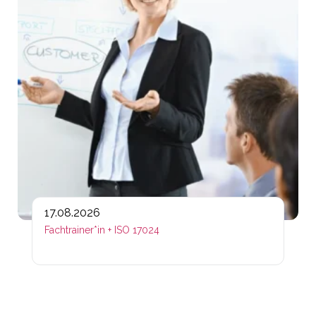
17.08.2026
Fachtrainer*in + ISO 17024