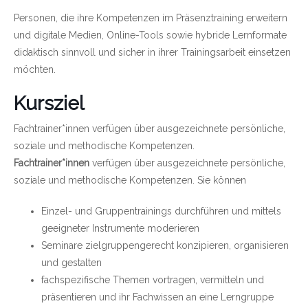
Personen, die ihre Kompetenzen im Präsenztraining erweitern
und digitale Medien, Online-Tools sowie hybride Lernformate
didaktisch sinnvoll und sicher in ihrer Trainingsarbeit einsetzen
möchten.
Kursziel
Fachtrainer*innen verfügen über ausgezeichnete persönliche,
soziale und methodische Kompetenzen.
Fachtrainer*innen
verfügen über ausgezeichnete persönliche,
soziale und methodische Kompetenzen. Sie können
Einzel- und Gruppentrainings durchführen und mittels
geeigneter Instrumente moderieren
Seminare zielgruppengerecht konzipieren, organisieren
und gestalten
fachspezifische Themen vortragen, vermitteln und
präsentieren und ihr Fachwissen an eine Lerngruppe