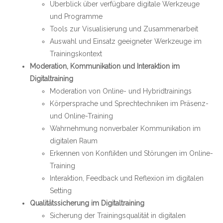
Überblick über verfügbare digitale Werkzeuge
und Programme
Tools zur Visualisierung und Zusammenarbeit
Auswahl und Einsatz geeigneter Werkzeuge im
Trainingskontext
Moderation, Kommunikation und Interaktion im
Digitaltraining
Moderation von Online- und Hybridtrainings
Körpersprache und Sprechtechniken im Präsenz-
und Online-Training
Wahrnehmung nonverbaler Kommunikation im
digitalen Raum
Erkennen von Konflikten und Störungen im Online-
Training
Interaktion, Feedback und Reflexion im digitalen
Setting
Qualitätssicherung im Digitaltraining
Sicherung der Trainingsqualität in digitalen