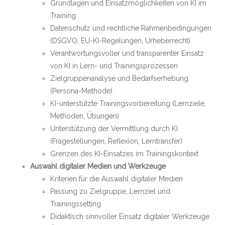
Grundlagen und Einsatzmöglichkeiten von KI im
Training
Datenschutz und rechtliche Rahmenbedingungen
(DSGVO, EU-KI-Regelungen, Urheberrecht)
Verantwortungsvoller und transparenter Einsatz
von KI in Lern- und Trainingsprozessen
Zielgruppenanalyse und Bedarfserhebung
(Persona-Methode)
KI-unterstützte Trainingsvorbereitung (Lernziele,
Methoden, Übungen)
Unterstützung der Vermittlung durch KI
(Fragestellungen, Reflexion, Lerntransfer)
Grenzen des KI-Einsatzes im Trainingskontext
Auswahl digitaler Medien und Werkzeuge
Kriterien für die Auswahl digitaler Medien
Passung zu Zielgruppe, Lernziel und
Trainingssetting
Didaktisch sinnvoller Einsatz digitaler Werkzeuge