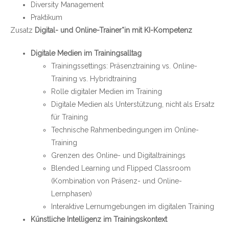
Diversity Management
Praktikum
Zusatz
Digital- und Online-Trainer*in mit KI-Kompetenz
Digitale Medien im Trainingsalltag
Trainingssettings: Präsenztraining vs. Online-
Training vs. Hybridtraining
Rolle digitaler Medien im Training
Digitale Medien als Unterstützung, nicht als Ersatz
für Training
Technische Rahmenbedingungen im Online-
Training
Grenzen des Online- und Digitaltrainings
Blended Learning und Flipped Classroom
(Kombination von Präsenz- und Online-
Lernphasen)
Interaktive Lernumgebungen im digitalen Training
Künstliche Intelligenz im Trainingskontext