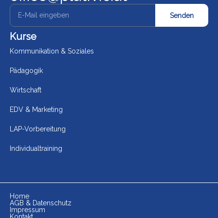
Senden
Kurse
Kommunikation & Soziales
Pädagogik
Wirtschaft
EDV & Marketing
LAP-Vorbereitung
Individualtraining
Home
AGB & Datenschutz
Impressum
Kontakt