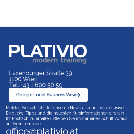
Link zu https://www.p
Laxenburger Straße 39
1100 Wien
Tel: +43 1 600 50 59
Google Local Business View
Melden Sie sich jetzt für unseren Newsletter an, um exklusive
Einblicke, Tipps und die neuesten Kursinformationen direkt in
Ihr Postfach zu erhalten. Bleiben Sie immer einen Schritt voraus
auf Ihrer Lernreise!
office@plativio.at