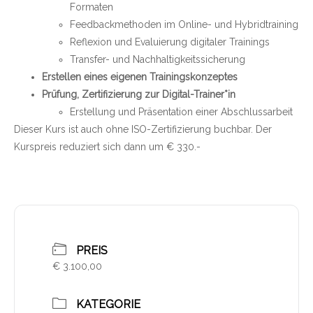
Formaten
Feedbackmethoden im Online- und Hybridtraining
Reflexion und Evaluierung digitaler Trainings
Transfer- und Nachhaltigkeitssicherung
Erstellen eines eigenen Trainingskonzeptes
Prüfung, Zertifizierung zur Digital-Trainer*in
Erstellung und Präsentation einer Abschlussarbeit
Dieser Kurs ist auch ohne ISO-Zertifizierung buchbar. Der
Kurspreis reduziert sich dann um € 330.-
PREIS
€ 3.100,00
KATEGORIE