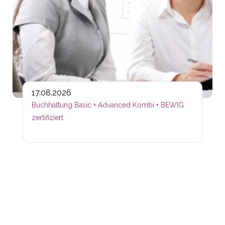
17.08.2026
Buchhaltung Basic + Advanced Kombi + BEWIG
zertifiziert