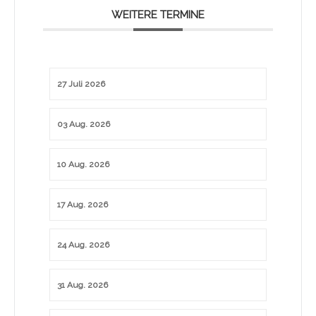
WEITERE TERMINE
27 Juli 2026
03 Aug. 2026
10 Aug. 2026
17 Aug. 2026
24 Aug. 2026
31 Aug. 2026