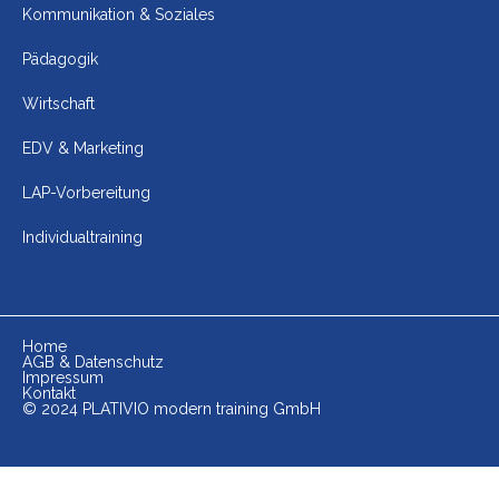
Kommunikation & Soziales
Pädagogik
Wirtschaft
EDV & Marketing
LAP-Vorbereitung
Individualtraining
Home
AGB & Datenschutz
Impressum
Kontakt
© 2024 PLATIVIO modern training GmbH