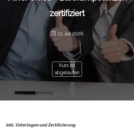
zertifiziert
20 Juli 2026
Kurs ist
abgelaufen
inkl. Unterlagen und Zertifizierung