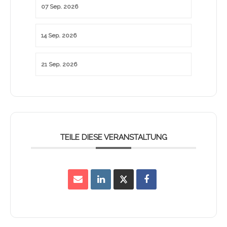
07 Sep. 2026
14 Sep. 2026
21 Sep. 2026
TEILE DIESE VERANSTALTUNG