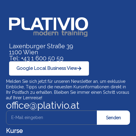
Link zu https://www.p
Laxenburger Straße 39
1100 Wien
Tel: +43 1 600 50 59
Google Local Business View
Melden Sie sich jetzt für unseren Newsletter an, um exklusive
Einblicke, Tipps und die neuesten Kursinformationen direkt in
Ihr Postfach zu erhalten. Bleiben Sie immer einen Schritt voraus
auf Ihrer Lernreise!
office@plativio.at
Senden
Kurse