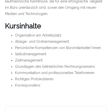
kaufmännische Kenntnisse, die für eine erfolgreiche Tätigkeit
im Büro unerlässlich sind, sowie den Umgang mit neuen
Medien und Technologien.
Kursinhalte
Organisation am Arbeitsplatz
Ablage- und Ordnermanagement
Persönliche Kompetenzen von Büromitarbeiter*innen
Selbstmanagement
Zeitmanagement
Grundlagen des betrieblichen Rechnungswesens
Kommunikation und professionelles Telefonieren
Richtiges Protokollieren
Korrespondenz