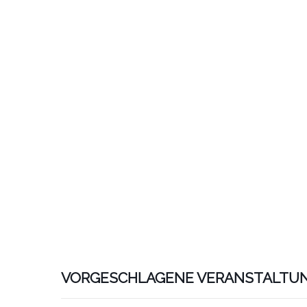
VORGESCHLAGENE VERANSTALTU