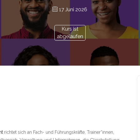
17 Juni 2026
Kurs ist
abgelaufen
nt
richtet sich an Fach- und Führungskräfte, Trainer*innen,