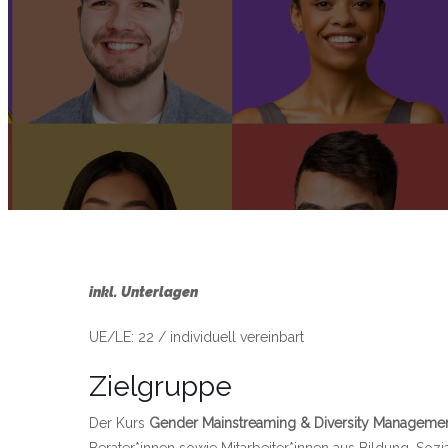
inkl. Unterlagen
UE/LE: 22 / individuell vereinbart
Zielgruppe
Der Kurs
Gender Mainstreaming & Diversity Manageme