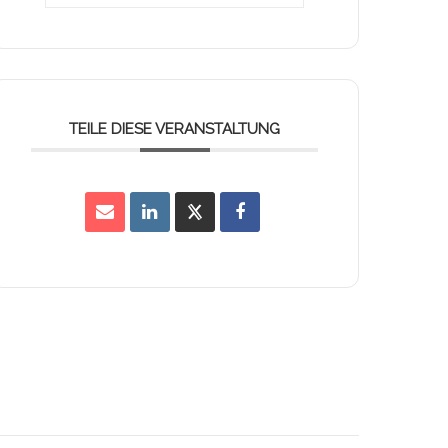
TEILE DIESE VERANSTALTUNG