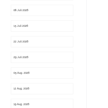
08 Juli 2026
15 Juli 2026
22 Juli 2026
29 Juli 2026
05 Aug. 2026
12 Aug. 2026
19 Aug. 2026