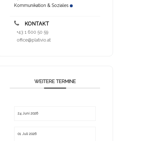
Kommunikation & Soziales
KONTAKT
+43 1 600 50 59
office@plativio.at
WEITERE TERMINE
24 Juni 2026
01 Juli 2026