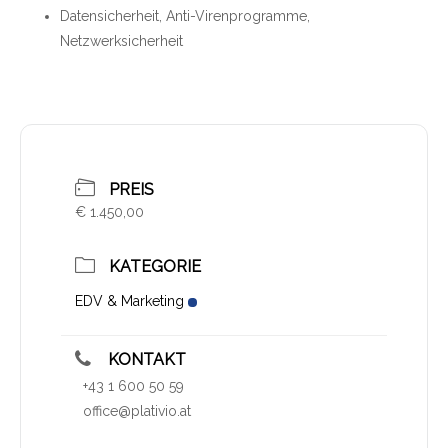
Datensicherheit, Anti-Virenprogramme,
Netzwerksicherheit
PREIS
€ 1.450,00
KATEGORIE
EDV & Marketing
KONTAKT
+43 1 600 50 59
office@plativio.at