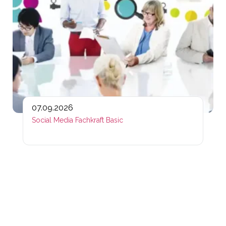
07.09.2026
Social Media Fachkraft Basic