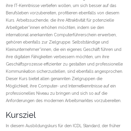
ihre IT-Kenntnisse vertiefen wollen, um sich besser auf das
Berufsleben vorzubereiten, profitieren ebenfalls von diesem
Kurs. Arbeitssuchende, die ihre Attraktivität für potenzielle
Arbeitgeber*innen erhöhen möchten, indem sie den
international anerkannten Computerführerschein erwerben,
gehören ebenfalls zur Zielgruppe. Selbstständige und
Kleinunternehmer*innen, die ein eigenes Geschäft führen und
ihre digitalen Fähigkeiten verbessern möchten, um ihre
Geschäftsprozesse effizienter zu gestalten und professionelle
Kommunikation sicherzustellen, sind ebenfalls angesprochen.
Dieser Kurs bietet allen genannten Zielgruppen die
Möglichkeit, ihre Computer- und Internetkenntnisse auf ein
professionelles Niveau zu bringen und sich so auf die
Anforderungen des modernen Arbeitsmarktes vorzubereiten.
Kursziel
In diesem Ausbildungskurs für den ICDL Standard, der früher