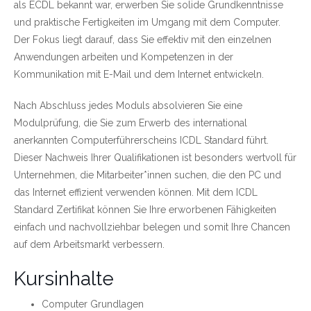
als ECDL bekannt war, erwerben Sie solide Grundkenntnisse
und praktische Fertigkeiten im Umgang mit dem Computer.
Der Fokus liegt darauf, dass Sie effektiv mit den einzelnen
Anwendungen arbeiten und Kompetenzen in der
Kommunikation mit E-Mail und dem Internet entwickeln.
Nach Abschluss jedes Moduls absolvieren Sie eine
Modulprüfung, die Sie zum Erwerb des international
anerkannten Computerführerscheins ICDL Standard führt.
Dieser Nachweis Ihrer Qualifikationen ist besonders wertvoll für
Unternehmen, die Mitarbeiter*innen suchen, die den PC und
das Internet effizient verwenden können. Mit dem ICDL
Standard Zertifikat können Sie Ihre erworbenen Fähigkeiten
einfach und nachvollziehbar belegen und somit Ihre Chancen
auf dem Arbeitsmarkt verbessern.
Kursinhalte
Computer Grundlagen