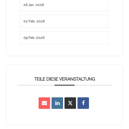
26 Jan. 2026
02 Feb. 2026
09 Feb. 2026
TEILE DIESE VERANSTALTUNG