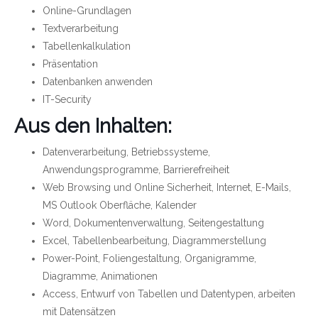
Online-Grundlagen
Textverarbeitung
Tabellenkalkulation
Präsentation
Datenbanken anwenden
IT-Security
Aus den Inhalten:
Datenverarbeitung, Betriebssysteme,
Anwendungsprogramme, Barrierefreiheit
Web Browsing und Online Sicherheit, Internet, E-Mails,
MS Outlook Oberfläche, Kalender
Word, Dokumentenverwaltung, Seitengestaltung
Excel, Tabellenbearbeitung, Diagrammerstellung
Power-Point, Foliengestaltung, Organigramme,
Diagramme, Animationen
Access, Entwurf von Tabellen und Datentypen, arbeiten
mit Datensätzen