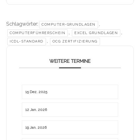
Schlagwörter:
,
COMPUTER-GRUNDLAGEN
,
,
COMPUTERFÜHRERSCHEIN
EXCEL GRUNDLAGEN
,
ICDL-STANDARD
OCG ZERTIFIZIERUNG
WEITERE TERMINE
15 Dez. 2025
12 Jan. 2026
19 Jan. 2026