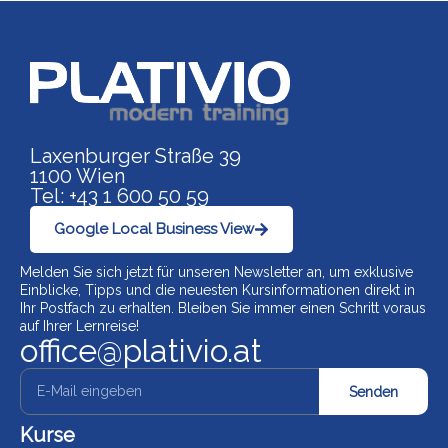
Link zu https://www.p
Laxenburger Straße 39
1100 Wien
Tel: +43 1 600 50 59
Google Local Business View
Melden Sie sich jetzt für unseren Newsletter an, um exklusive
Einblicke, Tipps und die neuesten Kursinformationen direkt in
Ihr Postfach zu erhalten. Bleiben Sie immer einen Schritt voraus
auf Ihrer Lernreise!
office@plativio.at
Senden
Kurse