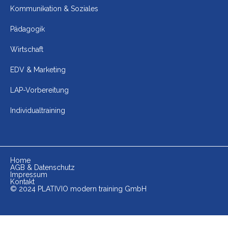
Kommunikation & Soziales
Pädagogik
Wirtschaft
EDV & Marketing
LAP-Vorbereitung
Individualtraining
Home
AGB & Datenschutz
Impressum
Kontakt
© 2024 PLATIVIO modern training GmbH