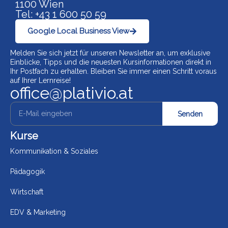
1100 Wien
Tel: +43 1 600 50 59
Google Local Business View
Melden Sie sich jetzt für unseren Newsletter an, um exklusive
Einblicke, Tipps und die neuesten Kursinformationen direkt in
Ihr Postfach zu erhalten. Bleiben Sie immer einen Schritt voraus
auf Ihrer Lernreise!
office@plativio.at
Senden
Kurse
Kommunikation & Soziales
Pädagogik
Wirtschaft
EDV & Marketing