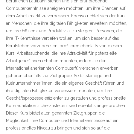
beruflichen Laufbahn stehen und sich grundlegende
Computerkenntnisse aneignen möchten, um ihre Chancen auf
dem Arbeitsmarkt zu verbessern. Ebenso richtet sich der Kurs
an Menschen, die ihre digitalen Fähigkeiten erweitern möchten,
um ihre Effizienz und Produktivität zu steigern. Personen, die
ihre IT-Kenntnisse vertiefen wollen, um sich besser auf das
Berufsleben vorzubereiten, profitieren ebenfalls von diesem
Kurs. Arbeitssuchende, die ihre Attraktivität für potenzielle
Arbeitgeber*innen erhöhen möchten, indem sie den
international anerkannten Computerführerschein erwerben,
gehören ebenfalls zur Zielgruppe. Selbstständige und
Kleinunternehmer*innen, die ein eigenes Geschäft führen und
ihre digitalen Fähigkeiten verbessern möchten, um ihre
Geschäftsprozesse effizienter zu gestalten und professionelle
Kommunikation sicherzustellen, sind ebenfalls angesprochen.
Dieser Kurs bietet allen genannten Zielgruppen die
Möglichkeit, ihre Computer- und Internetkenntnisse auf ein
professionelles Niveau zu bringen und sich so auf die