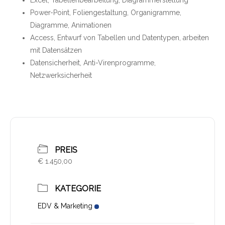
Excel, Tabellenbearbeitung, Diagrammerstellung
Power-Point, Foliengestaltung, Organigramme,
Diagramme, Animationen
Access, Entwurf von Tabellen und Datentypen, arbeiten
mit Datensätzen
Datensicherheit, Anti-Virenprogramme,
Netzwerksicherheit
PREIS
€ 1.450,00
KATEGORIE
EDV & Marketing