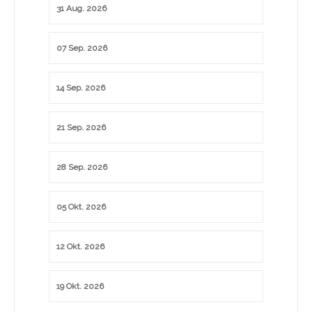
31 Aug. 2026
07 Sep. 2026
14 Sep. 2026
21 Sep. 2026
28 Sep. 2026
05 Okt. 2026
12 Okt. 2026
19 Okt. 2026