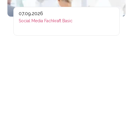
07.09.2026
Social Media Fachkraft Basic