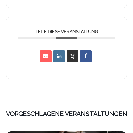
TEILE DIESE VERANSTALTUNG
VORGESCHLAGENE VERANSTALTUNGEN