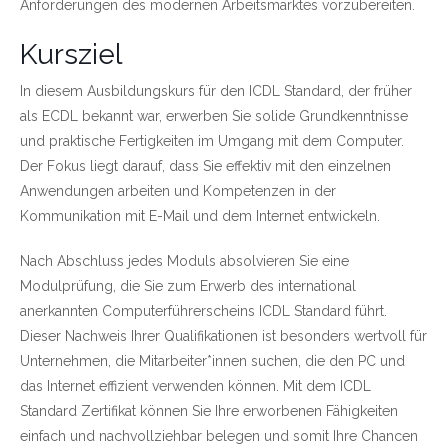
Anforderungen des modernen Arbeitsmarktes vorzubereiten.
Kursziel
In diesem Ausbildungskurs für den ICDL Standard, der früher
als ECDL bekannt war, erwerben Sie solide Grundkenntnisse
und praktische Fertigkeiten im Umgang mit dem Computer.
Der Fokus liegt darauf, dass Sie effektiv mit den einzelnen
Anwendungen arbeiten und Kompetenzen in der
Kommunikation mit E-Mail und dem Internet entwickeln.
Nach Abschluss jedes Moduls absolvieren Sie eine
Modulprüfung, die Sie zum Erwerb des international
anerkannten Computerführerscheins ICDL Standard führt.
Dieser Nachweis Ihrer Qualifikationen ist besonders wertvoll für
Unternehmen, die Mitarbeiter*innen suchen, die den PC und
das Internet effizient verwenden können. Mit dem ICDL
Standard Zertifikat können Sie Ihre erworbenen Fähigkeiten
einfach und nachvollziehbar belegen und somit Ihre Chancen