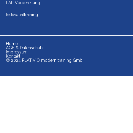
LAP-Vorbereitung
Individualtraining
Home
AGB & Datenschutz
Impressum
Kontakt
© 2024 PLATIVIO modern training GmbH