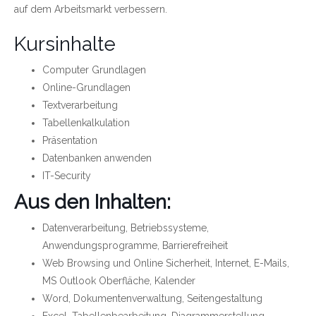
auf dem Arbeitsmarkt verbessern.
Kursinhalte
Computer Grundlagen
Online-Grundlagen
Textverarbeitung
Tabellenkalkulation
Präsentation
Datenbanken anwenden
IT-Security
Aus den Inhalten:
Datenverarbeitung, Betriebssysteme,
Anwendungsprogramme, Barrierefreiheit
Web Browsing und Online Sicherheit, Internet, E-Mails,
MS Outlook Oberfläche, Kalender
Word, Dokumentenverwaltung, Seitengestaltung