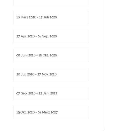
16 März 2026
- 17 Juli 2026
27 Apr. 2026
- 04 Sep. 2026
08 Juni 2026
- 16 Okt. 2026
20 Juli 2026
- 27 Nov. 2026
07 Sep. 2026
- 22 Jan. 2027
19 Okt. 2026
- 05 März 2027