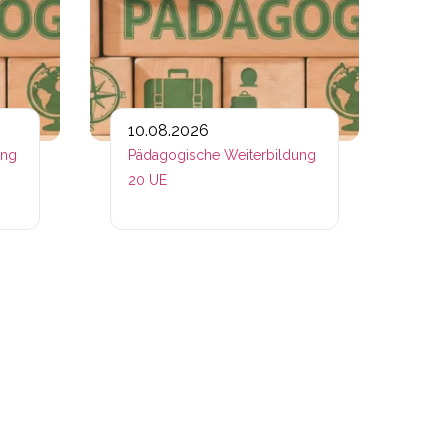
10.08.2026
ung
Pädagogische Weiterbildung
20 UE