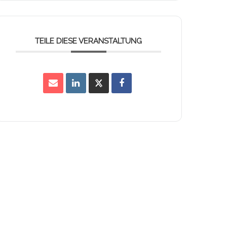
TEILE DIESE VERANSTALTUNG