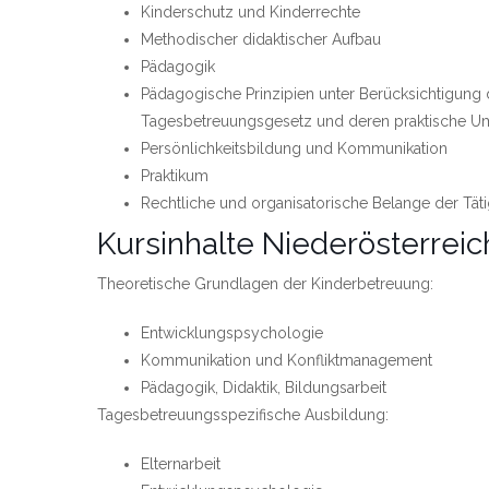
Kinderschutz und Kinderrechte
Methodischer didaktischer Aufbau
Pädagogik
Pädagogische Prinzipien unter Berücksichtigung
Tagesbetreuungsgesetz und deren praktische U
Persönlichkeitsbildung und Kommunikation
Praktikum
Rechtliche und organisatorische Belange der Täti
Kursinhalte Niederösterreic
Theoretische Grundlagen der Kinderbetreuung:
Entwicklungspsychologie
Kommunikation und Konfliktmanagement
Pädagogik, Didaktik, Bildungsarbeit
Tagesbetreuungsspezifische Ausbildung:
Elternarbeit