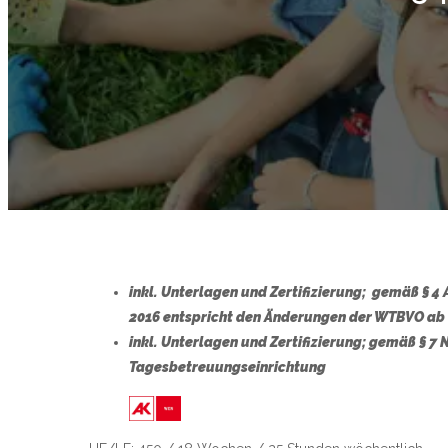
inkl. Unterlagen und Zertifizierung; gemäß § 
2016 entspricht den Änderungen der WTBVO ab
inkl. Unterlagen und Zertifizierung;
gemäß § 7
Tagesbetreuungseinrichtung
Link zu https://wien.arbeiterkamme