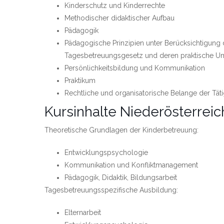
Kinderschutz und Kinderrechte
Methodischer didaktischer Aufbau
Pädagogik
Pädagogische Prinzipien unter Berücksichtigung
Tagesbetreuungsgesetz und deren praktische U
Persönlichkeitsbildung und Kommunikation
Praktikum
Rechtliche und organisatorische Belange der Täti
Kursinhalte Niederösterreic
Theoretische Grundlagen der Kinderbetreuung:
Entwicklungspsychologie
Kommunikation und Konfliktmanagement
Pädagogik, Didaktik, Bildungsarbeit
Tagesbetreuungsspezifische Ausbildung:
Elternarbeit