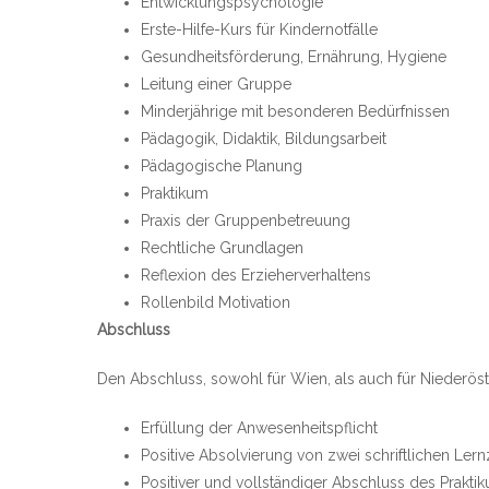
Entwicklungspsychologie
Erste-Hilfe-Kurs für Kindernotfälle
Gesundheitsförderung, Ernährung, Hygiene
Leitung einer Gruppe
Minderjährige mit besonderen Bedürfnissen
Pädagogik, Didaktik, Bildungsarbeit
Pädagogische Planung
Praktikum
Praxis der Gruppenbetreuung
Rechtliche Grundlagen
Reflexion des Erzieherverhaltens
Rollenbild Motivation
Abschluss
Den Abschluss, sowohl für Wien, als auch für Niederöste
Erfüllung der Anwesenheitspflicht
Positive Absolvierung von zwei schriftlichen Lern
Positiver und vollständiger Abschluss des Prakti