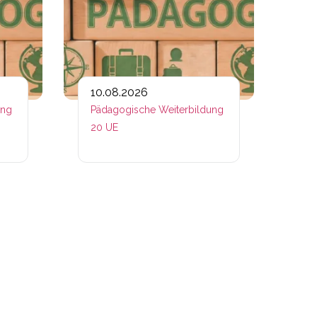
10.08.2026
ung
Pädagogische Weiterbildung
20 UE