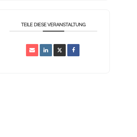
TEILE DIESE VERANSTALTUNG