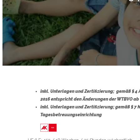
inkl. Unterlagen und Zertifizierung; gemäß § 
2016 entspricht den Änderungen der WTBVO ab
inkl. Unterlagen und Zertifizierung;
gemäß § 7
Tagesbetreuungseinrichtung
Link zu https://wien.arbeiterkamme