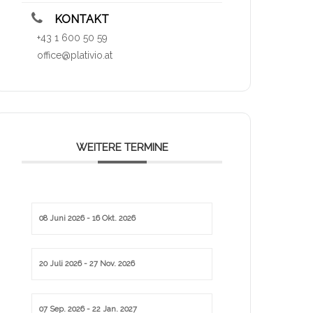
KONTAKT
+43 1 600 50 59
office@plativio.at
WEITERE TERMINE
08 Juni 2026
- 16 Okt. 2026
20 Juli 2026
- 27 Nov. 2026
07 Sep. 2026
- 22 Jan. 2027