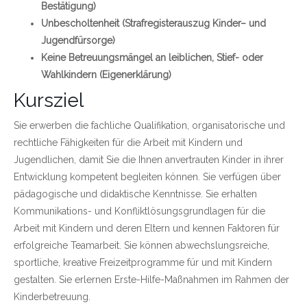
Bestätigung)
Unbescholtenheit (Strafregisterauszug Kinder– und
Jugendfürsorge)
Keine Betreuungsmängel an leiblichen, Stief- oder
Wahlkindern (Eigenerklärung)
Kursziel
Sie erwerben die fachliche Qualifikation, organisatorische und
rechtliche Fähigkeiten für die Arbeit mit Kindern und
Jugendlichen, damit Sie die Ihnen anvertrauten Kinder in ihrer
Entwicklung kompetent begleiten können. Sie verfügen über
pädagogische und didaktische Kenntnisse. Sie erhalten
Kommunikations- und Konfliktlösungsgrundlagen für die
Arbeit mit Kindern und deren Eltern und kennen Faktoren für
erfolgreiche Teamarbeit. Sie können abwechslungsreiche,
sportliche, kreative Freizeitprogramme für und mit Kindern
gestalten. Sie erlernen Erste-Hilfe-Maßnahmen im Rahmen der
Kinderbetreuung.