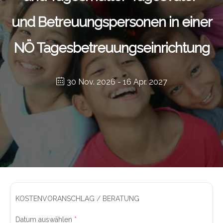
und Betreuungspersonen in einer
NÖ Tagesbetreuungseinrichtung
30 Nov. 2026
- 16 Apr. 2027
KOSTENVORANSCHLAG / BERATUNG
Datum auswählen
*