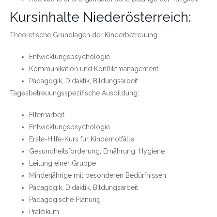
Kursinhalte Niederösterreich:
Theoretische Grundlagen der Kinderbetreuung:
Entwicklungspsychologie
Kommunikation und Konfliktmanagement
Pädagogik, Didaktik, Bildungsarbeit
Tagesbetreuungsspezifische Ausbildung:
Elternarbeit
Entwicklungspsychologie
Erste-Hilfe-Kurs für Kindernotfälle
Gesundheitsförderung, Ernährung, Hygiene
Leitung einer Gruppe
Minderjährige mit besonderen Bedürfnissen
Pädagogik, Didaktik, Bildungsarbeit
Pädagogische Planung
Praktikum