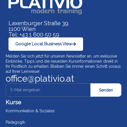
Laxenburger Straße 39
1100 Wien
Tel: +43 1 600 50 59
Google Local Business View
Melden Sie sich jetzt für unseren Newsletter an, um exklusive
Einblicke, Tipps und die neuesten Kursinformationen direkt in
Ihr Postfach zu erhalten. Bleiben Sie immer einen Schritt voraus
auf Ihrer Lernreise!
office@plativio.at
Senden
Kurse
Kommunikation & Soziales
Pädagogik