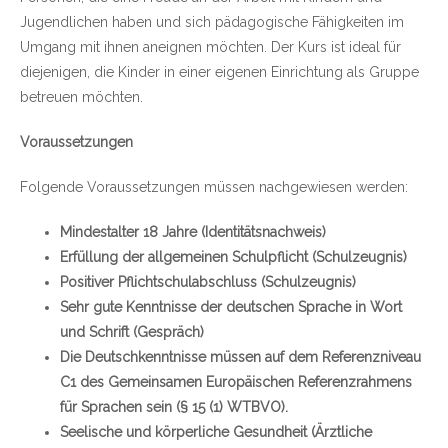
Jugendlichen haben und sich pädagogische Fähigkeiten im
Umgang mit ihnen aneignen möchten. Der Kurs ist ideal für
diejenigen, die Kinder in einer eigenen Einrichtung als Gruppe
betreuen möchten.
Voraussetzungen
Folgende Voraussetzungen müssen nachgewiesen werden:
Mindestalter 18 Jahre (Identitätsnachweis)
Erfüllung der allgemeinen Schulpflicht (Schulzeugnis)
Positiver Pflichtschulabschluss (Schulzeugnis)
Sehr gute Kenntnisse der deutschen Sprache in Wort
und Schrift (Gespräch)
Die Deutschkenntnisse müssen auf dem Referenzniveau
C1 des Gemeinsamen Europäischen Referenzrahmens
für Sprachen sein (§ 15 (1) WTBVO).
Seelische und körperliche Gesundheit (Ärztliche