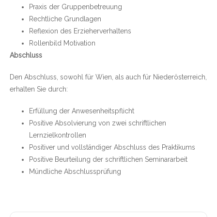
Praxis der Gruppenbetreuung
Rechtliche Grundlagen
Reflexion des Erzieherverhaltens
Rollenbild Motivation
Abschluss
Den Abschluss, sowohl für Wien, als auch für Niederösterreich,
erhalten Sie durch:
Erfüllung der Anwesenheitspflicht
Positive Absolvierung von zwei schriftlichen
Lernzielkontrollen
Positiver und vollständiger Abschluss des Praktikums
Positive Beurteilung der schriftlichen Seminararbeit
Mündliche Abschlussprüfung