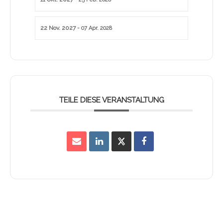
22 Nov. 2027
- 07 Apr. 2028
TEILE DIESE VERANSTALTUNG