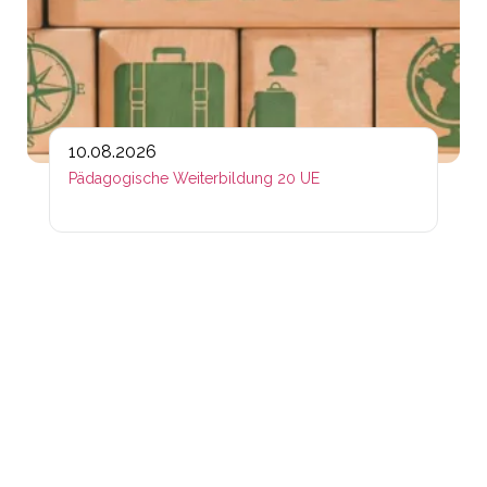
10.08.2026
Pädagogische Weiterbildung 20 UE