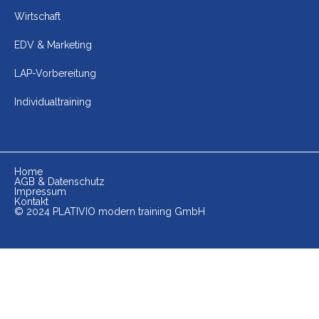
Wirtschaft
EDV & Marketing
LAP-Vorbereitung
Individualtraining
Home
AGB & Datenschutz
Impressum
Kontakt
© 2024 PLATIVIO modern training GmbH