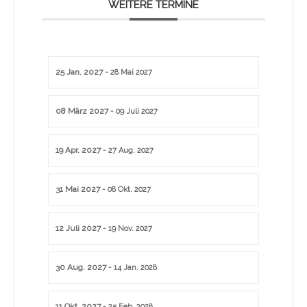
WEITERE TERMINE
25 Jan. 2027
- 28 Mai 2027
08 März 2027
- 09 Juli 2027
19 Apr. 2027
- 27 Aug. 2027
31 Mai 2027
- 08 Okt. 2027
12 Juli 2027
- 19 Nov. 2027
30 Aug. 2027
- 14 Jan. 2028
11 Okt. 2027
- 25 Feb. 2028