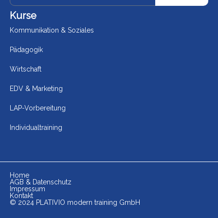
Kurse
Kommunikation & Soziales
Pädagogik
Wirtschaft
EDV & Marketing
LAP-Vorbereitung
Individualtraining
Home
AGB & Datenschutz
Impressum
Kontakt
© 2024 PLATIVIO modern training GmbH