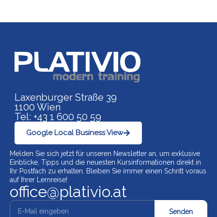
Link zu https://www.p
Laxenburger Straße 39
1100 Wien
Tel: +43 1 600 50 59
Google Local Business View
Melden Sie sich jetzt für unseren Newsletter an, um exklusive
Einblicke, Tipps und die neuesten Kursinformationen direkt in
Ihr Postfach zu erhalten. Bleiben Sie immer einen Schritt voraus
auf Ihrer Lernreise!
office@plativio.at
Senden