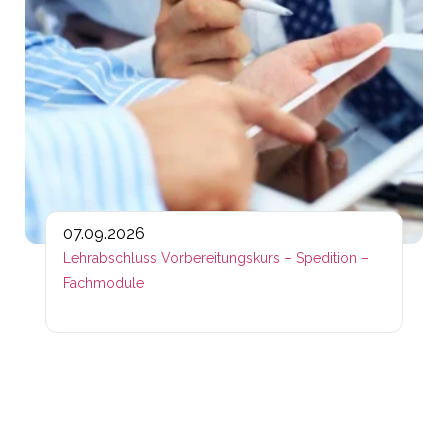
07.09.2026
Lehrabschluss Vorbereitungskurs – Spedition –
Fachmodule