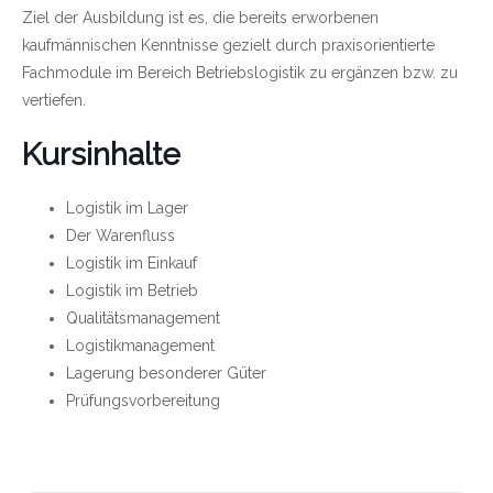
Ziel der Ausbildung ist es, die bereits erworbenen
kaufmännischen Kenntnisse gezielt durch praxisorientierte
Fachmodule im Bereich Betriebslogistik zu ergänzen bzw. zu
vertiefen.
Kursinhalte
Logistik im Lager
Der Warenfluss
Logistik im Einkauf
Logistik im Betrieb
Qualitätsmanagement
Logistikmanagement
Lagerung besonderer Güter
Prüfungsvorbereitung