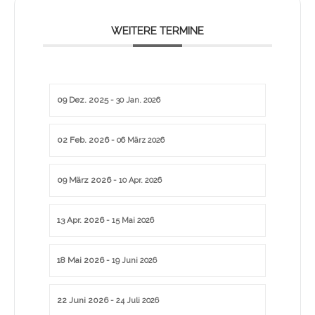
WEITERE TERMINE
09 Dez. 2025
- 30 Jan. 2026
02 Feb. 2026
- 06 März 2026
09 März 2026
- 10 Apr. 2026
13 Apr. 2026
- 15 Mai 2026
18 Mai 2026
- 19 Juni 2026
22 Juni 2026
- 24 Juli 2026