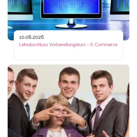
10.08.2026
Lehrabschluss Vorbereitungskurs – E-Commerce
Lin