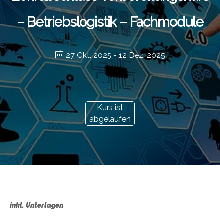
– Betriebslogistik – Fachmodule
27 Okt. 2025
- 12 Dez. 2025
Kurs ist
abgelaufen
inkl. Unterlagen