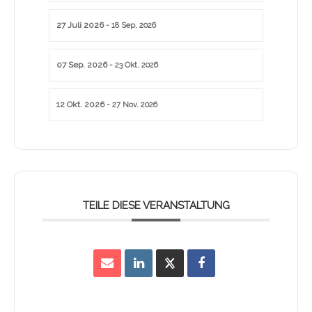
27 Juli 2026
- 18 Sep. 2026
07 Sep. 2026
- 23 Okt. 2026
12 Okt. 2026
- 27 Nov. 2026
TEILE DIESE VERANSTALTUNG