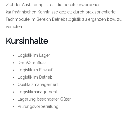
Ziel der Ausbildung ist es, die bereits erworbenen
kaufmännischen Kenntnisse gezielt durch praxisorientierte
Fachmodule im Bereich Betriebslogistik zu ergänzen bzw. zu
vertiefen.
Kursinhalte
Logistik im Lager
Der Warenfluss
Logistik im Einkauf
Logistik im Betrieb
Qualitätsmanagement
Logistikmanagement
Lagerung besonderer Güter
Prüfungsvorbereitung