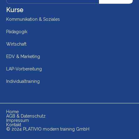
Kurse
Kommunikation & Soziales
Pädagogik
Wirtschaft
EDV & Marketing
LAP-Vorbereitung
Individualtraining
Home
AGB & Datenschutz
Impressum
Kontakt
© 2024 PLATIVIO modern training GmbH