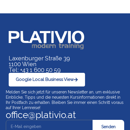
Link zu https://www.p
Laxenburger Straße 39
1100 Wien
Tel: +43 1 600 50 59
Google Local Business View
Melden Sie sich jetzt für unseren Newsletter an, um exklusive
Einblicke, Tipps und die neuesten Kursinformationen direkt in
Ihr Postfach zu erhalten. Bleiben Sie immer einen Schritt voraus
auf Ihrer Lernreise!
office@plativio.at
Senden