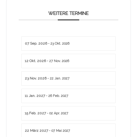
WEITERE TERMINE
07 Sep. 2026
- 23 Okt. 2026
12 Okt. 2026
- 27 Nov. 2026
23 Nov. 2026
- 22 Jan. 2027
11 Jan. 2027
- 26 Feb. 2027
15 Feb. 2027
- 02 Apr. 2027
22 März 2027
- 07 Mai 2027