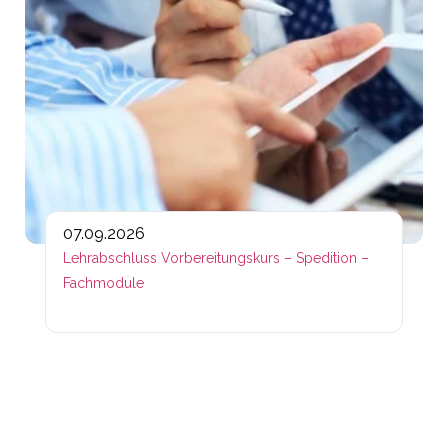
07.09.2026
Lehrabschluss Vorbereitungskurs – Spedition –
Fachmodule