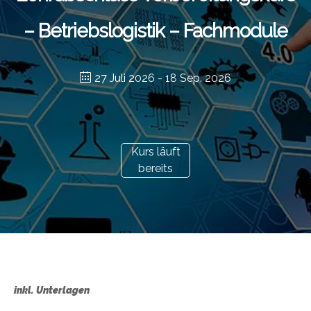
– Betriebslogistik – Fachmodule
27 Juli 2026
- 18 Sep. 2026
Kurs läuft
bereits
inkl. Unterlagen