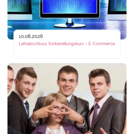
10.08.2026
Lehrabschluss Vorbereitungskurs – E-Commerce
Lin