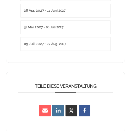
26 Apr. 2027
- 11 Juni 2027
31 Mai 2027
- 16 Juli 2027
05 Juli 2027
- 27 Aug. 2027
TEILE DIESE VERANSTALTUNG