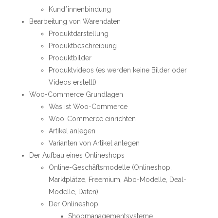
Kund*innenbindung
Bearbeitung von Warendaten
Produktdarstellung
Produktbeschreibung
Produktbilder
Produktvideos (es werden keine Bilder oder
Videos erstellt)
Woo-Commerce Grundlagen
Was ist Woo-Commerce
Woo-Commerce einrichten
Artikel anlegen
Varianten von Artikel anlegen
Der Aufbau eines Onlineshops
Online-Geschäftsmodelle (Onlineshop,
Marktplätze, Freemium, Abo-Modelle, Deal-
Modelle, Daten)
Der Onlineshop
Shopmanagementsysteme