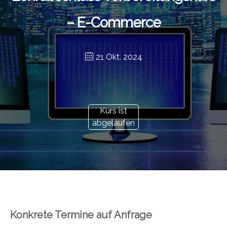
– E-Commerce
21 Okt. 2024
Kurs ist
abgelaufen
Konkrete Termine auf Anfrage