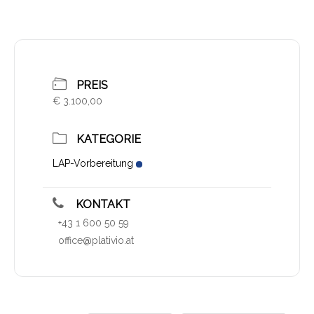
PREIS
€ 3.100,00
KATEGORIE
LAP-Vorbereitung
KONTAKT
+43 1 600 50 59
office@plativio.at