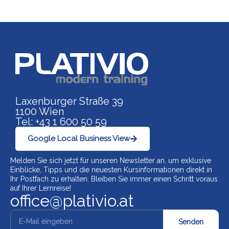
Link zu https://www.p
Laxenburger Straße 39
1100 Wien
Tel: +43 1 600 50 59
Google Local Business View
Melden Sie sich jetzt für unseren Newsletter an, um exklusive
Einblicke, Tipps und die neuesten Kursinformationen direkt in
Ihr Postfach zu erhalten. Bleiben Sie immer einen Schritt voraus
auf Ihrer Lernreise!
office@plativio.at
Senden