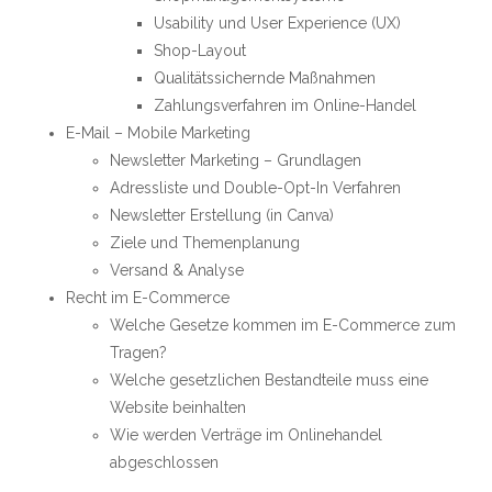
Usability und User Experience (UX)
Shop-Layout
Qualitätssichernde Maßnahmen
Zahlungsverfahren im Online-Handel
E-Mail – Mobile Marketing
Newsletter Marketing – Grundlagen
Adressliste und Double-Opt-In Verfahren
Newsletter Erstellung (in Canva)
Ziele und Themenplanung
Versand & Analyse
Recht im E-Commerce
Welche Gesetze kommen im E-Commerce zum
Tragen?
Welche gesetzlichen Bestandteile muss eine
Website beinhalten
Wie werden Verträge im Onlinehandel
abgeschlossen