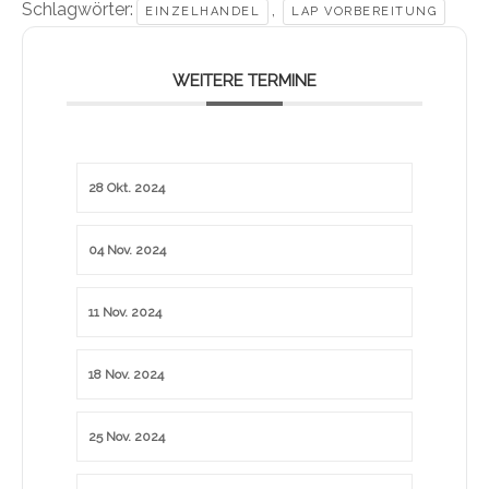
Schlagwörter:
,
EINZELHANDEL
LAP VORBEREITUNG
WEITERE TERMINE
28 Okt. 2024
04 Nov. 2024
11 Nov. 2024
18 Nov. 2024
25 Nov. 2024