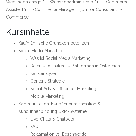
Webshopmanager*in, Webshopadministrator*in, E-Commerce
Assistent*in, E-Commerce Manager*in, Junior Consultant E-
Commerce
Kursinhalte
Kaufmännische Grundkompetenzen
Social Media Marketing
Was ist Social Media Marketing
Daten und Fakten zu Plattformen in Österreich
Kanalanalyse
Content-Strategie
Social Ads & Influencer Marketing
Mobile Marketing
Kommunikation, Kund*innenreklamation &
Kund*innenbindung CRM-Systeme
Live-Chats & Chatbots
FAQ
Reklamation vs. Beschwerde