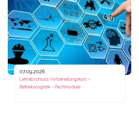
07.09.2026
Lehrabschluss Vorbereitungskurs –
Betriebslogistik – Fachmodule