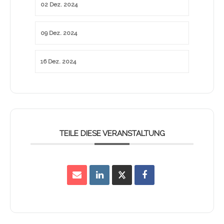
02 Dez. 2024
09 Dez. 2024
16 Dez. 2024
TEILE DIESE VERANSTALTUNG