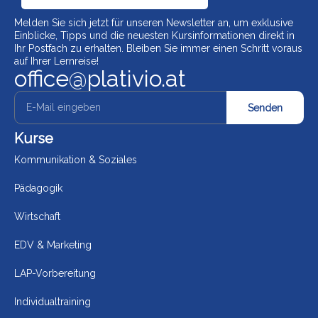
Melden Sie sich jetzt für unseren Newsletter an, um exklusive
Einblicke, Tipps und die neuesten Kursinformationen direkt in
Ihr Postfach zu erhalten. Bleiben Sie immer einen Schritt voraus
auf Ihrer Lernreise!
office@plativio.at
Senden
Kurse
Kommunikation & Soziales
Pädagogik
Wirtschaft
EDV & Marketing
LAP-Vorbereitung
Individualtraining