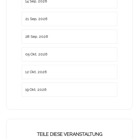
14 Sep. 2026
21 Sep. 2026
28 Sep. 2026
05 Okt. 2026
12 Okt. 2026
19 Okt. 2026
TEILE DIESE VERANSTALTUNG