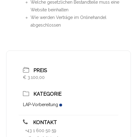
Welche gesetzlichen Bestandteile muss eine
Website beinhalten
Wie werden Verträge im Onlinehandel
abgeschlossen
PREIS
€ 3.100,00
KATEGORIE
LAP-Vorbereitung
KONTAKT
+43 1 600 50 59