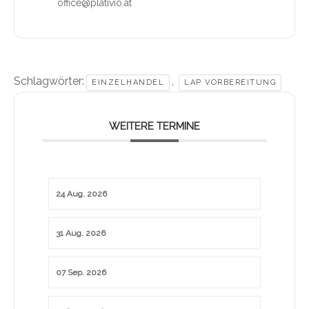
office@plativio.at
Schlagwörter:
,
EINZELHANDEL
LAP VORBEREITUNG
WEITERE TERMINE
24 Aug. 2026
31 Aug. 2026
07 Sep. 2026