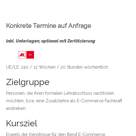
Konkrete Termine auf Anfrage
inkl. Unterlagen; optional mit Zertifizierung
Link zu https://wien.arbeiterkammer.at/bild
UE/LE: 240 / 12 Wochen / 20 Stunden wöchentlich
Zielgruppe
Personen, die ihren formalen Lehrabschluss nachholen
möchten, bzw. eine Zusatzlehre als E-Commerce Fachkraft
anstreben.
Kursziel
Erwerb der Kenntnisse für den Beruf E-Commerce,