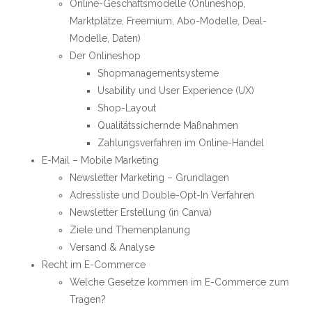
Online-Geschäftsmodelle (Onlineshop,
Marktplätze, Freemium, Abo-Modelle, Deal-
Modelle, Daten)
Der Onlineshop
Shopmanagementsysteme
Usability und User Experience (UX)
Shop-Layout
Qualitätssichernde Maßnahmen
Zahlungsverfahren im Online-Handel
E-Mail – Mobile Marketing
Newsletter Marketing – Grundlagen
Adressliste und Double-Opt-In Verfahren
Newsletter Erstellung (in Canva)
Ziele und Themenplanung
Versand & Analyse
Recht im E-Commerce
Welche Gesetze kommen im E-Commerce zum
Tragen?