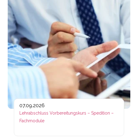
07.09.2026
Lehrabschluss Vorbereitungskurs – Spedition –
Fachmodule