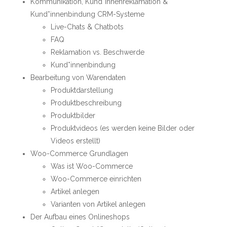
Kommunikation, Kund*innenreklamation &
Kund*innenbindung CRM-Systeme
Live-Chats & Chatbots
FAQ
Reklamation vs. Beschwerde
Kund*innenbindung
Bearbeitung von Warendaten
Produktdarstellung
Produktbeschreibung
Produktbilder
Produktvideos (es werden keine Bilder oder
Videos erstellt)
Woo-Commerce Grundlagen
Was ist Woo-Commerce
Woo-Commerce einrichten
Artikel anlegen
Varianten von Artikel anlegen
Der Aufbau eines Onlineshops