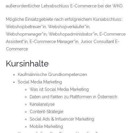
außerordentlicher Lehrabschluss E-Commerce bei der WKO.
Mögliche Einsatzgebiete nach erfolgreichem Kursabschluss:
Webshopbetreuer*in, Webshopverkäufer*in,
Webshopmanager*in, Webshopadministrator*in, E-Commerce
Assistent*in, E-Commerce Manager*in, Junior Consultant E-
Commerce
Kursinhalte
Kaufmännische Grundkompetenzen
Social Media Marketing
Was ist Social Media Marketing
Daten und Fakten zu Plattformen in Österreich
Kanalanalyse
Content-Strategie
Social Ads & Influencer Marketing
Mobile Marketing