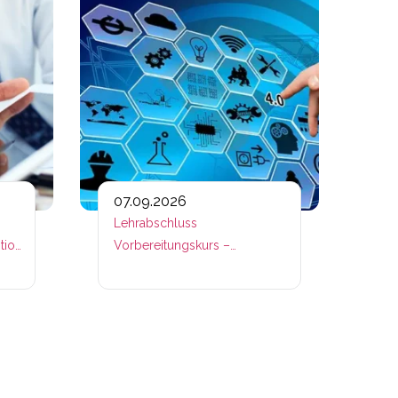
07.09.2026
Lehrabschluss
tion
Vorbereitungskurs –
Betriebslogistik – Fachmodule