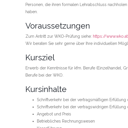
Personen, die ihren formalen Lehrabschluss nachholen 
haben.
Voraussetzungen
Zum Antritt zur WKO-Prüfung siehe:
https://www.wko.a
Wir beraten Sie sehr gerne über Ihre individuellen Mögl
Kursziel
Erwerb der Kenntnisse für kfm. Berufe (Einzelhandel, Gr
Berufe bei der WKO.
Kursinhalte
Schriftverkehr bei der vertragsmäßigen Erfüllung
Schriftverkehr bei der vertragswidrigen Erfüllung
Angebot und Preis
Betriebliches Rechnungswesen