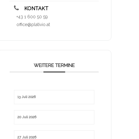
KONTAKT
+43 1 600 50 59
office@plativio.at
WEITERE TERMINE
13 Juli 2026
20 Juli 2026
27 Juli 2026