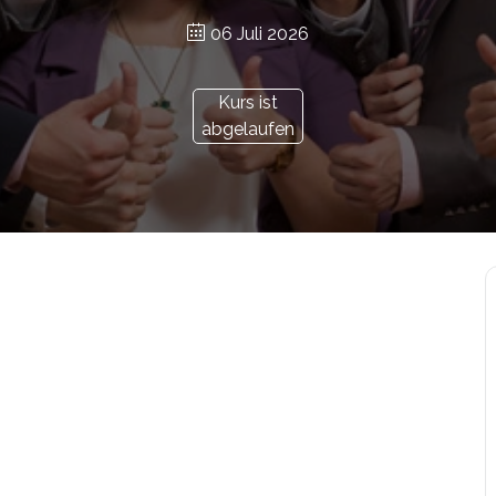
06 Juli 2026
Kurs ist
abgelaufen
r.at/bildungsgutschein