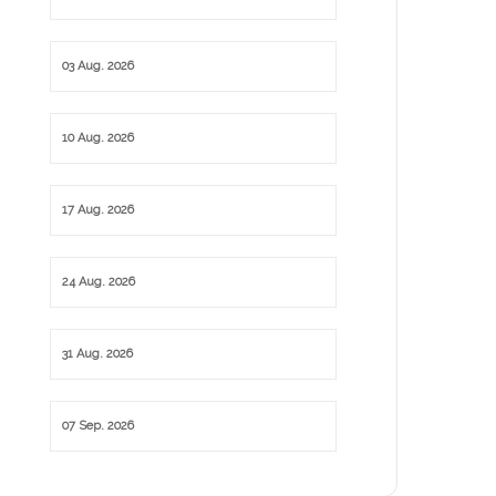
03 Aug. 2026
10 Aug. 2026
17 Aug. 2026
24 Aug. 2026
31 Aug. 2026
07 Sep. 2026