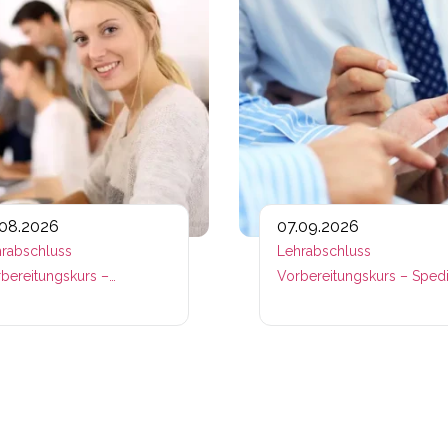
.08.2026
07.09.2026
rabschluss
Lehrabschluss
bereitungskurs –
Vorbereitungskurs – Spedi
waltungsassistenz
– Fachmodule