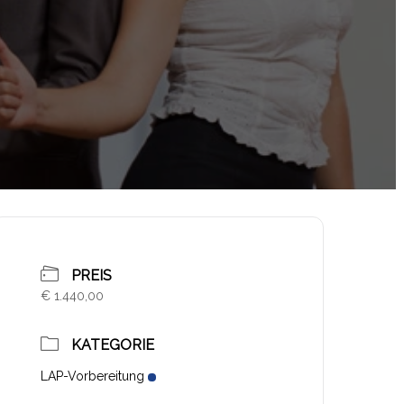
PREIS
€ 1.440,00
KATEGORIE
LAP-Vorbereitung