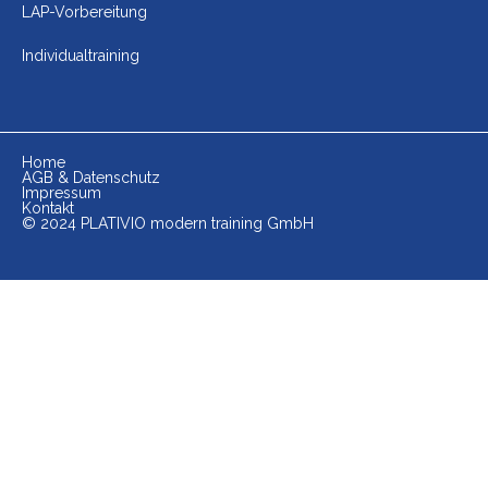
LAP-Vorbereitung
Individualtraining
Home
AGB & Datenschutz
Impressum
Kontakt
© 2024 PLATIVIO modern training GmbH