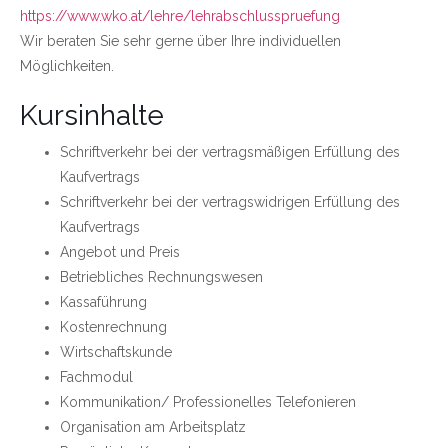
https://www.wko.at/lehre/lehrabschlusspruefung
Wir beraten Sie sehr gerne über Ihre individuellen
Möglichkeiten.
Kursinhalte
Schriftverkehr bei der vertragsmäßigen Erfüllung des
Kaufvertrags
Schriftverkehr bei der vertragswidrigen Erfüllung des
Kaufvertrags
Angebot und Preis
Betriebliches Rechnungswesen
Kassaführung
Kostenrechnung
Wirtschaftskunde
Fachmodul
Kommunikation/ Professionelles Telefonieren
Organisation am Arbeitsplatz