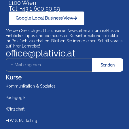
1100 Wien
Tel: +43 1 600 50 59
Google Local Business View
Melden Sie sich jetzt für unseren Newsletter an, um exklusive
Einblicke, Tipps und die neuesten Kursinformationen direkt in
Ihr Postfach zu erhalten. Bleiben Sie immer einen Schritt voraus
auf Ihrer Lernreise!
office@plativio.at
Senden
Kurse
Kommunikation & Soziales
Pädagogik
Wirtschaft
EDV & Marketing