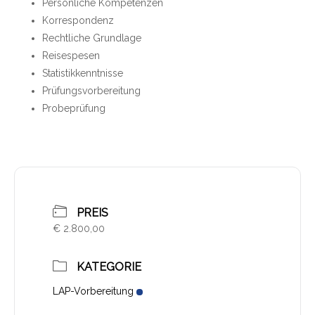
Persönliche Kompetenzen
Korrespondenz
Rechtliche Grundlage
Reisespesen
Statistikkenntnisse
Prüfungsvorbereitung
Probeprüfung
PREIS
€ 2.800,00
KATEGORIE
LAP-Vorbereitung