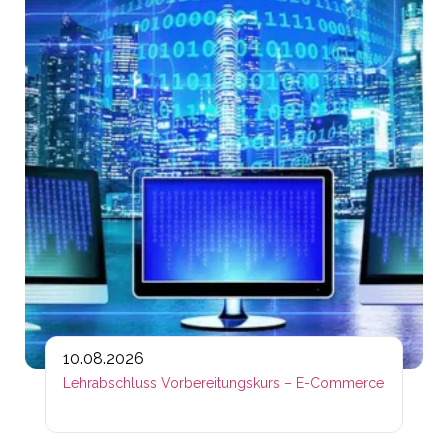
10.08.2026
Lehrabschluss Vorbereitungskurs – E-Commerce