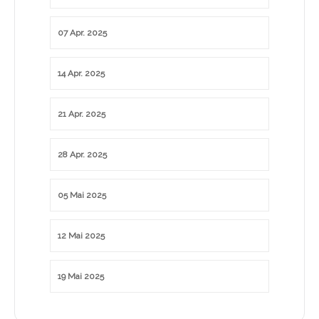
07 Apr. 2025
14 Apr. 2025
21 Apr. 2025
28 Apr. 2025
05 Mai 2025
12 Mai 2025
19 Mai 2025