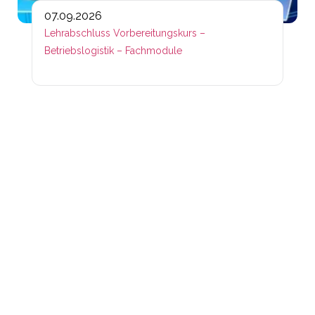
07.09.2026
Lehrabschluss Vorbereitungskurs –
Betriebslogistik – Fachmodule