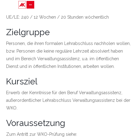
Link zu https://wien.arbeiterkammer.at/bild
UE/LE: 240 / 12 Wochen / 20 Stunden wöchentlich
Zielgruppe
Personen, die ihren formalen Lehrabschluss nachholen wollen,
bzw. Personen die keine reguläre Lehrzeit absolviert haben
und im Bereich Verwaltungsassistenz, u.a. im öffentlichen
Dienst und in öffentlichen Institutionen, arbeiten wollen.
Kursziel
Erwerb der Kenntnisse für den Beruf Verwaltungsassistenz,
außerordentlicher Lehrabschluss Verwaltungsassistenz bei der
WKO.
Voraussetzung
Zum Antritt zur WKO-Prüfung siehe: