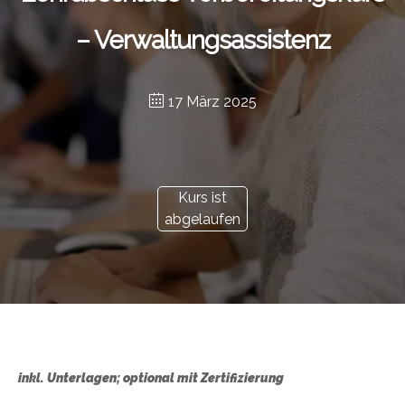
– Verwaltungsassistenz
17 März 2025
Kurs ist
abgelaufen
inkl. Unterlagen; optional mit Zertifizierung