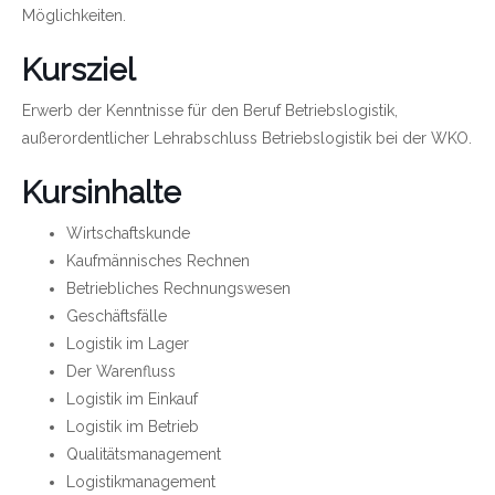
Möglichkeiten.
Kursziel
Erwerb der Kenntnisse für den Beruf Betriebslogistik,
außerordentlicher Lehrabschluss Betriebslogistik bei der WKO.
Kursinhalte
Wirtschaftskunde
Kaufmännisches Rechnen
Betriebliches Rechnungswesen
Geschäftsfälle
Logistik im Lager
Der Warenfluss
Logistik im Einkauf
Logistik im Betrieb
Qualitätsmanagement
Logistikmanagement