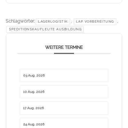
Schlagwörter:
,
,
LAGERLOGISTIK
LAP VORBEREITUNG
SPEDITIONSKAUFLEUTE AUSBILDUNG
WEITERE TERMINE
03 Aug. 2026
10 Aug. 2026
17 Aug. 2026
24 Aug. 2026