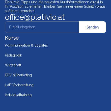
Einblicke, Tipps und die neuesten Kursinformationen direkt in
Ihr Postfach zu erhalten. Bleiben Sie immer einen Schritt voraus
auf Ihrer Lernreise!
office@plativio.at
Senden
Kurse
Kommunikation & Soziales
Pädagogik
Wirtschaft
EDV & Marketing
LAP-Vorbereitung
Individualtraining