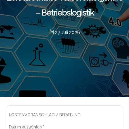
– Betriebslogistik
27 Juli 2026
KOSTENVORANSCHLAG / BERATUNG
Datum auswählen
*