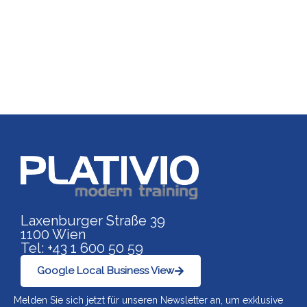
Link zu https://www.p
Laxenburger Straße 39
1100 Wien
Tel: +43 1 600 50 59
Google Local Business View
Melden Sie sich jetzt für unseren Newsletter an, um exklusive