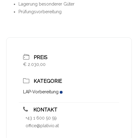
Lagerung besonderer Güter
Prüfungsvorbereitung
PREIS
€ 2.030,00
KATEGORIE
LAP-Vorbereitung
KONTAKT
+43 1 600 50 59
office@plativio.at