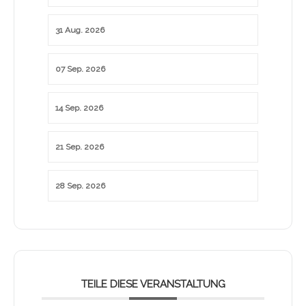
31 Aug. 2026
07 Sep. 2026
14 Sep. 2026
21 Sep. 2026
28 Sep. 2026
TEILE DIESE VERANSTALTUNG