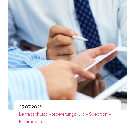
27.07.2026
Lehrabschluss Vorbereitungskurs – Spedition –
Fachmodule