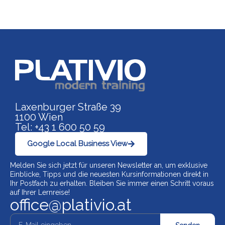
Link zu https://www.p
Laxenburger Straße 39
1100 Wien
Tel: +43 1 600 50 59
Google Local Business View
Melden Sie sich jetzt für unseren Newsletter an, um exklusive
Einblicke, Tipps und die neuesten Kursinformationen direkt in
Ihr Postfach zu erhalten. Bleiben Sie immer einen Schritt voraus
auf Ihrer Lernreise!
office@plativio.at