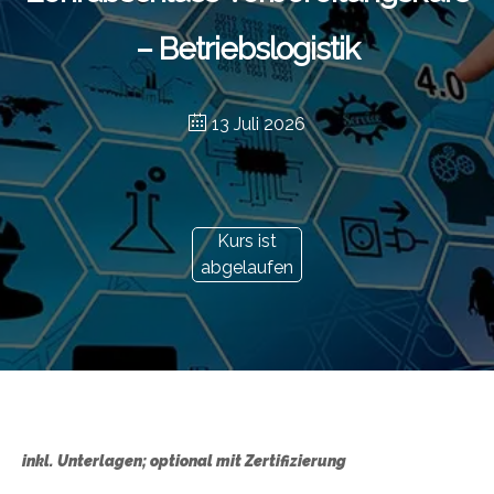
– Betriebslogistik
13 Juli 2026
Kurs ist
abgelaufen
inkl. Unterlagen; optional mit Zertifizierung