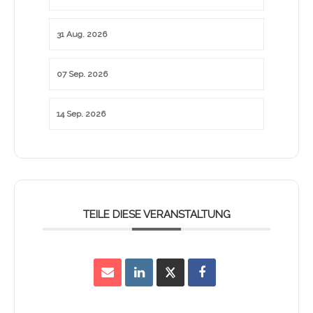
31 Aug. 2026
07 Sep. 2026
14 Sep. 2026
TEILE DIESE VERANSTALTUNG