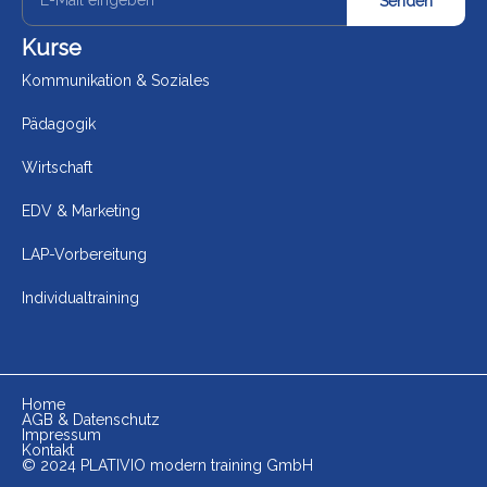
Senden
Kurse
Kommunikation & Soziales
Pädagogik
Wirtschaft
EDV & Marketing
LAP-Vorbereitung
Individualtraining
Home
AGB & Datenschutz
Impressum
Kontakt
© 2024 PLATIVIO modern training GmbH