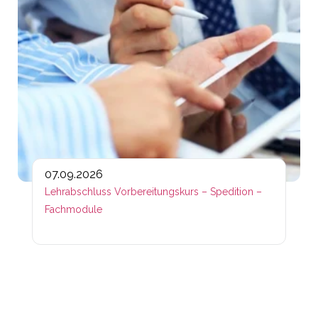
07.09.2026
Lehrabschluss Vorbereitungskurs – Spedition –
Fachmodule