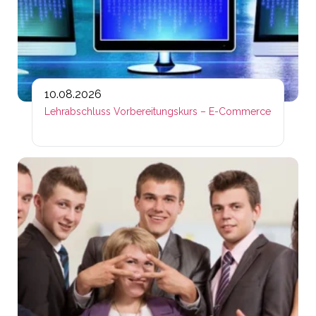
10.08.2026
Lehrabschluss Vorbereitungskurs – E-Commerce
Lin