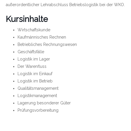
außerordentlicher Lehrabschluss Betriebslogistik bei der WKO.
Kursinhalte
Wirtschaftskunde
Kaufmännisches Rechnen
Betriebliches Rechnungswesen
Geschäftsfälle
Logistik im Lager
Der Warenfluss
Logistik im Einkauf
Logistik im Betrieb
Qualitätsmanagement
Logistikmanagement
Lagerung besonderer Güter
Prüfungsvorbereitung