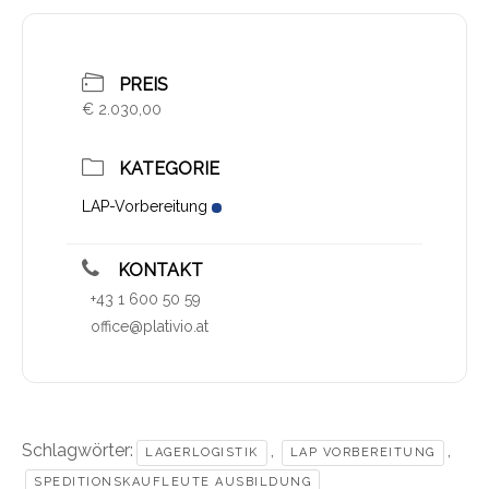
PREIS
€ 2.030,00
KATEGORIE
LAP-Vorbereitung
KONTAKT
+43 1 600 50 59
office@plativio.at
Schlagwörter:
,
,
LAGERLOGISTIK
LAP VORBEREITUNG
SPEDITIONSKAUFLEUTE AUSBILDUNG