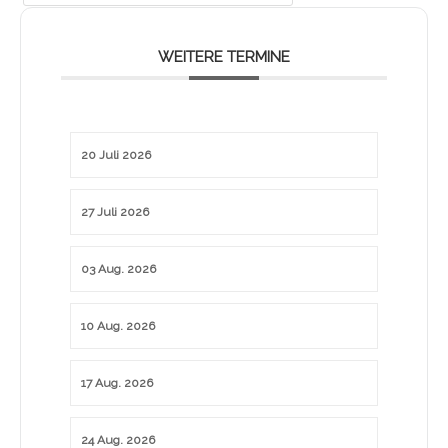
WEITERE TERMINE
20 Juli 2026
27 Juli 2026
03 Aug. 2026
10 Aug. 2026
17 Aug. 2026
24 Aug. 2026