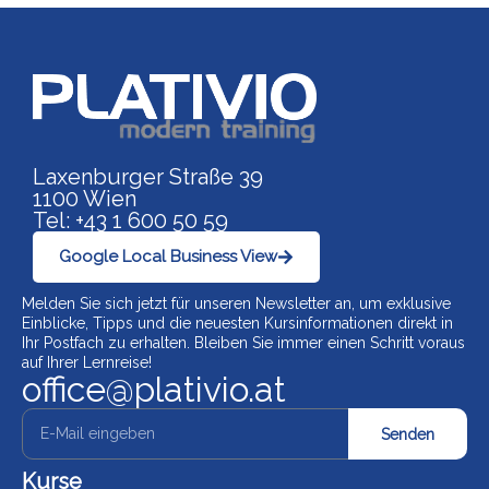
Link zu https://www.p
Laxenburger Straße 39
1100 Wien
Tel: +43 1 600 50 59
Google Local Business View
Melden Sie sich jetzt für unseren Newsletter an, um exklusive
Einblicke, Tipps und die neuesten Kursinformationen direkt in
Ihr Postfach zu erhalten. Bleiben Sie immer einen Schritt voraus
auf Ihrer Lernreise!
office@plativio.at
Senden
Kurse