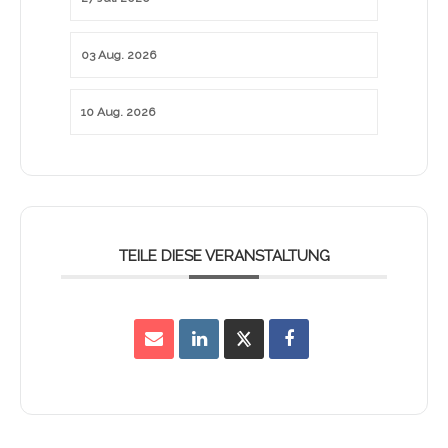
03 Aug. 2026
10 Aug. 2026
TEILE DIESE VERANSTALTUNG