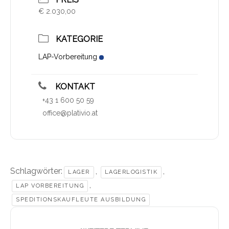
€ 2.030,00
KATEGORIE
LAP-Vorbereitung
KONTAKT
+43 1 600 50 59
office@plativio.at
Schlagwörter:
,
,
LAGER
LAGERLOGISTIK
,
LAP VORBEREITUNG
SPEDITIONSKAUFLEUTE AUSBILDUNG