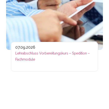
07.09.2026
Lehrabschluss Vorbereitungskurs – Spedition –
Fachmodule