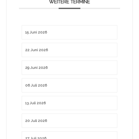
WEITERE TERMINE
15 Juni 2026
22 Juni 2026
29 Juni 2026
06 Juli 2026
13 Juli 2026
20 Juli 2026
27 Juli 2026