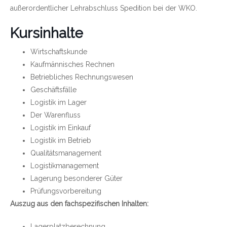
außerordentlicher Lehrabschluss Spedition bei der WKO.
Kursinhalte
Wirtschaftskunde
Kaufmännisches Rechnen
Betriebliches Rechnungswesen
Geschäftsfälle
Logistik im Lager
Der Warenfluss
Logistik im Einkauf
Logistik im Betrieb
Qualitätsmanagement
Logistikmanagement
Lagerung besonderer Güter
Prüfungsvorbereitung
Auszug aus den fachspezifischen Inhalten:
Lagerplatzberechnung