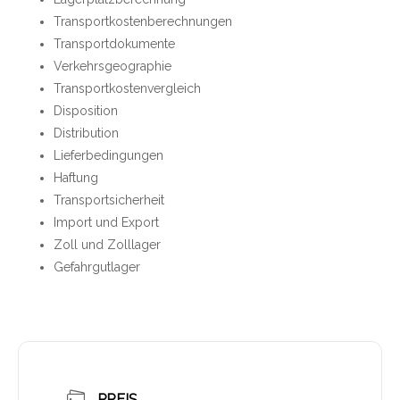
Transportkostenberechnungen
Transportdokumente
Verkehrsgeographie
Transportkostenvergleich
Disposition
Distribution
Lieferbedingungen
Haftung
Transportsicherheit
Import und Export
Zoll und Zolllager
Gefahrgutlager
PREIS