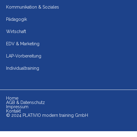
Kommunikation & Soziales
Pädagogik
Wirtschaft
EDV & Marketing
LAP-Vorbereitung
Individualtraining
Home
AGB & Datenschutz
Impressum
Kontakt
© 2024 PLATIVIO modern training GmbH