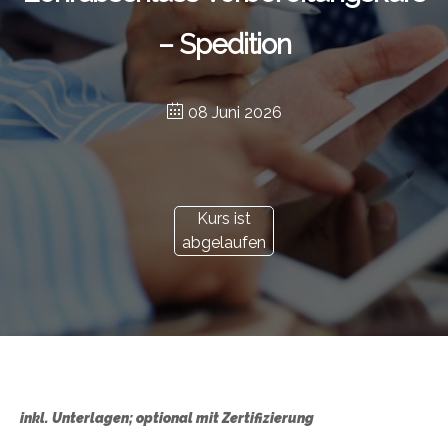
– Spedition
08 Juni 2026
Kurs ist
abgelaufen
inkl. Unterlagen; optional mit Zertifizierung