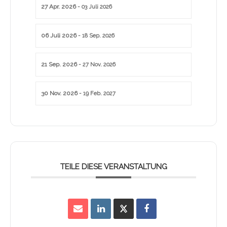
27 Apr. 2026
- 03 Juli 2026
06 Juli 2026
- 18 Sep. 2026
21 Sep. 2026
- 27 Nov. 2026
30 Nov. 2026
- 19 Feb. 2027
TEILE DIESE VERANSTALTUNG