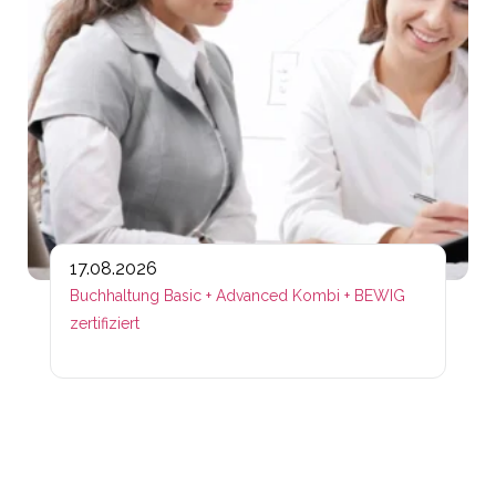
17.08.2026
Buchhaltung Basic + Advanced Kombi + BEWIG
zertifiziert