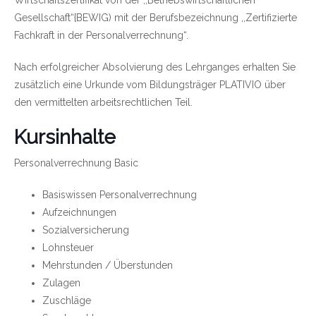
Gesellschaft“{BEWIG) mit der Berufsbezeichnung ,,Zertifizierte
Fachkraft in der Personalverrechnung“.
Nach erfolgreicher Absolvierung des Lehrganges erhalten Sie
zusätzlich eine Urkunde vom Bildungsträger PLATIVIO über
den vermittelten arbeitsrechtlichen Teil.
Kursinhalte
Personalverrechnung Basic
Basiswissen Personalverrechnung
Aufzeichnungen
Sozialversicherung
Lohnsteuer
Mehrstunden / Überstunden
Zulagen
Zuschläge