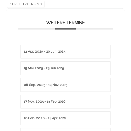
ZERTIFIZIERUNG
WEITERE TERMINE
14 Apr. 2025
- 20 Juni 2025
19 Mai 2025
- 25 Juli 2025
08 Sep. 2025
- 14 Nov. 2025
17 Nov. 2025
- 13 Feb. 2026
16 Feb. 2026
- 24 Apr. 2026