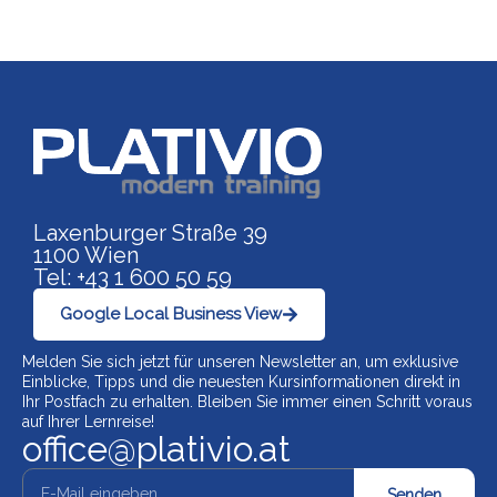
Link zu https://www.p
Laxenburger Straße 39
1100 Wien
Tel: +43 1 600 50 59
Google Local Business View
Melden Sie sich jetzt für unseren Newsletter an, um exklusive
Einblicke, Tipps und die neuesten Kursinformationen direkt in
Ihr Postfach zu erhalten. Bleiben Sie immer einen Schritt voraus
auf Ihrer Lernreise!
office@plativio.at
Senden