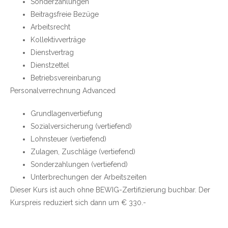
Sonderzahlungen
Beitragsfreie Bezüge
Arbeitsrecht
Kollektivverträge
Dienstvertrag
Dienstzettel
Betriebsvereinbarung
Personalverrechnung Advanced
Grundlagenvertiefung
Sozialversicherung (vertiefend)
Lohnsteuer (vertiefend)
Zulagen, Zuschläge (vertiefend)
Sonderzahlungen (vertiefend)
Unterbrechungen der Arbeitszeiten
Dieser Kurs ist auch ohne BEWIG-Zertifizierung buchbar. Der
Kurspreis reduziert sich dann um € 330.-