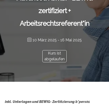
zertifiziert +
Arbeitsrechtsreferent*in
10 März 2025
- 16 Mai 2025
Kurs ist
abgelaufen
inkl. Unterlagen und BEWIG- Zertifizierung b*pers01