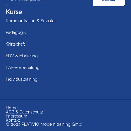
Kurse
Kommunikation & Soziales
Pädagogik
Wirtschaft
EDV & Marketing
LAP-Vorbereitung
Individualtraining
Home
AGB & Datenschutz
Impressum
Kontakt
© 2024 PLATIVIO modern training GmbH