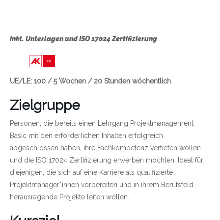
inkl. Unterlagen und ISO 17024 Zertifizierung
Link zu https://wien.arbeiterkammer.at/bild
UE/LE: 100 / 5 Wochen / 20 Stunden wöchentlich
Zielgruppe
Personen, die bereits einen Lehrgang Projektmanagement
Basic mit den erforderlichen Inhalten erfolgreich
abgeschlossen haben, ihre Fachkompetenz vertiefen wollen
und die ISO 17024 Zertifizierung erwerben möchten. Ideal für
diejenigen, die sich auf eine Karriere als qualifizierte
Projektmanager*innen vorbereiten und in ihrem Berufsfeld
herausragende Projekte leiten wollen.