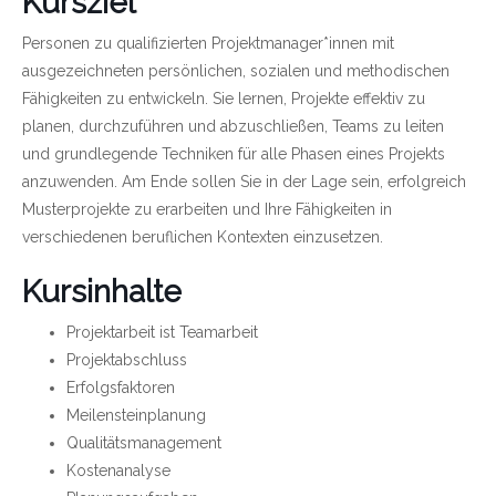
Kursziel
Personen zu qualifizierten Projektmanager*innen mit
ausgezeichneten persönlichen, sozialen und methodischen
Fähigkeiten zu entwickeln. Sie lernen, Projekte effektiv zu
planen, durchzuführen und abzuschließen, Teams zu leiten
und grundlegende Techniken für alle Phasen eines Projekts
anzuwenden. Am Ende sollen Sie in der Lage sein, erfolgreich
Musterprojekte zu erarbeiten und Ihre Fähigkeiten in
verschiedenen beruflichen Kontexten einzusetzen.
Kursinhalte
Projektarbeit ist Teamarbeit
Projektabschluss
Erfolgsfaktoren
Meilensteinplanung
Qualitätsmanagement
Kostenanalyse