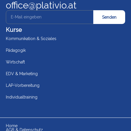
office@plativio.at
Senden
Kurse
Kommunikation & Soziales
Pädagogik
Wirtschaft
EDV & Marketing
LAP-Vorbereitung
Individualtraining
Home
AGB & Datenschutz