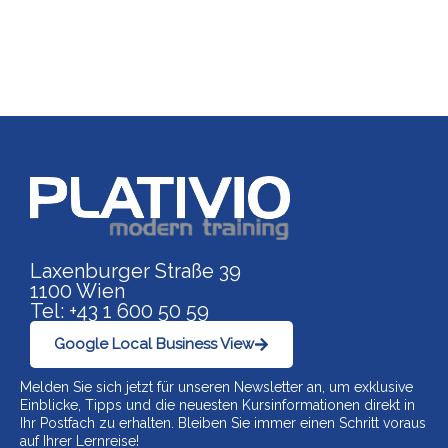
Link zu https://www.p
Laxenburger Straße 39
1100 Wien
Tel: +43 1 600 50 59
Google Local Business View
Melden Sie sich jetzt für unseren Newsletter an, um exklusive
Einblicke, Tipps und die neuesten Kursinformationen direkt in
Ihr Postfach zu erhalten. Bleiben Sie immer einen Schritt voraus
auf Ihrer Lernreise!