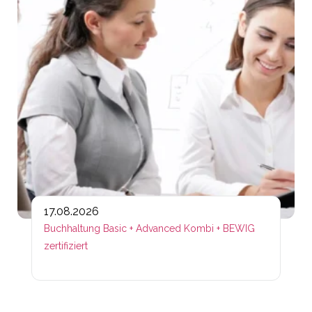
17.08.2026
Buchhaltung Basic + Advanced Kombi + BEWIG
zertifiziert