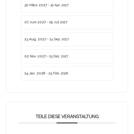
30 März 2027
- 30 Apr. 2027
07 Juni 2027
- 09 Juli 2027
23 Aug. 2027
- 24 Sep. 2027
02 Nov. 2027
- 03 Dez. 2027
24 Jan. 2028
- 25 Feb. 2028
TEILE DIESE VERANSTALTUNG