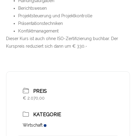
Planungsaufgaben
Berichtswesen
Projektsteuerung und Projektkontrolle
Präsentationstechniken
Konfliktmanagement
Dieser Kurs ist auch ohne ISO-Zertifizierung buchbar. Der
Kurspreis reduziert sich dann um € 330.-
PREIS
€ 2.070,00
KATEGORIE
Wirtschaft