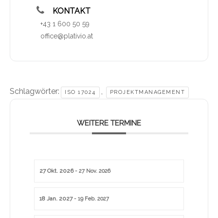
KONTAKT
+43 1 600 50 59
office@plativio.at
Schlagwörter:
,
ISO 17024
PROJEKTMANAGEMENT
WEITERE TERMINE
27 Okt. 2026
- 27 Nov. 2026
18 Jan. 2027
- 19 Feb. 2027