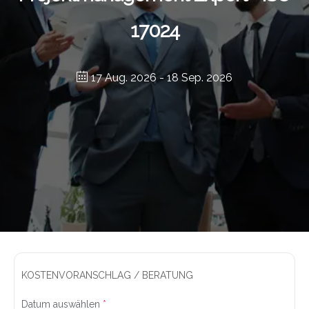
17024
17 Aug. 2026
- 18 Sep. 2026
KOSTENVORANSCHLAG / BERATUNG
Datum auswählen
*