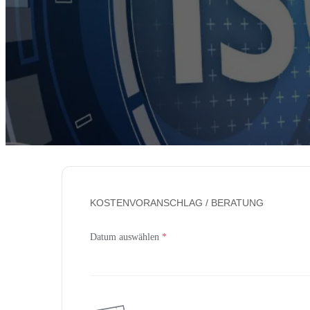
KOSTENVORANSCHLAG / BERATUNG
Datum auswählen
*