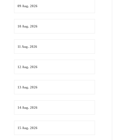
09 Aug. 2026
10 Aug. 2026
11 Aug. 2026
12 Aug. 2026
13 Aug. 2026
14 Aug. 2026
15 Aug. 2026