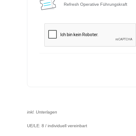
Refresh Operative Führungskraft
inkl. Unterlagen
UE/LE: 8 / individuell vereinbart