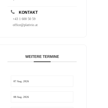
KONTAKT
+43 1 600 50 59
office@plativio.at
WEITERE TERMINE
07 Aug. 2026
08 Aug. 2026