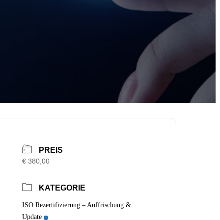
PREIS
€ 380,00
KATEGORIE
ISO Rezertifizierung – Auffrischung &
Update