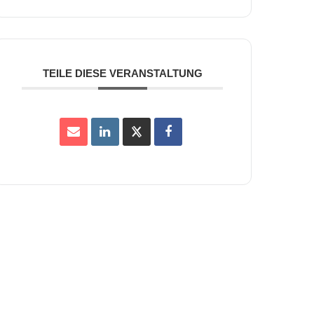
TEILE DIESE VERANSTALTUNG