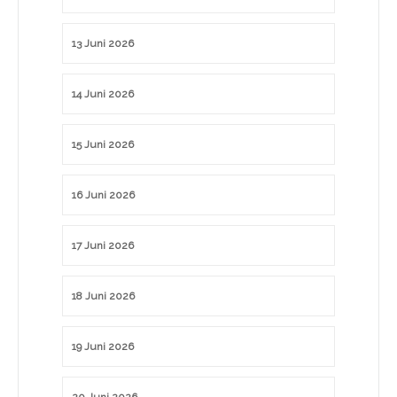
13 Juni 2026
14 Juni 2026
15 Juni 2026
16 Juni 2026
17 Juni 2026
18 Juni 2026
19 Juni 2026