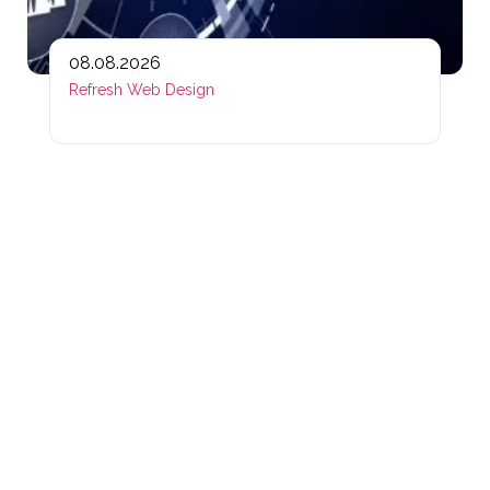
08.08.2026
Refresh Web Design