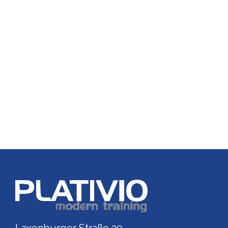
Link zu https://www.p