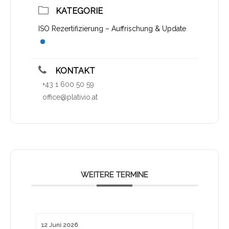
KATEGORIE
ISO Rezertifizierung – Auffrischung & Update
KONTAKT
+43 1 600 50 59
office@plativio.at
WEITERE TERMINE
12 Juni 2026