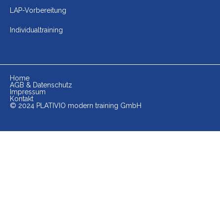
LAP-Vorbereitung
Individualtraining
Home
AGB & Datenschutz
Impressum
Kontakt
© 2024 PLATIVIO modern training GmbH