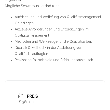
Mögliche Schwerpunkte sind u. a.:
Auffrischung und Vertiefung von Qualitätsmanagement-
Grundlagen
Aktuelle Anforderungen und Entwicklungen im
Qualitätsmanagement
Methoden und Werkzeuge für die Qualitätsarbeit
Didaktik & Methodik in der Ausbildung von
Qualitätsbeauftragten
Praxisnahe Fallbeispiele und Erfahrungsaustausch
PREIS
€ 380,00