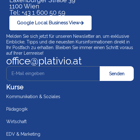
Laxenburger Straße 39
1100 Wien
Tel: +43 1 600 50 59
Google Local Business View
Melden Sie sich jetzt für unseren Newsletter an, um exklusive
Einblicke, Tipps und die neuesten Kursinformationen direkt in
Ihr Postfach zu erhalten. Bleiben Sie immer einen Schritt voraus
auf Ihrer Lernreise!
office@plativio.at
Senden
Kurse
Kommunikation & Soziales
Pädagogik
Wirtschaft
EDV & Marketing