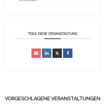
20 Juni 2026
TEILE DIESE VERANSTALTUNG
VORGESCHLAGENE VERANSTALTUNGEN