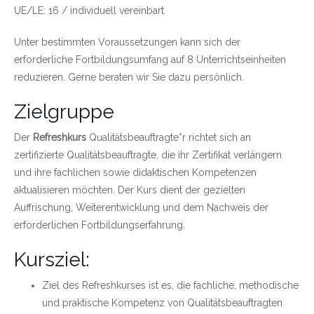
UE/LE: 16 / individuell vereinbart
Unter bestimmten Voraussetzungen kann sich der
erforderliche Fortbildungsumfang auf 8 Unterrichtseinheiten
reduzieren. Gerne beraten wir Sie dazu persönlich.
Zielgruppe
Der
Refreshkurs
Qualitätsbeauftragte*r richtet sich an
zertifizierte Qualitätsbeauftragte, die ihr Zertifikat verlängern
und ihre fachlichen sowie didaktischen Kompetenzen
aktualisieren möchten. Der Kurs dient der gezielten
Auffrischung, Weiterentwicklung und dem Nachweis der
erforderlichen Fortbildungserfahrung.
Kursziel:
Ziel des Refreshkurses ist es, die fachliche, methodische
und praktische Kompetenz von Qualitätsbeauftragten