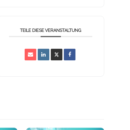
TEILE DIESE VERANSTALTUNG