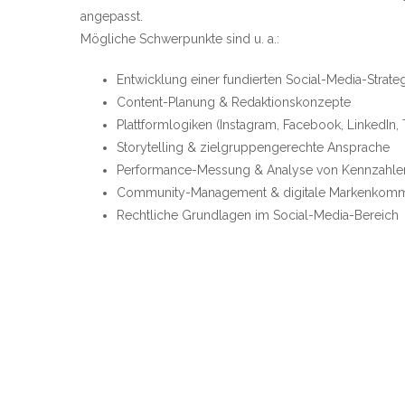
angepasst.
Mögliche Schwerpunkte sind u. a.:
Entwicklung einer fundierten Social-Media-Strate
Content-Planung & Redaktionskonzepte
Plattformlogiken (Instagram, Facebook, LinkedIn, 
Storytelling & zielgruppengerechte Ansprache
Performance-Messung & Analyse von Kennzahle
Community-Management & digitale Markenkomm
Rechtliche Grundlagen im Social-Media-Bereich