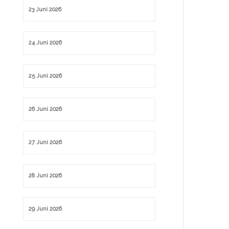
23 Juni 2026
24 Juni 2026
25 Juni 2026
26 Juni 2026
27 Juni 2026
28 Juni 2026
29 Juni 2026