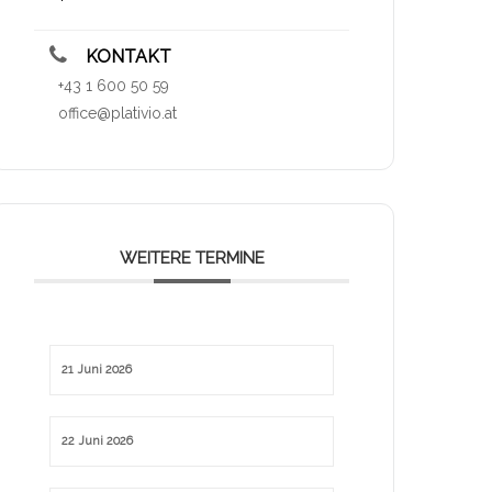
KONTAKT
+43 1 600 50 59
office@plativio.at
WEITERE TERMINE
21 Juni 2026
22 Juni 2026