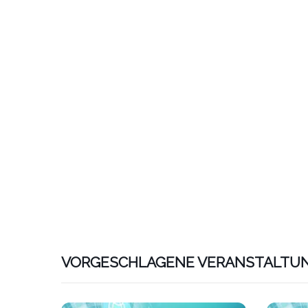
VORGESCHLAGENE VERANSTALTU