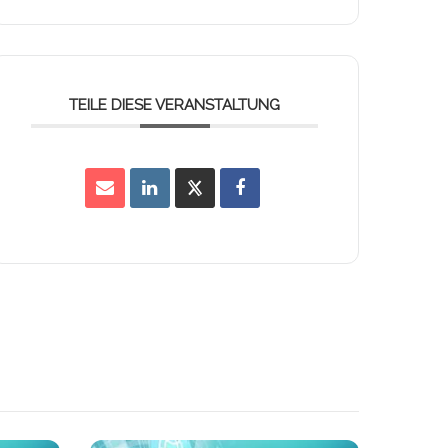
TEILE DIESE VERANSTALTUNG