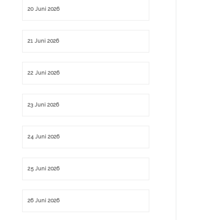
20 Juni 2026
21 Juni 2026
22 Juni 2026
23 Juni 2026
24 Juni 2026
25 Juni 2026
26 Juni 2026