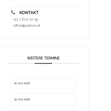
KONTAKT
+43 1 600 50 59
office@plativio.at
WEITERE TERMINE
18 Juni 2026
19 Juni 2026