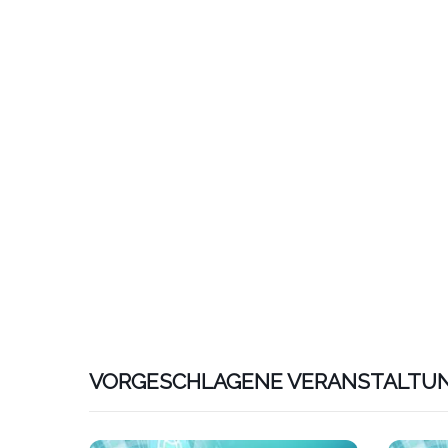
VORGESCHLAGENE VERANSTALTU