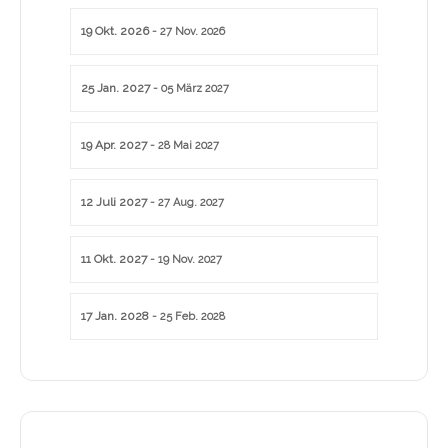
19 Okt. 2026
- 27 Nov. 2026
25 Jan. 2027
- 05 März 2027
19 Apr. 2027
- 28 Mai 2027
12 Juli 2027
- 27 Aug. 2027
11 Okt. 2027
- 19 Nov. 2027
17 Jan. 2028
- 25 Feb. 2028