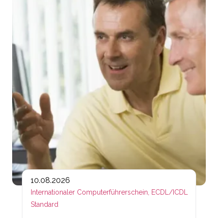
10.08.2026
Internationaler Computerführerschein, ECDL/ICDL
Standard