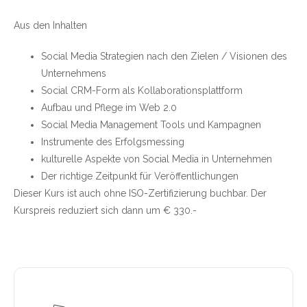
Aus den Inhalten
Social Media Strategien nach den Zielen / Visionen des
Unternehmens
Social CRM-Form als Kollaborationsplattform
Aufbau und Pflege im Web 2.0
Social Media Management Tools und Kampagnen
Instrumente des Erfolgsmessing
kulturelle Aspekte von Social Media in Unternehmen
Der richtige Zeitpunkt für Veröffentlichungen
Dieser Kurs ist auch ohne ISO-Zertifizierung buchbar. Der
Kurspreis reduziert sich dann um € 330.-