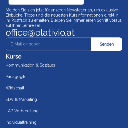
Melden Sie sich jetzt für unseren Newsletter an, um exklusive
Einblicke, Tipps und die neuesten Kursinformationen direkt in
Ihr Postfach zu erhalten. Bleiben Sie immer einen Schritt voraus
auf Ihrer Lernreise!
office@plativio.at
Senden
Kurse
Kommunikation & Soziales
Pädagogik
Wirtschaft
EDV & Marketing
LAP-Vorbereitung
Individualtraining