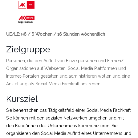
Link zu https://wien.arbeiterkammer.at/bild
UE/LE: 96 / 6 Wochen / 16 Stunden wöchentlich
Zielgruppe
Personen, die den Auftritt von Einzelpersonen und Firmen/
Organisationen auf Webseiten, Social Media Plattformen und
Internet-Portalen gestalten und administrieren wollen und eine
Anstellung als Social Media Fachkraft anstreben.
Kursziel
Sie beherrschen das Tätigkeitsfeld einer Social Media Fachkraft.
Sie können mit den sozialen Netzwerken umgehen und mit
den Kund*innen des Unternehmens kommunizieren. Sie
organisieren den Social Media Auftritt eines Unternehmens und