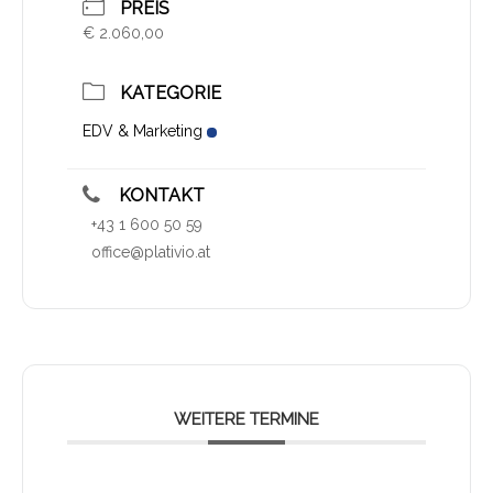
PREIS
€ 2.060,00
KATEGORIE
EDV & Marketing
KONTAKT
+43 1 600 50 59
office@plativio.at
WEITERE TERMINE