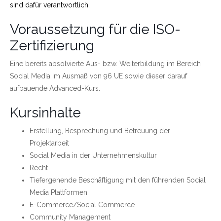
sind dafür verantwortlich.
Voraussetzung für die ISO-
Zertifizierung
Eine bereits absolvierte Aus- bzw. Weiterbildung im Bereich
Social Media im Ausmaß von 96 UE sowie dieser darauf
aufbauende Advanced-Kurs.
Kursinhalte
Erstellung, Besprechung und Betreuung der
Projektarbeit
Social Media in der Unternehmenskultur
Recht
Tiefergehende Beschäftigung mit den führenden Social
Media Plattformen
E-Commerce/Social Commerce
Community Management