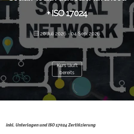
+ ISO 17024
20 Juli 2026
- 04 Sep. 2026
Kurs läuft
bereits
inkl. Unterlagen und ISO 17024 Zertifizierung