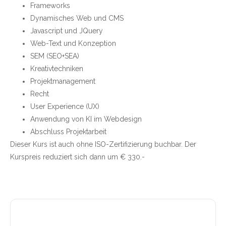
Frameworks
Dynamisches Web und CMS
Javascript und JQuery
Web-Text und Konzeption
SEM (SEO+SEA)
Kreativtechniken
Projektmanagement
Recht
User Experience (UX)
Anwendung von KI im Webdesign
Abschluss Projektarbeit
Dieser Kurs ist auch ohne ISO-Zertifizierung buchbar. Der
Kurspreis reduziert sich dann um € 330.-