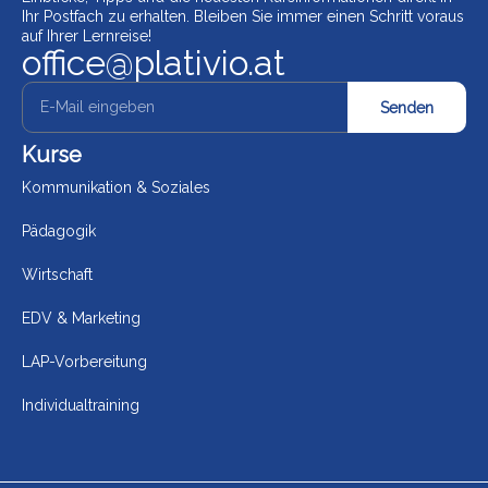
Ihr Postfach zu erhalten. Bleiben Sie immer einen Schritt voraus
auf Ihrer Lernreise!
office@plativio.at
Senden
Kurse
Kommunikation & Soziales
Pädagogik
Wirtschaft
EDV & Marketing
LAP-Vorbereitung
Individualtraining