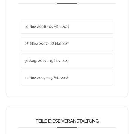
30 Nov. 2026
- 05 März 2027
08 März 2027
- 28 Mai 2027
30 Aug. 2027
- 19 Nov. 2027
22 Nov. 2027
- 25 Feb. 2028
TEILE DIESE VERANSTALTUNG