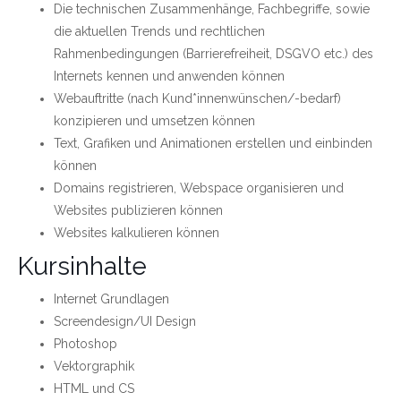
Die technischen Zusammenhänge, Fachbegriffe, sowie
die aktuellen Trends und rechtlichen
Rahmenbedingungen (Barrierefreiheit, DSGVO etc.) des
Internets kennen und anwenden können
Webauftritte (nach Kund*innenwünschen/-bedarf)
konzipieren und umsetzen können
Text, Grafiken und Animationen erstellen und einbinden
können
Domains registrieren, Webspace organisieren und
Websites publizieren können
Websites kalkulieren können
Kursinhalte
Internet Grundlagen
Screendesign/UI Design
Photoshop
Vektorgraphik
HTML und CS