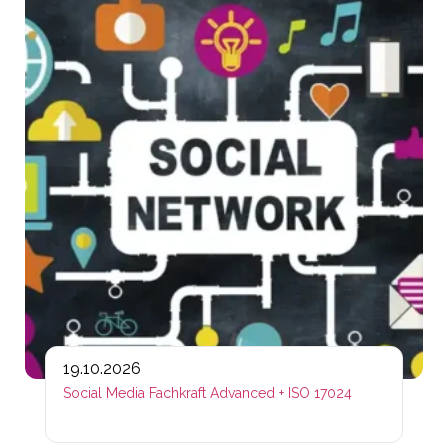
19.10.2026
Social Media Fachkraft Advanced + ISO 17024