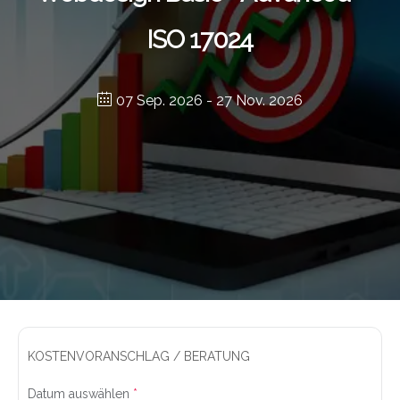
ISO 17024
07 Sep. 2026
- 27 Nov. 2026
KOSTENVORANSCHLAG / BERATUNG
Datum auswählen
*