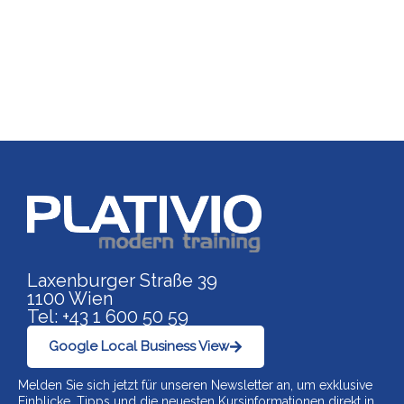
Link zu https://www.p
Laxenburger Straße 39
1100 Wien
Tel: +43 1 600 50 59
Google Local Business View
Melden Sie sich jetzt für unseren Newsletter an, um exklusive
Einblicke, Tipps und die neuesten Kursinformationen direkt in