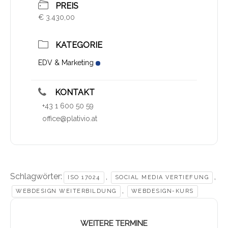
PREIS
€ 3.430,00
KATEGORIE
EDV & Marketing
KONTAKT
+43 1 600 50 59
office@plativio.at
Schlagwörter:
,
,
ISO 17024
SOCIAL MEDIA VERTIEFUNG
,
WEBDESIGN WEITERBILDUNG
WEBDESIGN-KURS
WEITERE TERMINE