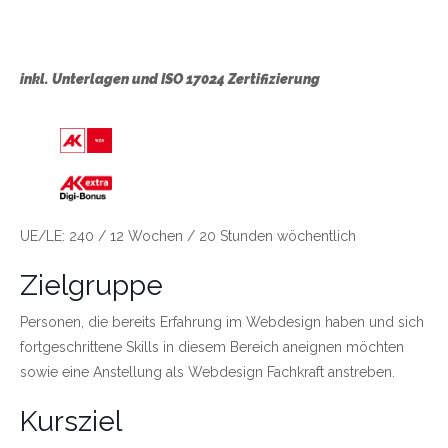
inkl. Unterlagen und ISO 17024 Zertifizierung
Link zu https://wien.arbeiterkammer.at/bild
UE/LE: 240 / 12 Wochen / 20 Stunden wöchentlich
Zielgruppe
Personen, die bereits Erfahrung im Webdesign haben und sich
fortgeschrittene Skills in diesem Bereich aneignen möchten
sowie eine Anstellung als Webdesign Fachkraft anstreben.
Kursziel