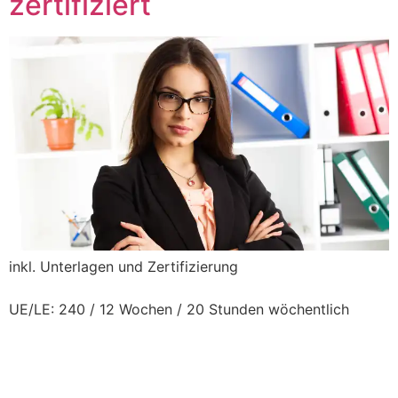
zertifiziert
L
inkl. Unterlagen und Zertifizierung
UE/LE: 240 / 12 Wochen / 20 Stunden wöchentlich