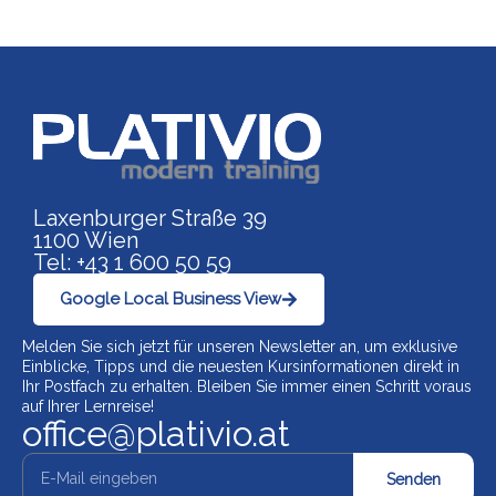
Link zu https://www.p
Laxenburger Straße 39
1100 Wien
Tel: +43 1 600 50 59
Google Local Business View
Melden Sie sich jetzt für unseren Newsletter an, um exklusive
Einblicke, Tipps und die neuesten Kursinformationen direkt in
Ihr Postfach zu erhalten. Bleiben Sie immer einen Schritt voraus
auf Ihrer Lernreise!
office@plativio.at
Senden