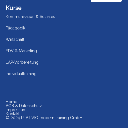
Kurse
Kommunikation & Soziales
Pädagogik
Wirtschaft
EDV & Marketing
LAP-Vorbereitung
Individualtraining
Home
AGB & Datenschutz
Impressum
Kontakt
© 2024 PLATIVIO modern training GmbH