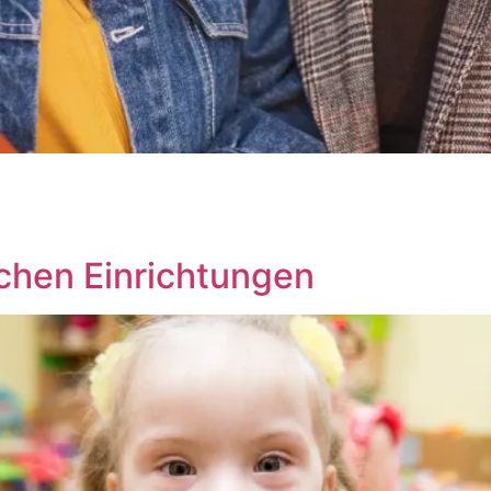
schen Einrichtungen