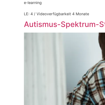
e-learning
LE: 4 / Videoverfügbarkeit 4 Monate
Autismus-Spektrum-S