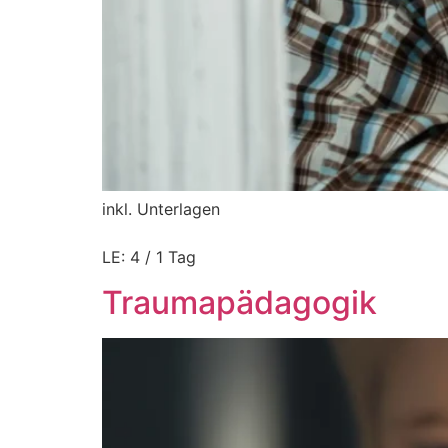
inkl. Unterlagen
LE: 4 / 1 Tag
Traumapädagogik