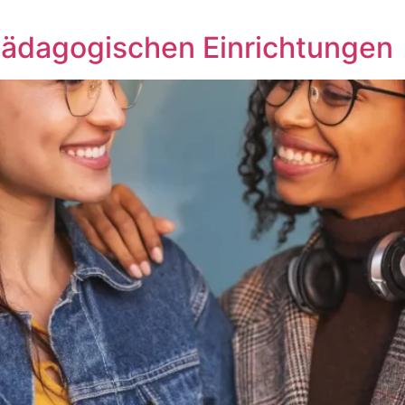
 Pädagogischen Einrichtungen