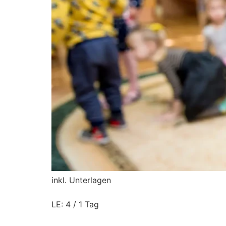
inkl. Unterlagen
LE: 4 / 1 Tag