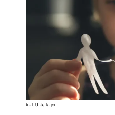
inkl. Unterlagen