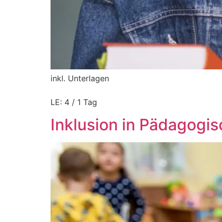
inkl. Unterlagen
LE: 4 / 1 Tag
Inklusion in Pädagogi