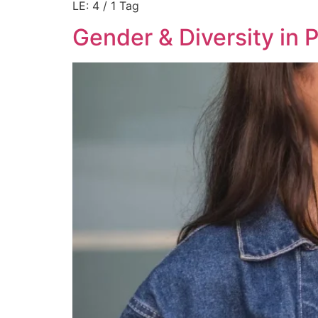
LE: 4 / 1 Tag
Gender & Diversity in