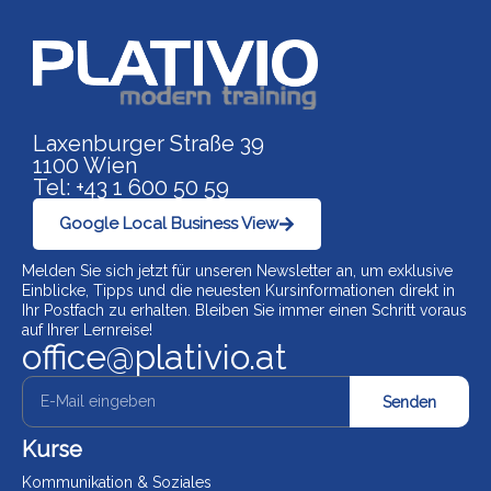
Link zu https://www.p
Laxenburger Straße 39
1100 Wien
Tel: +43 1 600 50 59
Google Local Business View
Melden Sie sich jetzt für unseren Newsletter an, um exklusive
Einblicke, Tipps und die neuesten Kursinformationen direkt in
Ihr Postfach zu erhalten. Bleiben Sie immer einen Schritt voraus
auf Ihrer Lernreise!
office@plativio.at
Senden
Kurse
Kommunikation & Soziales