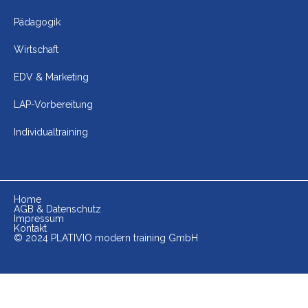
Pädagogik
Wirtschaft
EDV & Marketing
LAP-Vorbereitung
Individualtraining
Home
AGB & Datenschutz
Impressum
Kontakt
© 2024 PLATIVIO modern training GmbH