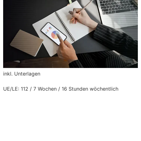
inkl. Unterlagen
UE/LE: 112 / 7 Wochen / 16 Stunden wöchentlich