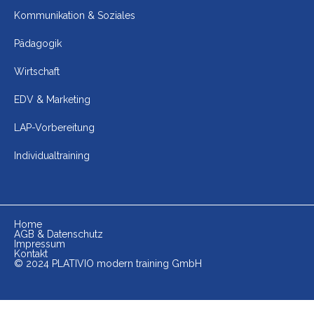
Kommunikation & Soziales
Pädagogik
Wirtschaft
EDV & Marketing
LAP-Vorbereitung
Individualtraining
Home
AGB & Datenschutz
Impressum
Kontakt
© 2024 PLATIVIO modern training GmbH