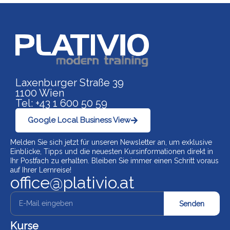
Link zu https://www.p
Laxenburger Straße 39
1100 Wien
Tel: +43 1 600 50 59
Google Local Business View
Melden Sie sich jetzt für unseren Newsletter an, um exklusive
Einblicke, Tipps und die neuesten Kursinformationen direkt in
Ihr Postfach zu erhalten. Bleiben Sie immer einen Schritt voraus
auf Ihrer Lernreise!
office@plativio.at
Senden
Kurse