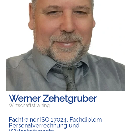
Werner Zehetgruber
Wirtschaftstraining
Fachtrainer ISO 17024, Fachdiplom
Personalverrechnung und