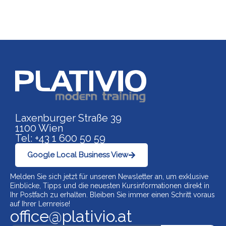
Link zu https://www.p
Laxenburger Straße 39
1100 Wien
Tel: +43 1 600 50 59
Google Local Business View
Melden Sie sich jetzt für unseren Newsletter an, um exklusive
Einblicke, Tipps und die neuesten Kursinformationen direkt in
Ihr Postfach zu erhalten. Bleiben Sie immer einen Schritt voraus
auf Ihrer Lernreise!
office@plativio.at