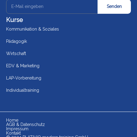
Senden
Kurse
Kommunikation & Soziales
Pädagogik
Wirtschaft
EDV & Marketing
LAP-Vorbereitung
Individualtraining
Home
AGB & Datenschutz
Impressum
Kontakt