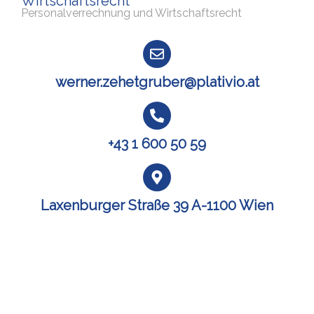
Wirtschaftsrecht
Personalverrechnung und Wirtschaftsrecht
werner.zehetgruber@plativio.at
+43 1 600 50 59
Laxenburger Straße 39 A-1100 Wien