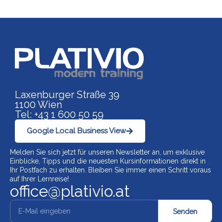
Link zu https://www.p
Laxenburger Straße 39
1100 Wien
Tel: +43 1 600 50 59
Google Local Business View
Melden Sie sich jetzt für unseren Newsletter an, um exklusive
Einblicke, Tipps und die neuesten Kursinformationen direkt in
Ihr Postfach zu erhalten. Bleiben Sie immer einen Schritt voraus
auf Ihrer Lernreise!
office@plativio.at
Senden