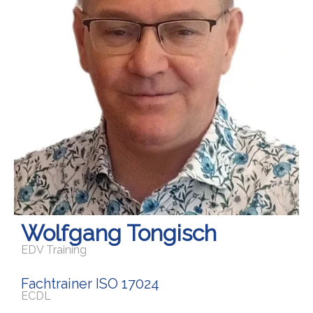
Wolfgang Tongisch
EDV Training
Fachtrainer ISO 17024
ECDL