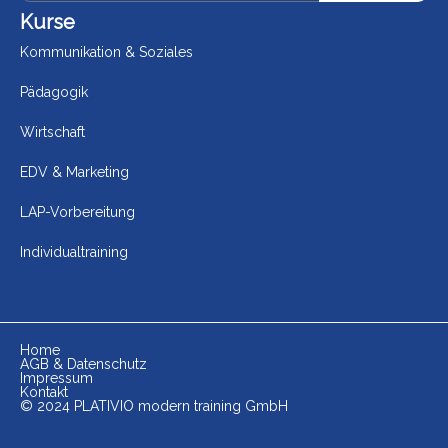
Kurse
Kommunikation & Soziales
Pädagogik
Wirtschaft
EDV & Marketing
LAP-Vorbereitung
Individualtraining
Home
AGB & Datenschutz
Impressum
Kontakt
© 2024 PLATIVIO modern training GmbH