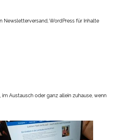
n Newsletterversand, WordPress für Inhalte
 im Austausch oder ganz allein zuhause, wenn