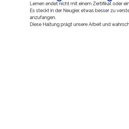
Lernen endet nicht mit einem Zertifikat oder e
Es steckt in der Neugier, etwas besser zu verst
anzufangen.
Diese Haltung prägt unsere Arbeit und w