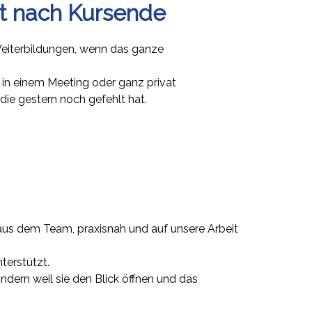
ht nach Kursende
Weiterbildungen, wenn das ganze
 in einem Meeting oder ganz privat
die gestern noch gefehlt hat.
us dem Team, praxisnah und auf unsere Arbeit
terstützt.
ndern weil sie den Blick öffnen und das