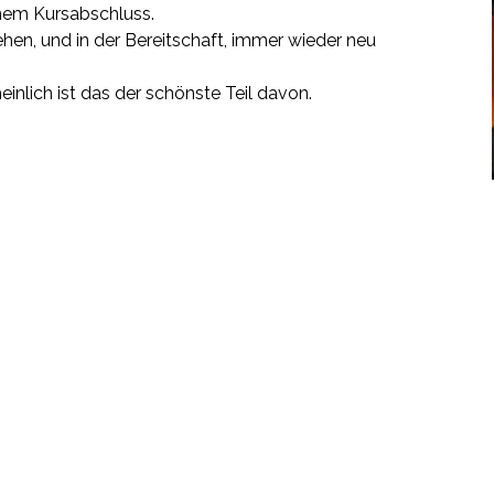
inem Kursabschluss.
ehen, und in der Bereitschaft, immer wieder neu
ahrscheinlich ist das der schönste Teil davon.