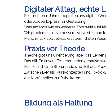
Digitaler Alltag, echte
Seit mehreren Jahren begleiten uns digitale W
oder Adobe Express für Gestaltung.
Was anfangs wie ein weiteres Tool wirkte, ist l
Wir probieren aus, verbessern, verwerfen und le
Manchmal klappt etwas erst beim dritten Versuc
Praxis vor Theorie
Theorie gibt uns Orientierung, aber das Lernen 
Das gilt für unsere Teilnehmenden genauso wie 
Fehler sind keine Störung, sie sind Teil des P
Zwischen E-Mails, Kurskonzepten und To-do-L
der Kopf endlich zur Ruhe kommt.
Bildung als Haltung