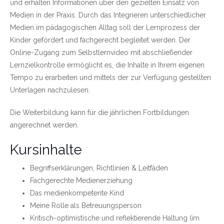
und erhalten Informationen über den gezielten Einsatz von
Medien in der Praxis. Durch das Integrieren unterschiedlicher
Medien im pädagogischen Alltag soll der Lernprozess der
Kinder gefördert und fachgerecht begleitet werden. Der
Online-Zugang zum Selbstlernvideo mit abschließender
Lernzielkontrolle ermöglicht es, die Inhalte in Ihrem eigenen
Tempo zu erarbeiten und mittels der zur Verfügung gestellten
Unterlagen nachzulesen.
Die Weiterbildung kann für die jährlichen Fortbildungen
angerechnet werden.
Kursinhalte
Begriffserklärungen, Richtlinien & Leitfäden
Fachgerechte Medienerziehung
Das medienkompetente Kind
Meine Rolle als Betreuungsperson
Kritisch-optimistische und reflektierende Haltung (im