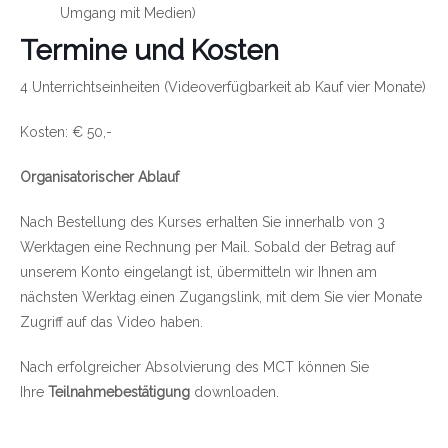
Umgang mit Medien)
Termine und Kosten
4 Unterrichtseinheiten (Videoverfügbarkeit ab Kauf vier Monate)
Kosten: € 50,-
Organisatorischer Ablauf
Nach Bestellung des Kurses erhalten Sie innerhalb von 3
Werktagen eine Rechnung per Mail. Sobald der Betrag auf
unserem Konto eingelangt ist, übermitteln wir Ihnen am
nächsten Werktag einen Zugangslink, mit dem Sie vier Monate
Zugriff auf das Video haben.
Nach erfolgreicher Absolvierung des MCT können Sie
Ihre
Teilnahmebestätigung
downloaden.