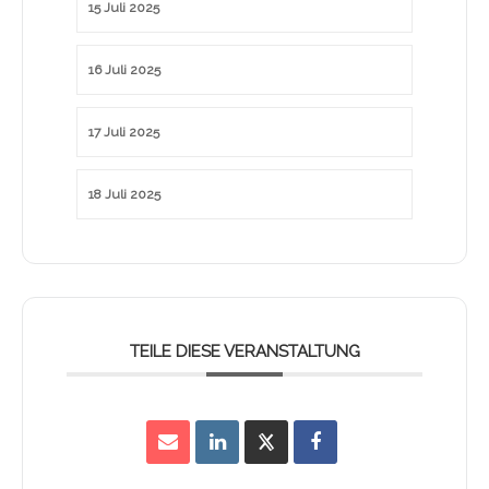
15 Juli 2025
16 Juli 2025
17 Juli 2025
18 Juli 2025
TEILE DIESE VERANSTALTUNG