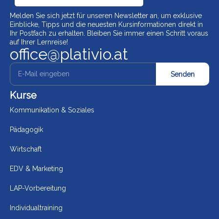
Melden Sie sich jetzt für unseren Newsletter an, um exklusive
Einblicke, Tipps und die neuesten Kursinformationen direkt in
Ihr Postfach zu erhalten. Bleiben Sie immer einen Schritt voraus
auf Ihrer Lernreise!
office@plativio.at
Senden
Kurse
Kommunikation & Soziales
Pädagogik
Wirtschaft
EDV & Marketing
LAP-Vorbereitung
Individualtraining