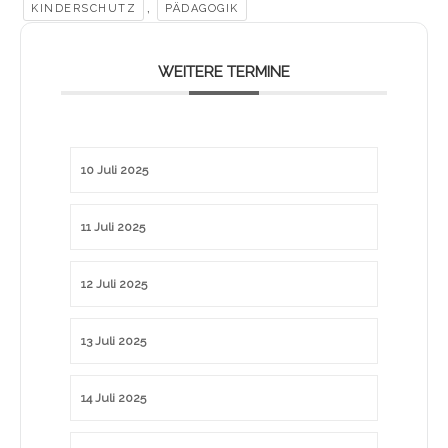
,
KINDERSCHUTZ
PÄDAGOGIK
WEITERE TERMINE
10 Juli 2025
11 Juli 2025
12 Juli 2025
13 Juli 2025
14 Juli 2025