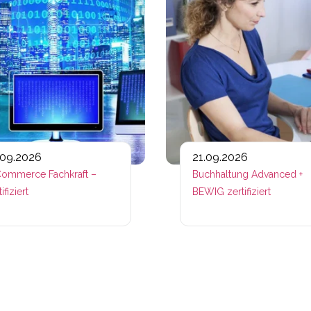
.09.2026
21.09.2026
ommerce Fachkraft –
Buchhaltung Advanced +
ifiziert
BEWIG zertifiziert