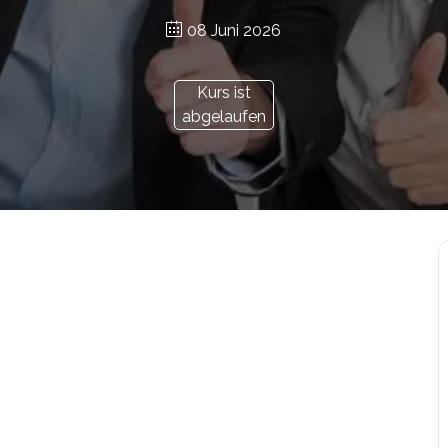
08 Juni 2026
Kurs ist
abgelaufen
r.at/bildungsgutschein