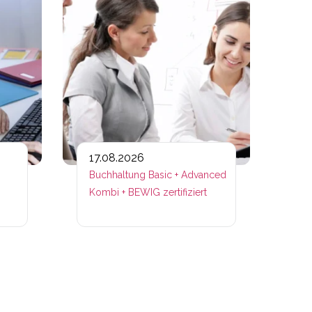
17.08.2026
Buchhaltung Basic + Advanced
Kombi + BEWIG zertifiziert