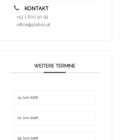
KONTAKT
+43 1 600 50 59
office@plativio.at
WEITERE TERMINE
15 Juni 2026
22 Juni 2026
29 Juni 2026