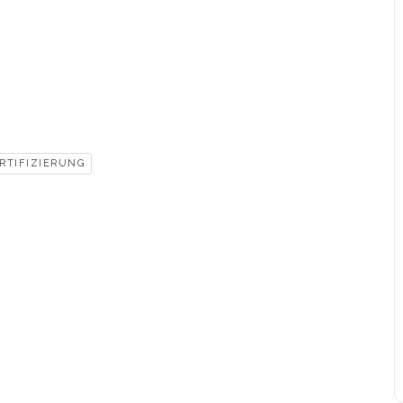
RTIFIZIERUNG