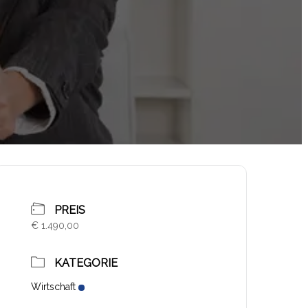
PREIS
€ 1.490,00
KATEGORIE
Wirtschaft