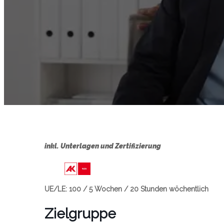
inkl. Unterlagen und Zertifizierung
Link zu https://wien.arbeiterkamme
UE/LE: 100 / 5 Wochen / 20 Stunden wöchentlich
Zielgruppe