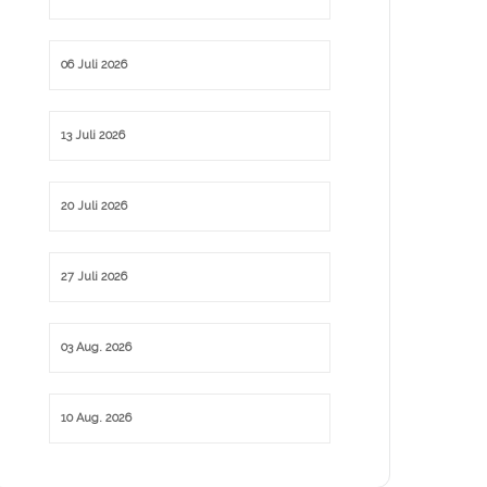
06 Juli 2026
13 Juli 2026
20 Juli 2026
27 Juli 2026
03 Aug. 2026
10 Aug. 2026