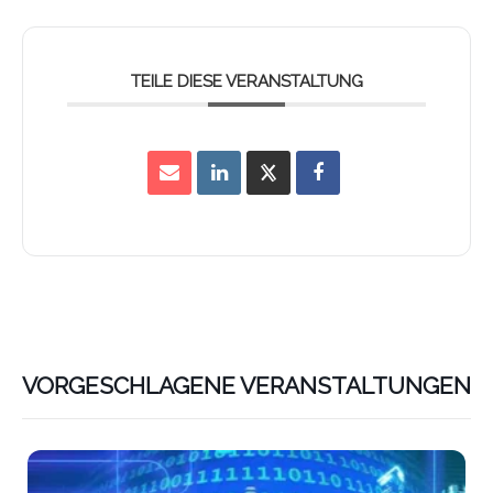
TEILE DIESE VERANSTALTUNG
VORGESCHLAGENE VERANSTALTUNGEN
Lin