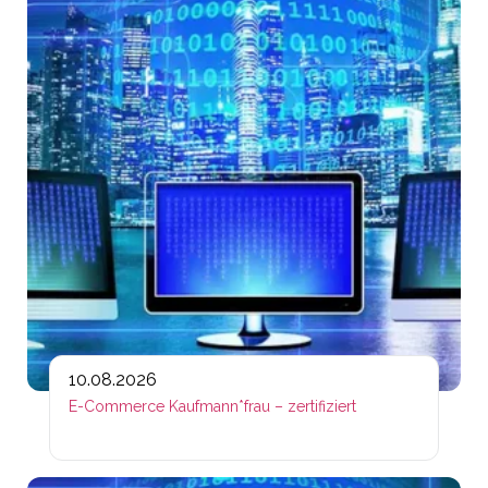
10.08.2026
E-Commerce Kaufmann*frau – zertifiziert