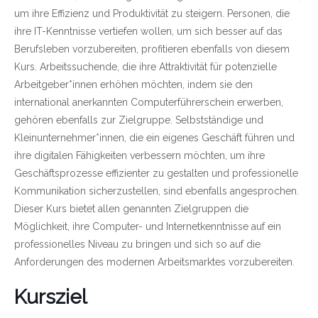
um ihre Effizienz und Produktivität zu steigern. Personen, die
ihre IT-Kenntnisse vertiefen wollen, um sich besser auf das
Berufsleben vorzubereiten, profitieren ebenfalls von diesem
Kurs. Arbeitssuchende, die ihre Attraktivität für potenzielle
Arbeitgeber*innen erhöhen möchten, indem sie den
international anerkannten Computerführerschein erwerben,
gehören ebenfalls zur Zielgruppe. Selbstständige und
Kleinunternehmer*innen, die ein eigenes Geschäft führen und
ihre digitalen Fähigkeiten verbessern möchten, um ihre
Geschäftsprozesse effizienter zu gestalten und professionelle
Kommunikation sicherzustellen, sind ebenfalls angesprochen.
Dieser Kurs bietet allen genannten Zielgruppen die
Möglichkeit, ihre Computer- und Internetkenntnisse auf ein
professionelles Niveau zu bringen und sich so auf die
Anforderungen des modernen Arbeitsmarktes vorzubereiten.
Kursziel