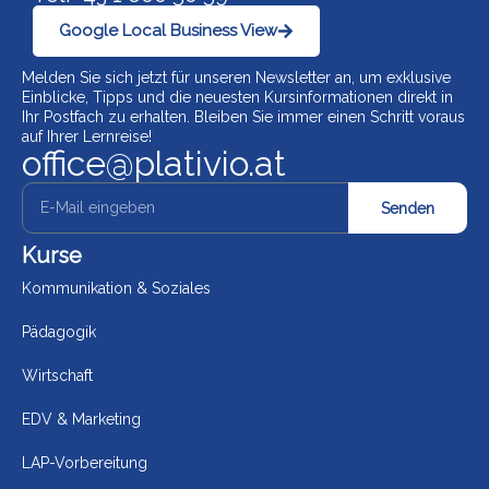
Google Local Business View
Melden Sie sich jetzt für unseren Newsletter an, um exklusive
Einblicke, Tipps und die neuesten Kursinformationen direkt in
Ihr Postfach zu erhalten. Bleiben Sie immer einen Schritt voraus
auf Ihrer Lernreise!
office@plativio.at
Senden
Kurse
Kommunikation & Soziales
Pädagogik
Wirtschaft
EDV & Marketing
LAP-Vorbereitung