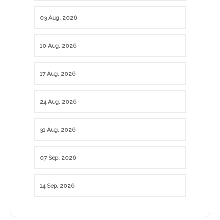
03 Aug. 2026
10 Aug. 2026
17 Aug. 2026
24 Aug. 2026
31 Aug. 2026
07 Sep. 2026
14 Sep. 2026