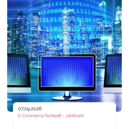
Lin
07.09.2026
E-Commerce Fachkraft – zertifiziert