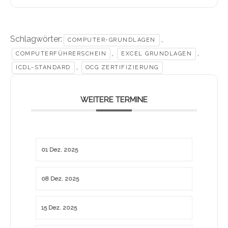
Schlagwörter:
,
COMPUTER-GRUNDLAGEN
,
,
COMPUTERFÜHRERSCHEIN
EXCEL GRUNDLAGEN
,
ICDL-STANDARD
OCG ZERTIFIZIERUNG
WEITERE TERMINE
01 Dez. 2025
08 Dez. 2025
15 Dez. 2025