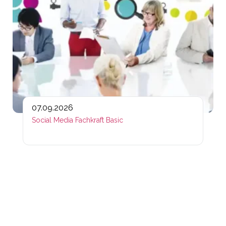
07.09.2026
Social Media Fachkraft Basic