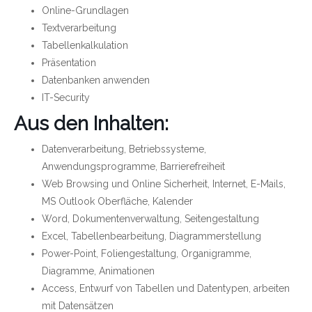
Online-Grundlagen
Textverarbeitung
Tabellenkalkulation
Präsentation
Datenbanken anwenden
IT-Security
Aus den Inhalten:
Datenverarbeitung, Betriebssysteme,
Anwendungsprogramme, Barrierefreiheit
Web Browsing und Online Sicherheit, Internet, E-Mails,
MS Outlook Oberfläche, Kalender
Word, Dokumentenverwaltung, Seitengestaltung
Excel, Tabellenbearbeitung, Diagrammerstellung
Power-Point, Foliengestaltung, Organigramme,
Diagramme, Animationen
Access, Entwurf von Tabellen und Datentypen, arbeiten
mit Datensätzen