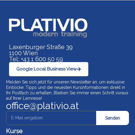
Link zu https://www.p
Laxenburger Straße 39
1100 Wien
Tel: +43 1 600 50 59
Google Local Business View
Melden Sie sich jetzt für unseren Newsletter an, um exklusive
Einblicke, Tipps und die neuesten Kursinformationen direkt in
Ihr Postfach zu erhalten. Bleiben Sie immer einen Schritt voraus
auf Ihrer Lernreise!
office@plativio.at
Senden
Kurse