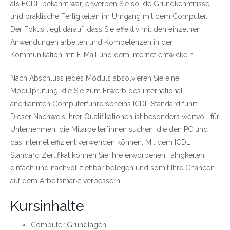
als ECDL bekannt war, erwerben Sie solide Grundkenntnisse
und praktische Fertigkeiten im Umgang mit dem Computer.
Der Fokus liegt darauf, dass Sie effektiv mit den einzelnen
Anwendungen arbeiten und Kompetenzen in der
Kommunikation mit E-Mail und dem Internet entwickeln.
Nach Abschluss jedes Moduls absolvieren Sie eine
Modulprüfung, die Sie zum Erwerb des international
anerkannten Computerführerscheins ICDL Standard führt.
Dieser Nachweis Ihrer Qualifikationen ist besonders wertvoll für
Unternehmen, die Mitarbeiter*innen suchen, die den PC und
das Internet effizient verwenden können. Mit dem ICDL
Standard Zertifikat können Sie Ihre erworbenen Fähigkeiten
einfach und nachvollziehbar belegen und somit Ihre Chancen
auf dem Arbeitsmarkt verbessern.
Kursinhalte
Computer Grundlagen