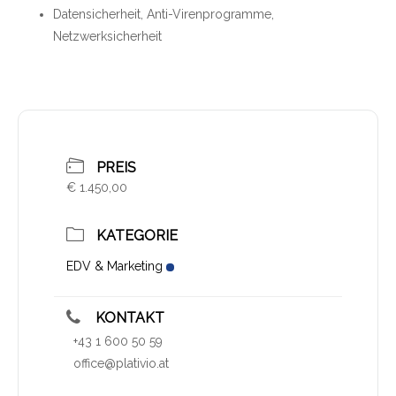
Datensicherheit, Anti-Virenprogramme,
Netzwerksicherheit
PREIS
€ 1.450,00
KATEGORIE
EDV & Marketing
KONTAKT
+43 1 600 50 59
office@plativio.at