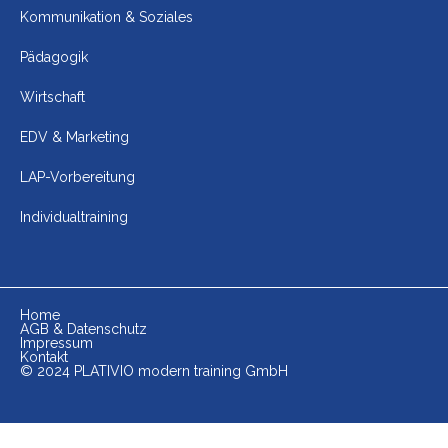
Kommunikation & Soziales
Pädagogik
Wirtschaft
EDV & Marketing
LAP-Vorbereitung
Individualtraining
Home
AGB & Datenschutz
Impressum
Kontakt
© 2024 PLATIVIO modern training GmbH