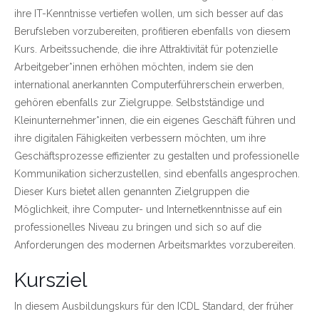
ihre IT-Kenntnisse vertiefen wollen, um sich besser auf das
Berufsleben vorzubereiten, profitieren ebenfalls von diesem
Kurs. Arbeitssuchende, die ihre Attraktivität für potenzielle
Arbeitgeber*innen erhöhen möchten, indem sie den
international anerkannten Computerführerschein erwerben,
gehören ebenfalls zur Zielgruppe. Selbstständige und
Kleinunternehmer*innen, die ein eigenes Geschäft führen und
ihre digitalen Fähigkeiten verbessern möchten, um ihre
Geschäftsprozesse effizienter zu gestalten und professionelle
Kommunikation sicherzustellen, sind ebenfalls angesprochen.
Dieser Kurs bietet allen genannten Zielgruppen die
Möglichkeit, ihre Computer- und Internetkenntnisse auf ein
professionelles Niveau zu bringen und sich so auf die
Anforderungen des modernen Arbeitsmarktes vorzubereiten.
Kursziel
In diesem Ausbildungskurs für den ICDL Standard, der früher