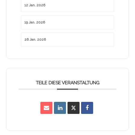
12 Jan. 2026
19 Jan. 2026
26 Jan. 2026
TEILE DIESE VERANSTALTUNG