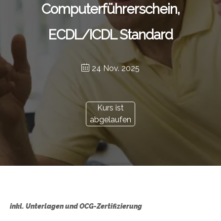
Computerführerschein,
ECDL/ICDL Standard
24 Nov. 2025
Kurs ist
abgelaufen
inkl. Unterlagen und OCG-Zertifizierung