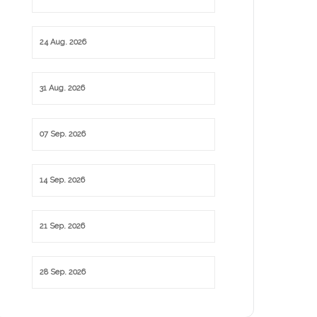
24 Aug. 2026
31 Aug. 2026
07 Sep. 2026
14 Sep. 2026
21 Sep. 2026
28 Sep. 2026