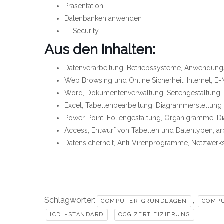
Präsentation
Datenbanken anwenden
IT-Security
Aus den Inhalten:
Datenverarbeitung, Betriebssysteme, Anwendungs
Web Browsing und Online Sicherheit, Internet, E-
Word, Dokumentenverwaltung, Seitengestaltung
Excel, Tabellenbearbeitung, Diagrammerstellung
Power-Point, Foliengestaltung, Organigramme, 
Access, Entwurf von Tabellen und Datentypen, ar
Datensicherheit, Anti-Virenprogramme, Netzwerks
Schlagwörter:
,
COMPUTER-GRUNDLAGEN
COMPU
,
ICDL-STANDARD
OCG ZERTIFIZIERUNG