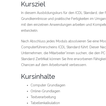
Kursziel
In diesem Ausbildungskurs für den ICDL Standard, der f
Grundkenntnisse und praktische Fertigkeiten im Umgang
mit den einzelnen Anwendungen arbeiten und Kompeten
entwickeln.
Nach Abschluss jedes Moduls absolvieren Sie eine Modu
Computerführerscheins ICDL Standard führt. Dieser Nachw
Unternehmen, die Mitarbeiter*innen suchen, die den PC
Standard Zertifikat können Sie Ihre erworbenen Fähigke
Chancen auf dem Arbeitsmarkt verbessern.
Kursinhalte
Computer Grundlagen
Online-Grundlagen
Textverarbeitung
Tabellenkalkulation