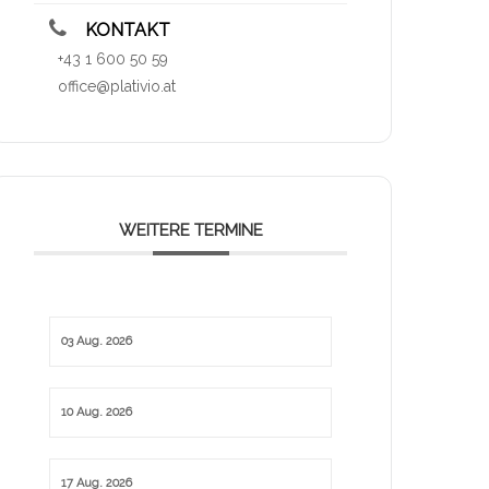
KONTAKT
+43 1 600 50 59
office@plativio.at
WEITERE TERMINE
03 Aug. 2026
10 Aug. 2026
17 Aug. 2026