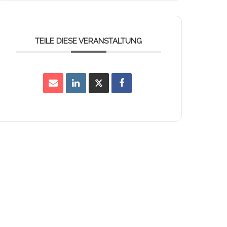
TEILE DIESE VERANSTALTUNG