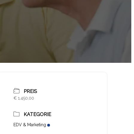
PREIS
€ 1.450,00
KATEGORIE
EDV & Marketing