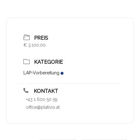
PREIS
€ 3.100,00
KATEGORIE
LAP-Vorbereitung
KONTAKT
+43 1 600 50 59
office@plativio.at