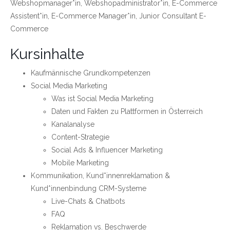
Webshopmanager*in, Webshopadministrator*in, E-Commerce
Assistent*in, E-Commerce Manager*in, Junior Consultant E-
Commerce
Kursinhalte
Kaufmännische Grundkompetenzen
Social Media Marketing
Was ist Social Media Marketing
Daten und Fakten zu Plattformen in Österreich
Kanalanalyse
Content-Strategie
Social Ads & Influencer Marketing
Mobile Marketing
Kommunikation, Kund*innenreklamation &
Kund*innenbindung CRM-Systeme
Live-Chats & Chatbots
FAQ
Reklamation vs. Beschwerde