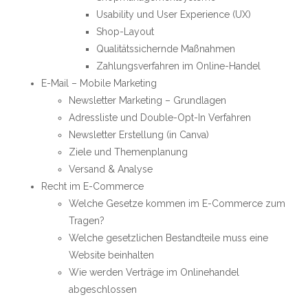
Usability und User Experience (UX)
Shop-Layout
Qualitätssichernde Maßnahmen
Zahlungsverfahren im Online-Handel
E-Mail – Mobile Marketing
Newsletter Marketing – Grundlagen
Adressliste und Double-Opt-In Verfahren
Newsletter Erstellung (in Canva)
Ziele und Themenplanung
Versand & Analyse
Recht im E-Commerce
Welche Gesetze kommen im E-Commerce zum
Tragen?
Welche gesetzlichen Bestandteile muss eine
Website beinhalten
Wie werden Verträge im Onlinehandel
abgeschlossen