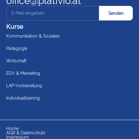
office@plativio.at
Senden
Kurse
Kommunikation & Soziales
Pädagogik
Wirtschaft
EDV & Marketing
LAP-Vorbereitung
Individualtraining
Home
AGB & Datenschutz
Impressum