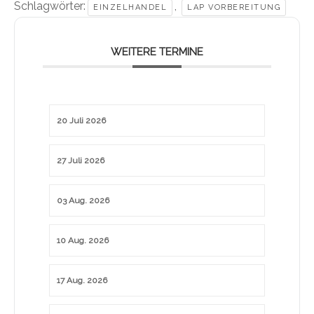
Schlagwörter:
,
EINZELHANDEL
LAP VORBEREITUNG
WEITERE TERMINE
20 Juli 2026
27 Juli 2026
03 Aug. 2026
10 Aug. 2026
17 Aug. 2026