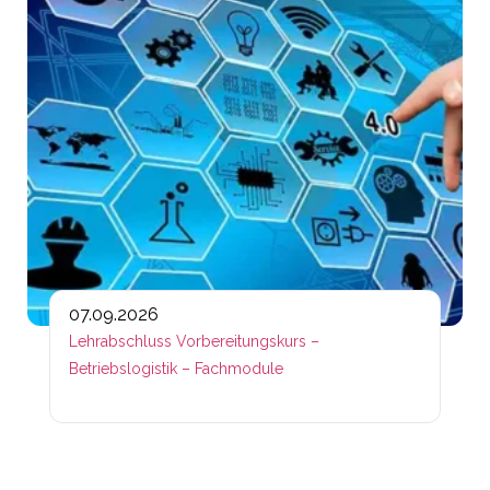
07.09.2026
Lehrabschluss Vorbereitungskurs –
Betriebslogistik – Fachmodule