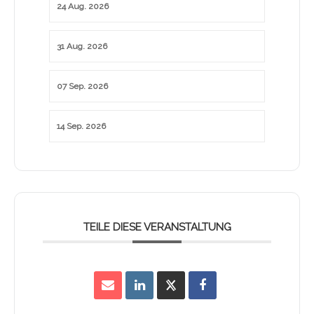
24 Aug. 2026
31 Aug. 2026
07 Sep. 2026
14 Sep. 2026
TEILE DIESE VERANSTALTUNG