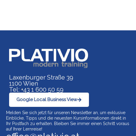
Link zu https://www.p
Laxenburger Straße 39
1100 Wien
Tel: +43 1 600 50 59
Google Local Business View
Melden Sie sich jetzt für unseren Newsletter an, um exklusive
Einblicke, Tipps und die neuesten Kursinformationen direkt in
Ihr Postfach zu erhalten. Bleiben Sie immer einen Schritt voraus
auf Ihrer Lernreise!