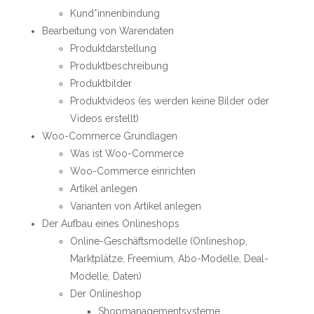
Kund*innenbindung
Bearbeitung von Warendaten
Produktdarstellung
Produktbeschreibung
Produktbilder
Produktvideos (es werden keine Bilder oder
Videos erstellt)
Woo-Commerce Grundlagen
Was ist Woo-Commerce
Woo-Commerce einrichten
Artikel anlegen
Varianten von Artikel anlegen
Der Aufbau eines Onlineshops
Online-Geschäftsmodelle (Onlineshop,
Marktplätze, Freemium, Abo-Modelle, Deal-
Modelle, Daten)
Der Onlineshop
Shopmanagementsysteme