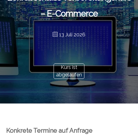
– E-Commerce
13 Juli 2026
Kurs ist
abgelaufen
Konkrete Termine auf Anfrage