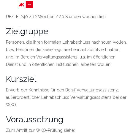
Link zu https://wien.arbeiterkammer.at/bild
UE/LE: 240 / 12 Wochen / 20 Stunden wöchentlich
Zielgruppe
Personen, die ihren formalen Lehrabschluss nachholen wollen,
bzw. Personen die keine reguläre Lehrzeit absolviert haben
und im Bereich Verwaltungsassistenz, u.a. im öffentlichen
Dienst und in öffentlichen Institutionen, arbeiten wollen.
Kursziel
Erwerb der Kenntnisse für den Beruf Verwaltungsassistenz,
außerordentlicher Lehrabschluss Verwaltungsassistenz bei der
WKO.
Voraussetzung
Zum Antritt zur WKO-Prüfung siehe: