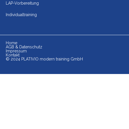
LAP-Vorbereitung
Individualtraining
Home
AGB & Datenschutz
Impressum
Kontakt
© 2024 PLATIVIO modern training GmbH