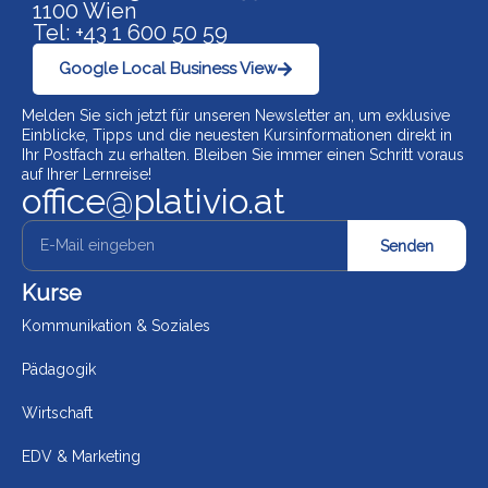
1100 Wien
Tel: +43 1 600 50 59
Google Local Business View
Melden Sie sich jetzt für unseren Newsletter an, um exklusive
Einblicke, Tipps und die neuesten Kursinformationen direkt in
Ihr Postfach zu erhalten. Bleiben Sie immer einen Schritt voraus
auf Ihrer Lernreise!
office@plativio.at
Senden
Kurse
Kommunikation & Soziales
Pädagogik
Wirtschaft
EDV & Marketing