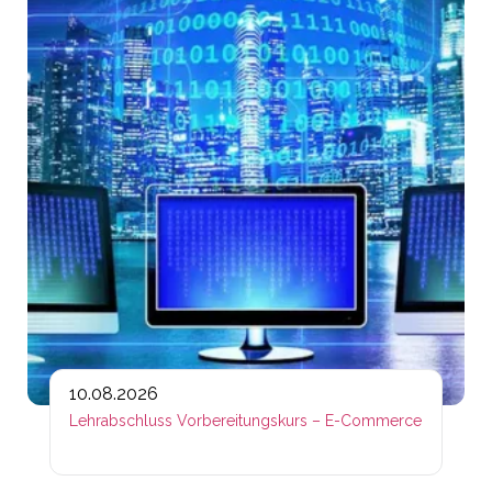
10.08.2026
Lehrabschluss Vorbereitungskurs – E-Commerce