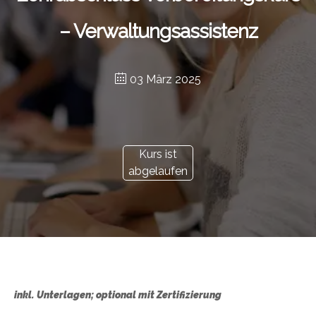
– Verwaltungsassistenz
03 März 2025
Kurs ist
abgelaufen
inkl. Unterlagen; optional mit Zertifizierung