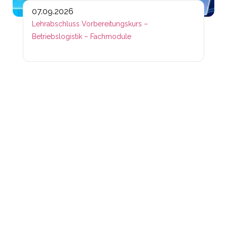
07.09.2026
Lehrabschluss Vorbereitungskurs –
Betriebslogistik – Fachmodule