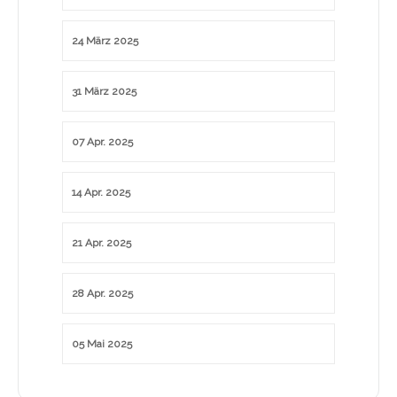
24 März 2025
31 März 2025
07 Apr. 2025
14 Apr. 2025
21 Apr. 2025
28 Apr. 2025
05 Mai 2025