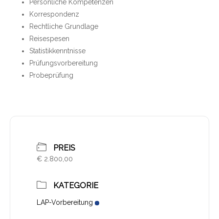
Persönliche Kompetenzen
Korrespondenz
Rechtliche Grundlage
Reisespesen
Statistikkenntnisse
Prüfungsvorbereitung
Probeprüfung
PREIS
€ 2.800,00
KATEGORIE
LAP-Vorbereitung