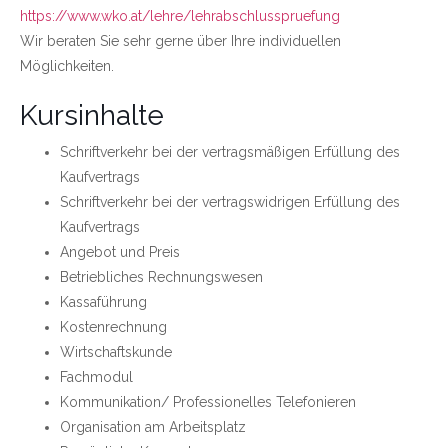
https://www.wko.at/lehre/lehrabschlusspruefung
Wir beraten Sie sehr gerne über Ihre individuellen
Möglichkeiten.
Kursinhalte
Schriftverkehr bei der vertragsmäßigen Erfüllung des
Kaufvertrags
Schriftverkehr bei der vertragswidrigen Erfüllung des
Kaufvertrags
Angebot und Preis
Betriebliches Rechnungswesen
Kassaführung
Kostenrechnung
Wirtschaftskunde
Fachmodul
Kommunikation/ Professionelles Telefonieren
Organisation am Arbeitsplatz