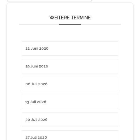
WEITERE TERMINE
22 Juni 2026
29 Juni 2026
06 Juli 2026
13 Juli 2026
20 Juli 2026
27 Juli 2026