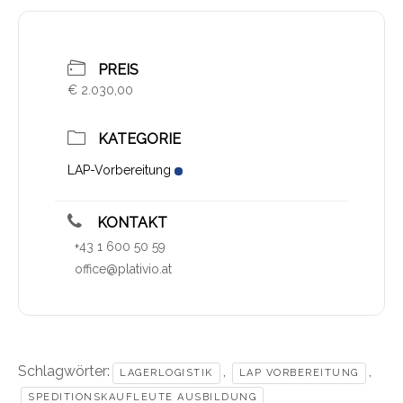
PREIS
€ 2.030,00
KATEGORIE
LAP-Vorbereitung
KONTAKT
+43 1 600 50 59
office@plativio.at
Schlagwörter:
,
,
LAGERLOGISTIK
LAP VORBEREITUNG
SPEDITIONSKAUFLEUTE AUSBILDUNG