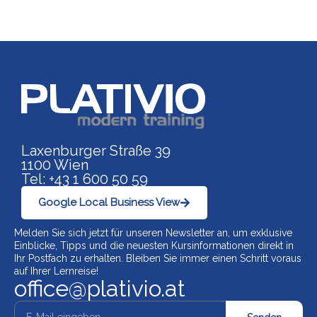
Link zu https://www.p
Laxenburger Straße 39
1100 Wien
Tel: +43 1 600 50 59
Google Local Business View
Melden Sie sich jetzt für unseren Newsletter an, um exklusive
Einblicke, Tipps und die neuesten Kursinformationen direkt in
Ihr Postfach zu erhalten. Bleiben Sie immer einen Schritt voraus
auf Ihrer Lernreise!
office@plativio.at