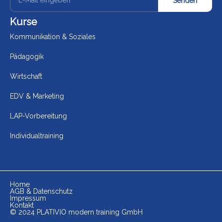
Senden
Kurse
Kommunikation & Soziales
Pädagogik
Wirtschaft
EDV & Marketing
LAP-Vorbereitung
Individualtraining
Home
AGB & Datenschutz
Impressum
Kontakt
© 2024 PLATIVIO modern training GmbH