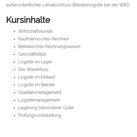
außerordentlicher Lehrabschluss Betriebslogistik bei der WKO.
Kursinhalte
Wirtschaftskunde
Kaufmännisches Rechnen
Betriebliches Rechnungswesen
Geschäftsfälle
Logistik im Lager
Der Warenfluss
Logistik im Einkauf
Logistik im Betrieb
Qualitätsmanagement
Logistikmanagement
Lagerung besonderer Güter
Prüfungsvorbereitung