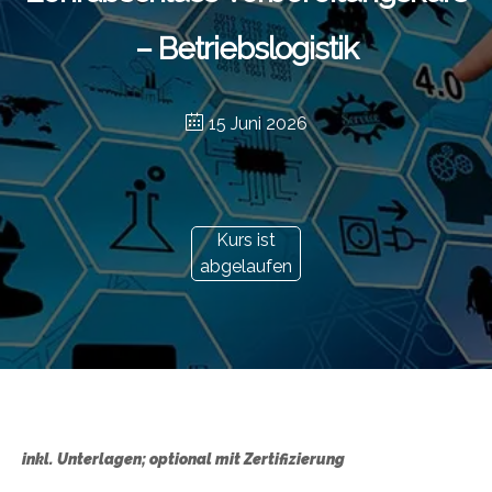
– Betriebslogistik
15 Juni 2026
Kurs ist
abgelaufen
inkl. Unterlagen; optional mit Zertifizierung