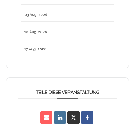
03 Aug. 2026
10 Aug. 2026
17 Aug. 2026
TEILE DIESE VERANSTALTUNG