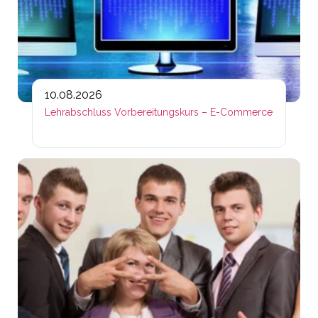
10.08.2026
Lehrabschluss Vorbereitungskurs – E-Commerce
Lin