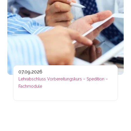
07.09.2026
Lehrabschluss Vorbereitungskurs – Spedition –
Fachmodule