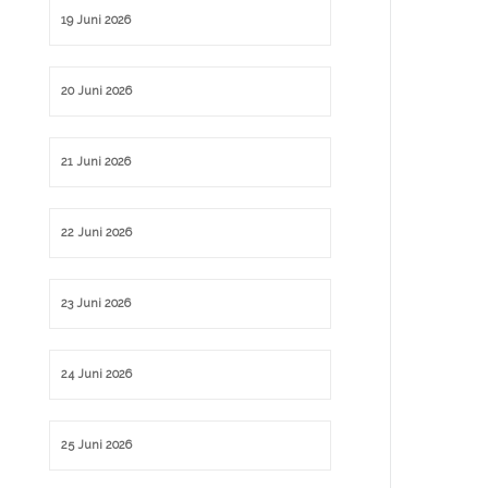
19 Juni 2026
20 Juni 2026
21 Juni 2026
22 Juni 2026
23 Juni 2026
24 Juni 2026
25 Juni 2026