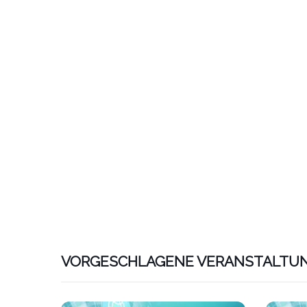
VORGESCHLAGENE VERANSTALTU