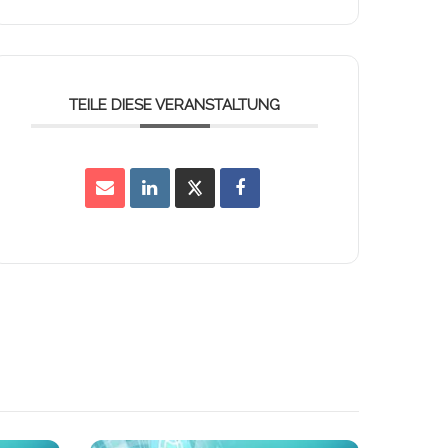
TEILE DIESE VERANSTALTUNG