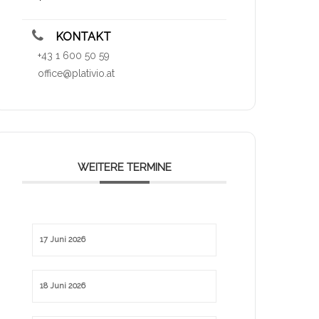
KONTAKT
+43 1 600 50 59
office@plativio.at
WEITERE TERMINE
17 Juni 2026
18 Juni 2026