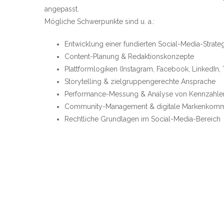
angepasst.
Mögliche Schwerpunkte sind u. a.:
Entwicklung einer fundierten Social-Media-Strate
Content-Planung & Redaktionskonzepte
Plattformlogiken (Instagram, Facebook, LinkedIn, 
Storytelling & zielgruppengerechte Ansprache
Performance-Messung & Analyse von Kennzahle
Community-Management & digitale Markenkomm
Rechtliche Grundlagen im Social-Media-Bereich